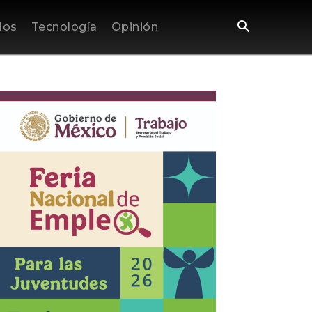
los
Tecnología
Opinión