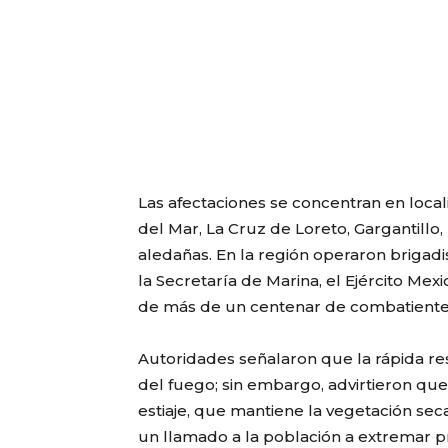
Las afectaciones se concentran en local
del Mar, La Cruz de Loreto, Gargantillo,
aledañas. En la región operaron brigadi
la Secretaría de Marina, el Ejército Me
de más de un centenar de combatiente
Autoridades señalaron que la rápida r
del fuego; sin embargo, advirtieron que
estiaje, que mantiene la vegetación seca
un llamado a la población a extremar p