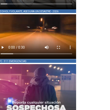
COHOL Y VOLANTE, ASEGURA UN DESASTRE - 2026
PC - 911 EMERGENCIAS