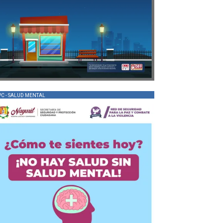
PC - SALUD MENTAL