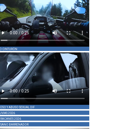
O CINTURÓN
OSO Y ABUSO SEXUAL DIF
UVIAS 2026
RACANES 2026
SANO BARRENADOR