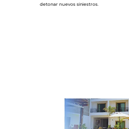
detonar nuevos siniestros.