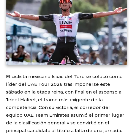
El ciclista mexicano Isaac del Toro se colocó como
líder del UAE Tour 2026 tras imponerse este
sábado en la etapa reina, con final en el ascenso a
Jebel Hafeet, el tramo más exigente de la
competencia. Con su victoria, el corredor del
equipo UAE Team Emirates asumió el primer lugar
de la clasificación general y se convirtió en el
principal candidato al título a falta de una jornada.