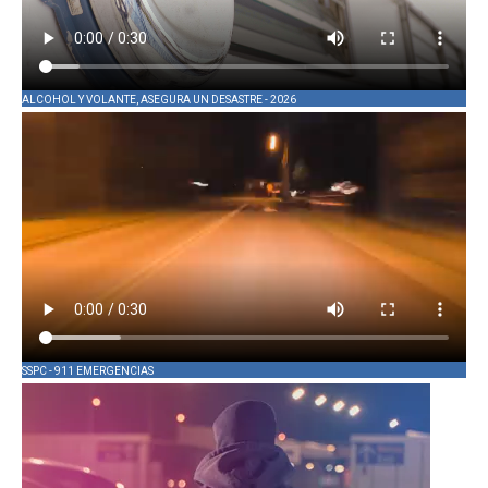
ALCOHOL Y VOLANTE, ASEGURA UN DESASTRE - 2026
SSPC - 911 EMERGENCIAS