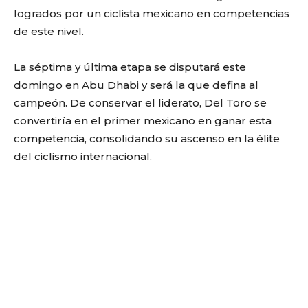
logrados por un ciclista mexicano en competencias
de este nivel.
La séptima y última etapa se disputará este
domingo en Abu Dhabi y será la que defina al
campeón. De conservar el liderato, Del Toro se
convertiría en el primer mexicano en ganar esta
competencia, consolidando su ascenso en la élite
del ciclismo internacional.