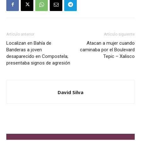
Artículo anterior
Artículo siguiente
Localizan en Bahía de
Atacan a mujer cuando
Banderas a joven
caminaba por el Boulevard
desaparecido en Compostela;
Tepic – Xalisco
presentaba signos de agresión
David Silva