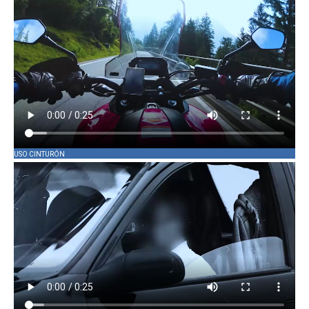
USO CINTURÓN