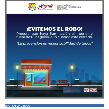
SSPC - SALUD MENTAL