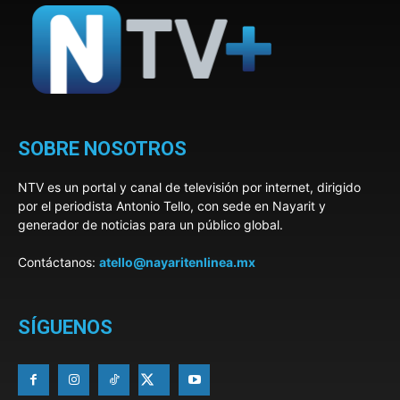
SOBRE NOSOTROS
NTV es un portal y canal de televisión por internet, dirigido
por el periodista Antonio Tello, con sede en Nayarit y
generador de noticias para un público global.
Contáctanos:
atello@nayaritenlinea.mx
SÍGUENOS