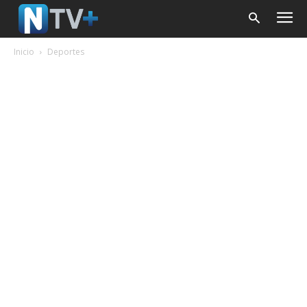
Inicio
Deportes