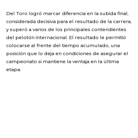
Del Toro logró marcar diferencia en la subida final,
considerada decisiva para el resultado de la carrera,
y superó a varios de los principales contendientes
del pelotón internacional. El resultado le permitió
colocarse al frente del tiempo acumulado, una
posición que lo deja en condiciones de asegurar el
campeonato si mantiene la ventaja en la última
etapa.