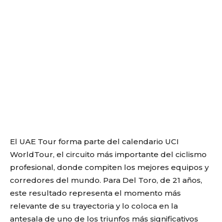
El UAE Tour forma parte del calendario UCI
WorldTour, el circuito más importante del ciclismo
profesional, donde compiten los mejores equipos y
corredores del mundo. Para Del Toro, de 21 años,
este resultado representa el momento más
relevante de su trayectoria y lo coloca en la
antesala de uno de los triunfos más significativos