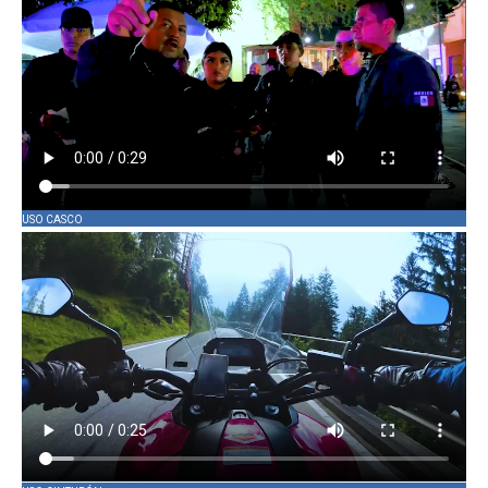
USO CASCO