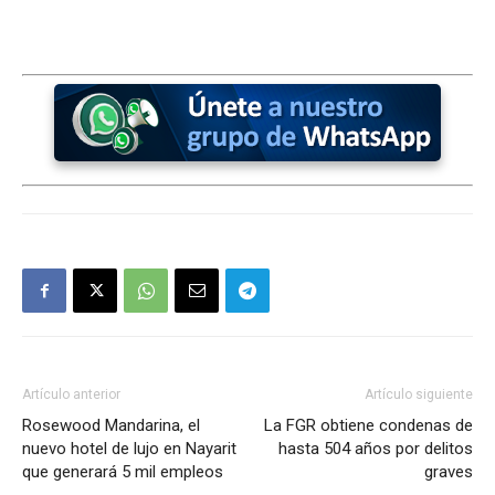
Artículo anterior
Artículo siguiente
Rosewood Mandarina, el
La FGR obtiene condenas de
nuevo hotel de lujo en Nayarit
hasta 504 años por delitos
que generará 5 mil empleos
graves