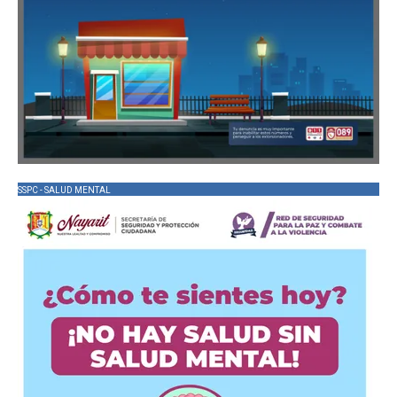
SSPC - SALUD MENTAL