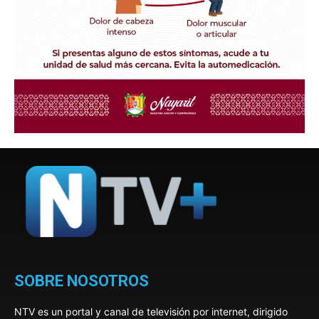
SOBRE NOSOTROS
NTV es un portal y canal de televisión por internet, dirigido