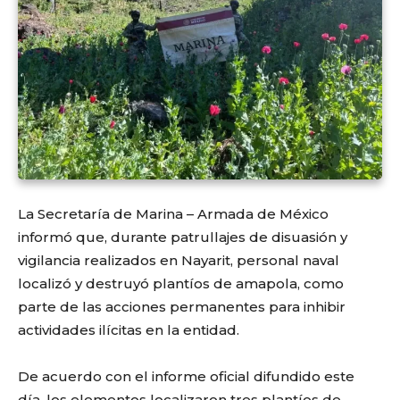
La
Secretaría de Marina – Armada de México
informó que, durante patrullajes de disuasión y
vigilancia realizados en Nayarit, personal naval
localizó y destruyó plantíos de amapola, como
parte de las acciones permanentes para inhibir
actividades ilícitas en la entidad.
De acuerdo con el informe oficial difundido este
día, los elementos localizaron tres plantíos de