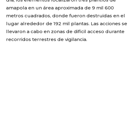
amapola en un área aproximada de 9 mil 600
metros cuadrados, donde fueron destruidas en el
lugar alrededor de 192 mil plantas. Las acciones se
llevaron a cabo en zonas de difícil acceso durante
recorridos terrestres de vigilancia.