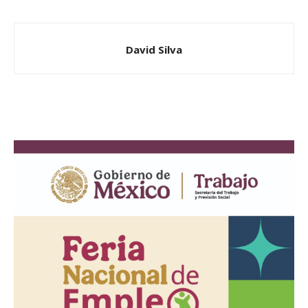
David Silva