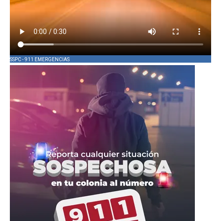
SSPC - 911 EMERGENCIAS