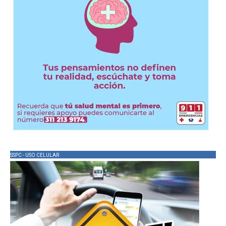
SSPC - USO CELULAR