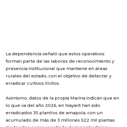
La dependencia señaló que estos operativos
forman parte de las labores de reconocimiento y
presencia institucional que mantiene en áreas
rurales del estado, con el objetivo de detectar y
erradicar cultivos ilícitos.
Asimismo, datos de la propia Marina indican que en
lo que va del año 2026, en Nayarit han sido
erradicados 35 plantíos de amapola, con un
acumulado de más de 3 millones 522 mil plantas