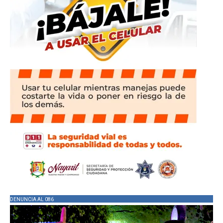
DENUNCIA AL 086