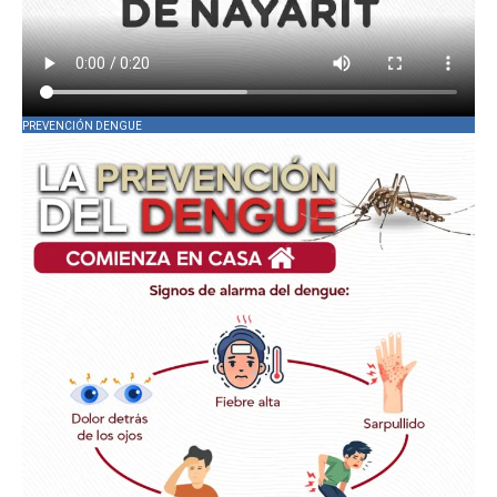
PREVENCIÓN DENGUE