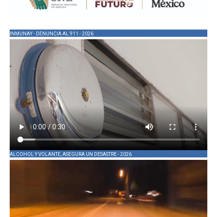
INMUNAY - DENUNCIA AL 911 - 2026
ALCOHOL Y VOLANTE, ASEGURA UN DESASTRE - 2026