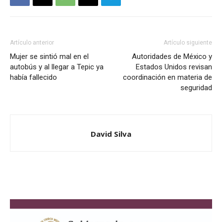
Artículo anterior
Artículo siguiente
Mujer se sintió mal en el
Autoridades de México y
autobús y al llegar a Tepic ya
Estados Unidos revisan
había fallecido
coordinación en materia de
seguridad
David Silva