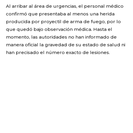
Al arribar al área de urgencias, el personal médico
confirmó que presentaba al menos una herida
producida por proyectil de arma de fuego, por lo
que quedó bajo observación médica. Hasta el
momento, las autoridades no han informado de
manera oficial la gravedad de su estado de salud ni
han precisado el número exacto de lesiones.