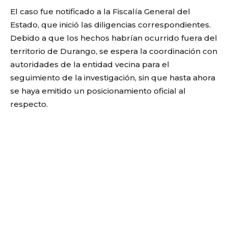
El caso fue notificado a la Fiscalía General del
Estado, que inició las diligencias correspondientes.
Debido a que los hechos habrían ocurrido fuera del
territorio de Durango, se espera la coordinación con
autoridades de la entidad vecina para el
seguimiento de la investigación, sin que hasta ahora
se haya emitido un posicionamiento oficial al
respecto.