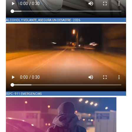
ALCOHOL Y VOLANTE, ASEGURA UN DESASTRE - 2026
SSPC - 911 EMERGENCIAS