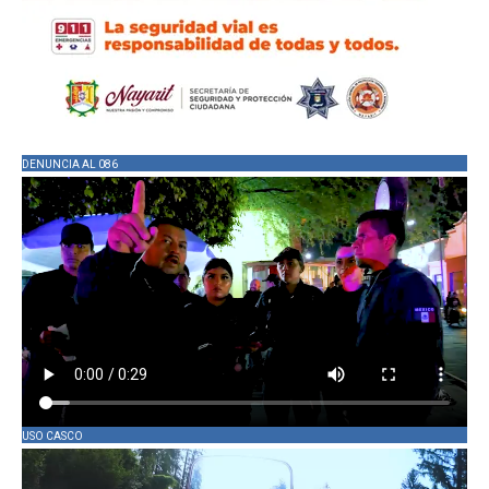
DENUNCIA AL 086
USO CASCO