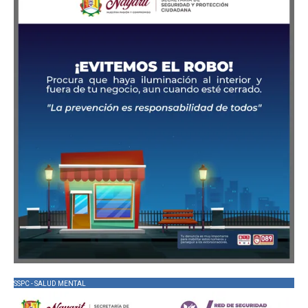
SSPC - SALUD MENTAL