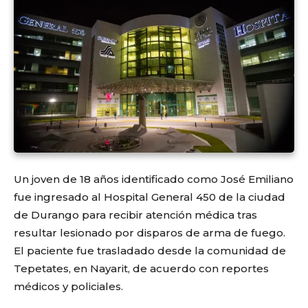
Un joven de 18 años identificado como José Emiliano
fue ingresado al Hospital General 450 de la ciudad
de Durango para recibir atención médica tras
resultar lesionado por disparos de arma de fuego.
El paciente fue trasladado desde la comunidad de
Tepetates, en Nayarit, de acuerdo con reportes
médicos y policiales.