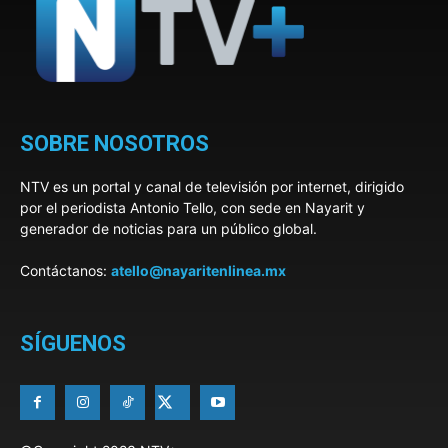
SOBRE NOSOTROS
NTV es un portal y canal de televisión por internet, dirigido
por el periodista Antonio Tello, con sede en Nayarit y
generador de noticias para un público global.
Contáctanos:
atello@nayaritenlinea.mx
SÍGUENOS