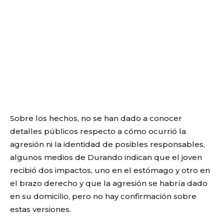
Sobre los hechos, no se han dado a conocer
detalles públicos respecto a cómo ocurrió la
agresión ni la identidad de posibles responsables,
algunos medios de Durando indican que el joven
recibió dos impactos, uno en el estómago y otro en
el brazo derecho y que la agresión se habría dado
en su domicilio, pero no hay confirmación sobre
estas versiones.