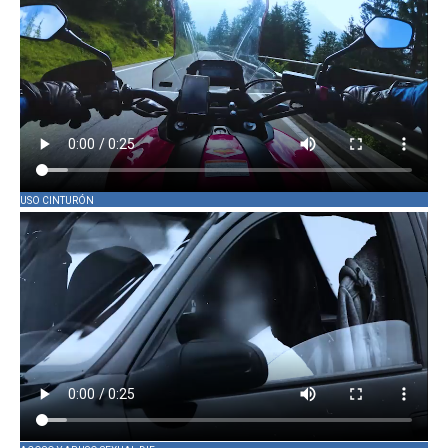
USO CINTURÓN