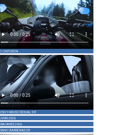
O CINTURÓN
OSO Y ABUSO SEXUAL DIF
UVIAS 2026
RACANES 2026
SANO BARRENADOR