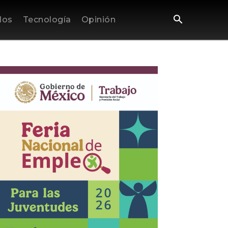
los
Tecnología
Opinión