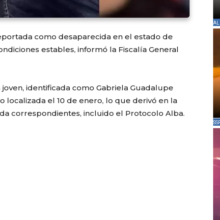
AL
reportada como desaparecida en el estado de
ndiciones estables, informó la Fiscalía General
la joven, identificada como Gabriela Guadalupe
localizada el 10 de enero, lo que derivó en la
da correspondientes, incluido el Protocolo Alba.
SS