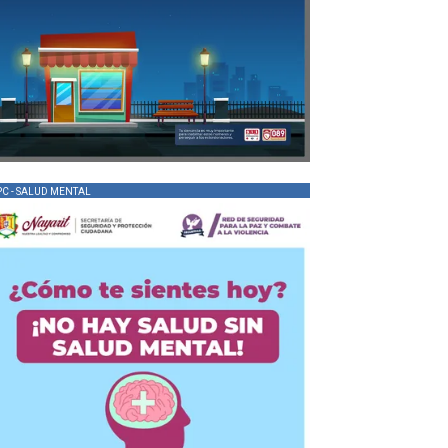
PC - SALUD MENTAL