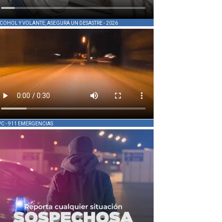
COHOL Y VOLANTE, ASEGURA UN DESASTRE - 2026
PC - 911 EMERGENCIAS