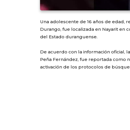
Una adolescente de 16 años de edad, 
Durango, fue localizada en Nayarit en co
del Estado duranguense.
De acuerdo con la información oficial, 
Peña Fernández, fue reportada como no 
activación de los protocolos de búsque