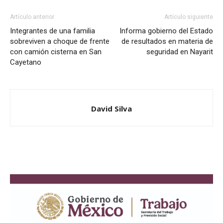
Artículo anterior
Artículo siguiente
Integrantes de una familia
Informa gobierno del Estado
sobreviven a choque de frente
de resultados en materia de
con camión cisterna en San
seguridad en Nayarit
Cayetano
David Silva