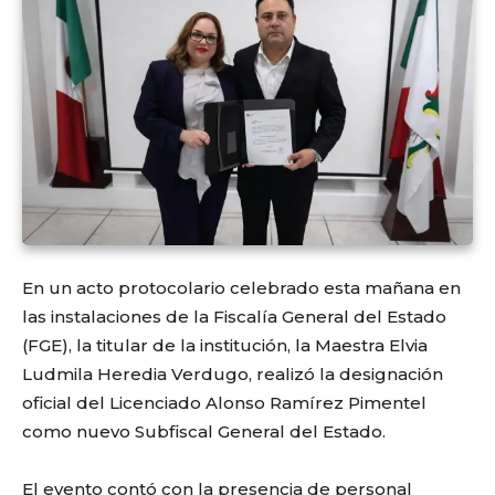
En un acto protocolario celebrado esta mañana en
las instalaciones de la Fiscalía General del Estado
(FGE), la titular de la institución, la Maestra Elvia
Ludmila Heredia Verdugo, realizó la designación
oficial del Licenciado Alonso Ramírez Pimentel
como nuevo Subfiscal General del Estado.
El evento contó con la presencia de personal