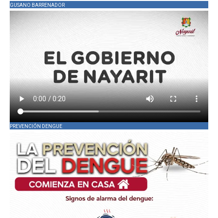
GUSANO BARRENADOR
PREVENCIÓN DENGUE