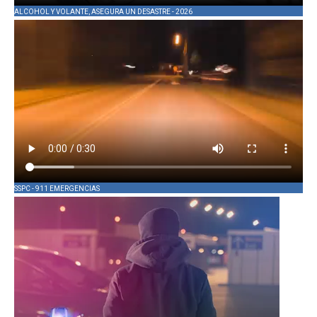
ALCOHOL Y VOLANTE, ASEGURA UN DESASTRE - 2026
SSPC - 911 EMERGENCIAS