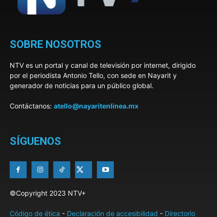
SOBRE NOSOTROS
NTV es un portal y canal de televisión por internet, dirigido
por el periodista Antonio Tello, con sede en Nayarit y
generador de noticias para un público global.
Contáctanos:
atello@nayaritenlinea.mx
SÍGUENOS
©Copyright 2023 NTV+
Código de ética
-
Declaración de accesibilidad
-
Directorio