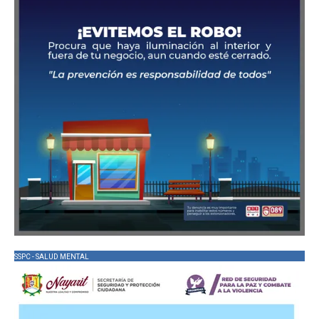
SSPC - SALUD MENTAL