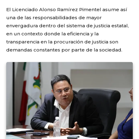
El Licenciado Alonso Ramírez Pimentel asume así
una de las responsabilidades de mayor
envergadura dentro del sistema de justicia estatal,
en un contexto donde la eficiencia y la
transparencia en la procuración de justicia son
demandas constantes por parte de la sociedad.