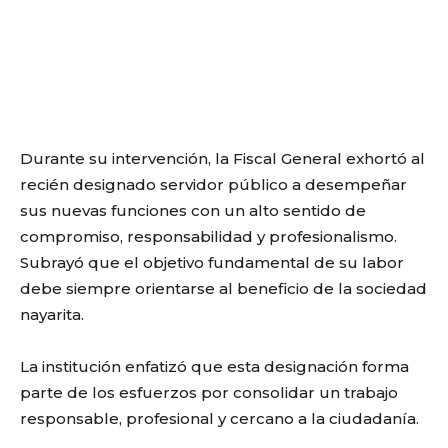
Durante su intervención, la Fiscal General exhortó al
recién designado servidor público a desempeñar
sus nuevas funciones con un alto sentido de
compromiso, responsabilidad y profesionalismo.
Subrayó que el objetivo fundamental de su labor
debe siempre orientarse al beneficio de la sociedad
nayarita.
La institución enfatizó que esta designación forma
parte de los esfuerzos por consolidar un trabajo
responsable, profesional y cercano a la ciudadanía.