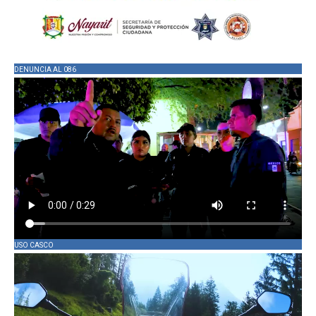
DENUNCIA AL 086
USO CASCO