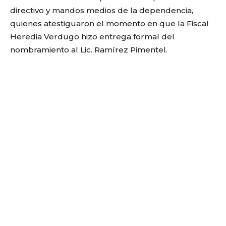
directivo y mandos medios de la dependencia,
quienes atestiguaron el momento en que la Fiscal
Heredia Verdugo hizo entrega formal del
nombramiento al Lic. Ramírez Pimentel.