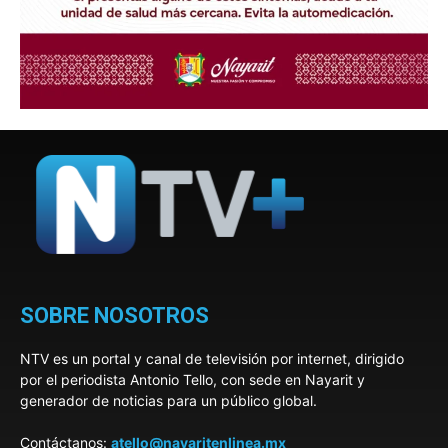
SOBRE NOSOTROS
NTV es un portal y canal de televisión por internet, dirigido
por el periodista Antonio Tello, con sede en Nayarit y
generador de noticias para un público global.
Contáctanos:
atello@nayaritenlinea.mx