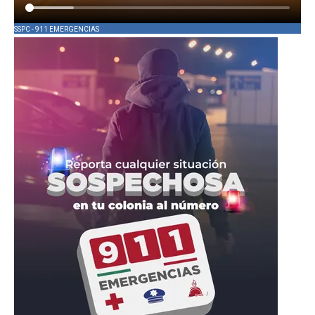
SSPC - 911 EMERGENCIAS