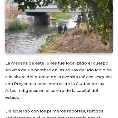
La mañana de este lunes fue localizado el cuerpo
sin vida de un hombre en las aguas del Río Mololoa,
a la altura del puente de la avenida México, esquina
con Proyecto a unos metros de la Ciudad de las
Artes Indígenas en el centro de la capital del
estado.
De acuerdo con los primeros reportes, testigos
señalaron que el cuerpo era arrastrado por el