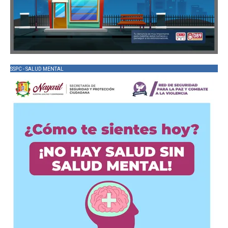
SSPC - SALUD MENTAL