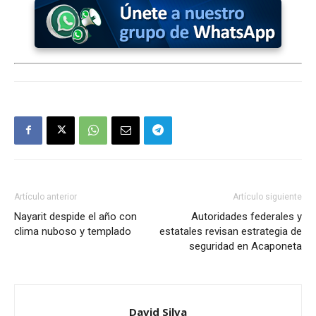
Artículo anterior
Artículo siguiente
Nayarit despide el año con
Autoridades federales y
clima nuboso y templado
estatales revisan estrategia de
seguridad en Acaponeta
David Silva