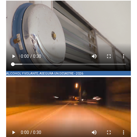
ALCOHOL Y VOLANTE, ASEGURA UN DESASTRE - 2026