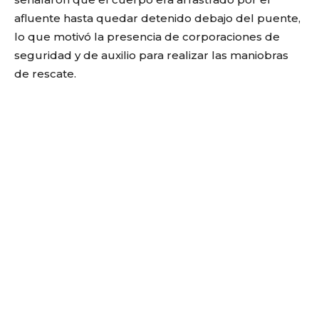
afluente hasta quedar detenido debajo del puente,
lo que motivó la presencia de corporaciones de
seguridad y de auxilio para realizar las maniobras
de rescate.