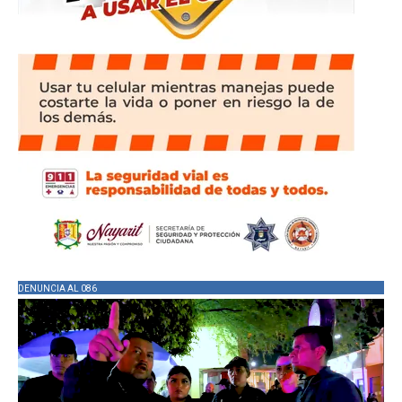
DENUNCIA AL 086