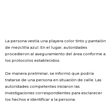
La persona vestía una playera color tinto y pantalón
de mezclilla azul. En el lugar, autoridades
procedieron al aseguramiento del área conforme a
los protocolos establecidos.
De manera preliminar, se informó que podría
tratarse de una persona en situación de calle. Las
autoridades competentes iniciaron las
investigaciones correspondientes para esclarecer
los hechos e identificar a la persona.