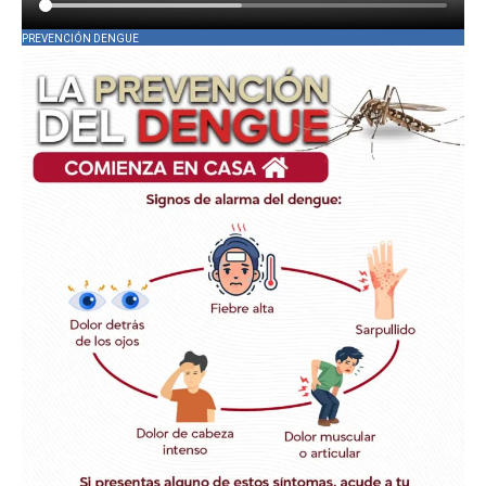
PREVENCIÓN DENGUE