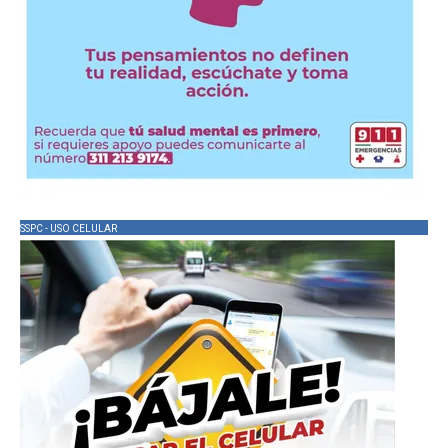
SSPC - USO CELULAR