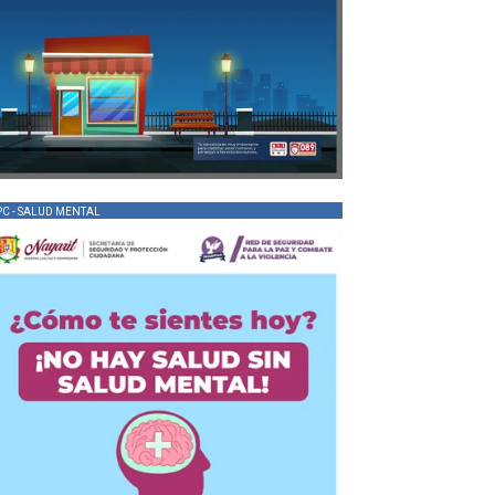
PC - SALUD MENTAL