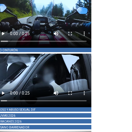
O CINTURÓN
OSO Y ABUSO SEXUAL DIF
UVIAS 2026
RACANES 2026
SANO BARRENADOR