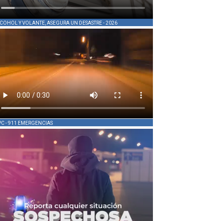
COHOL Y VOLANTE, ASEGURA UN DESASTRE - 2026
PC - 911 EMERGENCIAS