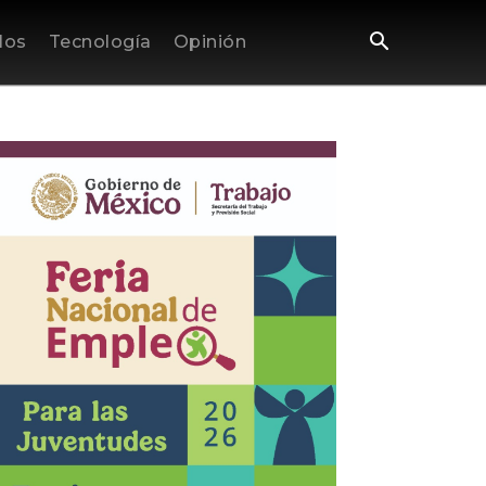
los
Tecnología
Opinión