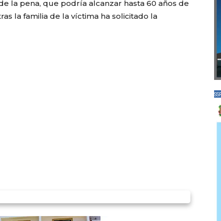
 de la pena, que podría alcanzar hasta 60 años de
s la familia de la víctima ha solicitado la
SS