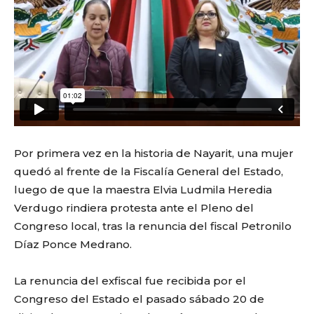
Por primera vez en la historia de Nayarit, una mujer
quedó al frente de la Fiscalía General del Estado,
luego de que la maestra Elvia Ludmila Heredia
Verdugo rindiera protesta ante el Pleno del
Congreso local, tras la renuncia del fiscal Petronilo
Díaz Ponce Medrano.
La renuncia del exfiscal fue recibida por el
Congreso del Estado el pasado sábado 20 de