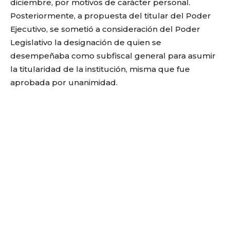
diciembre, por motivos de carácter personal.
Posteriormente, a propuesta del titular del Poder
Ejecutivo, se sometió a consideración del Poder
Legislativo la designación de quien se
desempeñaba como subfiscal general para asumir
la titularidad de la institución, misma que fue
aprobada por unanimidad.