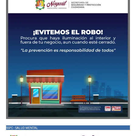
SSPC - SALUD MENTAL