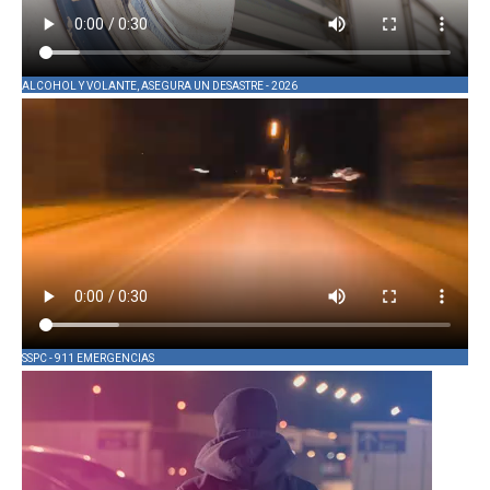
ALCOHOL Y VOLANTE, ASEGURA UN DESASTRE - 2026
SSPC - 911 EMERGENCIAS