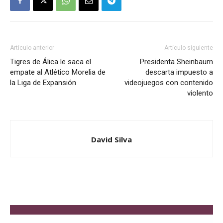
Artículo anterior
Artículo siguiente
Tigres de Álica le saca el
Presidenta Sheinbaum
empate al Atlético Morelia de
descarta impuesto a
la Liga de Expansión
videojuegos con contenido
violento
David Silva