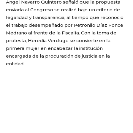
Ángel Navarro Quintero señaló que la propuesta
enviada al Congreso se realizó bajo un criterio de
legalidad y transparencia, al tiempo que reconoció
el trabajo desempeñado por Petronilo Díaz Ponce
Medrano al frente de la Fiscalía. Con la toma de
protesta, Heredia Verdugo se convierte en la
primera mujer en encabezar la institución
encargada de la procuración de justicia en la
entidad.