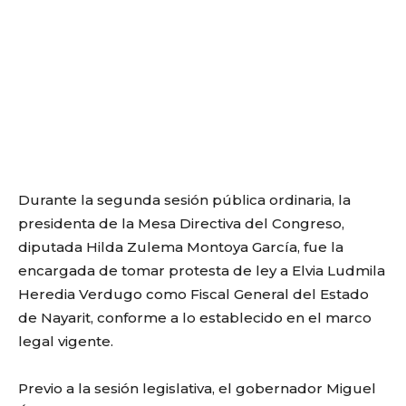
Durante la segunda sesión pública ordinaria, la
presidenta de la Mesa Directiva del Congreso,
diputada Hilda Zulema Montoya García, fue la
encargada de tomar protesta de ley a Elvia Ludmila
Heredia Verdugo como Fiscal General del Estado
de Nayarit, conforme a lo establecido en el marco
legal vigente.
Previo a la sesión legislativa, el gobernador Miguel