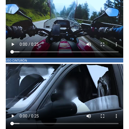
USO CINTURÓN