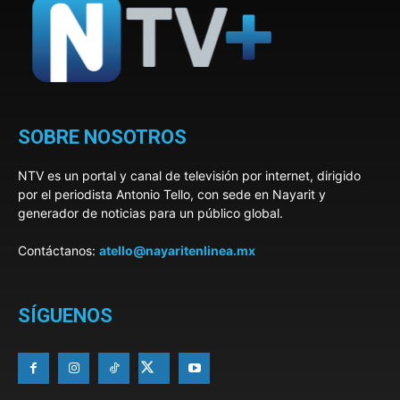
SOBRE NOSOTROS
NTV es un portal y canal de televisión por internet, dirigido
por el periodista Antonio Tello, con sede en Nayarit y
generador de noticias para un público global.
Contáctanos:
atello@nayaritenlinea.mx
SÍGUENOS