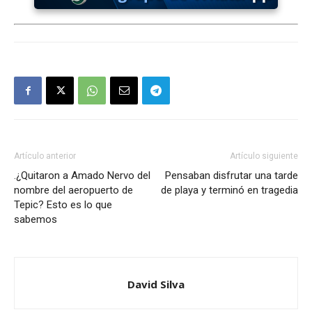
Artículo anterior
Artículo siguiente
.¿Quitaron a Amado Nervo del
Pensaban disfrutar una tarde
nombre del aeropuerto de
de playa y terminó en tragedia
Tepic? Esto es lo que
sabemos
David Silva