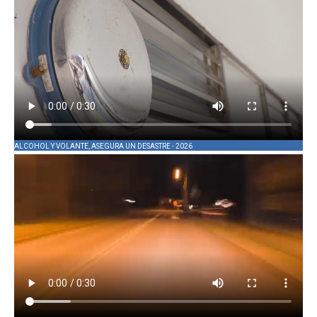
ALCOHOL Y VOLANTE, ASEGURA UN DESASTRE - 2026