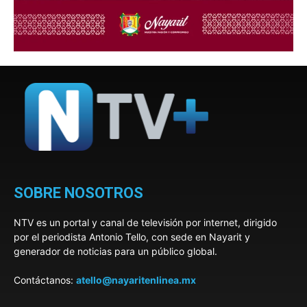
SOBRE NOSOTROS
NTV es un portal y canal de televisión por internet, dirigido
por el periodista Antonio Tello, con sede en Nayarit y
generador de noticias para un público global.
Contáctanos:
atello@nayaritenlinea.mx