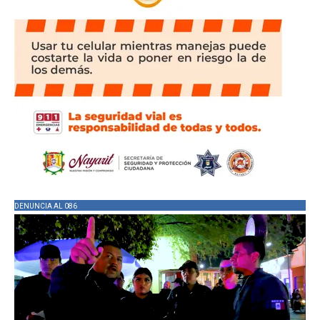
DENUNCIA AL 086