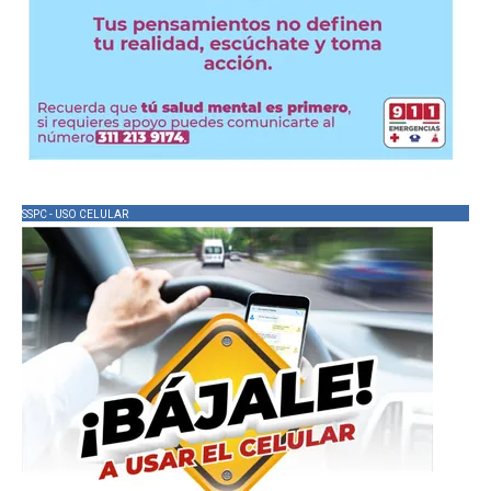
SSPC - USO CELULAR