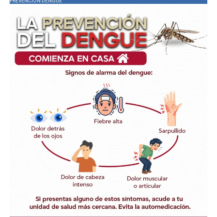
PREVENCIÓN DENGUE