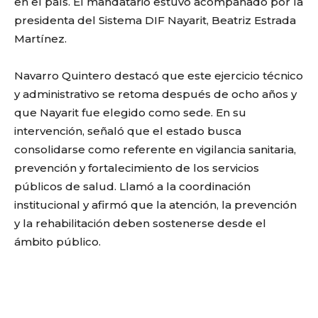
en el país. El mandatario estuvo acompañado por la
presidenta del Sistema DIF Nayarit, Beatriz Estrada
Martínez.
Navarro Quintero destacó que este ejercicio técnico
y administrativo se retoma después de ocho años y
que Nayarit fue elegido como sede. En su
intervención, señaló que el estado busca
consolidarse como referente en vigilancia sanitaria,
prevención y fortalecimiento de los servicios
públicos de salud. Llamó a la coordinación
institucional y afirmó que la atención, la prevención
y la rehabilitación deben sostenerse desde el
ámbito público.