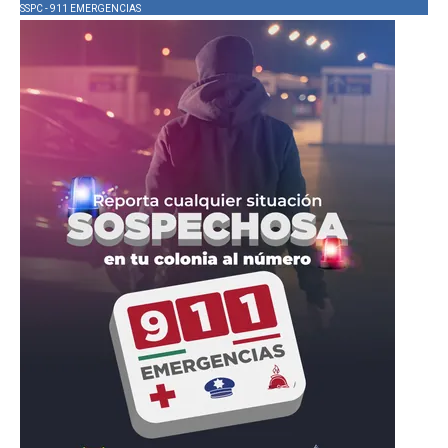
SSPC - 911 EMERGENCIAS