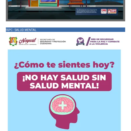
SSPC - SALUD MENTAL