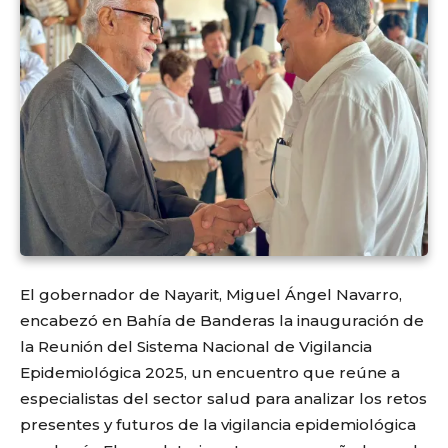
El gobernador de Nayarit, Miguel Ángel Navarro,
encabezó en Bahía de Banderas la inauguración de
la Reunión del Sistema Nacional de Vigilancia
Epidemiológica 2025, un encuentro que reúne a
especialistas del sector salud para analizar los retos
presentes y futuros de la vigilancia epidemiológica