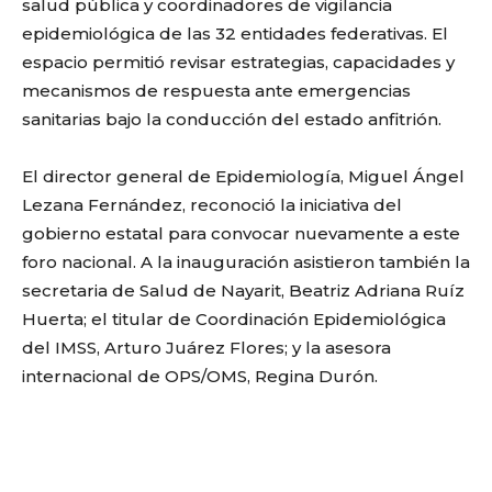
salud pública y coordinadores de vigilancia
epidemiológica de las 32 entidades federativas. El
espacio permitió revisar estrategias, capacidades y
mecanismos de respuesta ante emergencias
sanitarias bajo la conducción del estado anfitrión.
El director general de Epidemiología, Miguel Ángel
Lezana Fernández, reconoció la iniciativa del
gobierno estatal para convocar nuevamente a este
foro nacional. A la inauguración asistieron también la
secretaria de Salud de Nayarit, Beatriz Adriana Ruíz
Huerta; el titular de Coordinación Epidemiológica
del IMSS, Arturo Juárez Flores; y la asesora
internacional de OPS/OMS, Regina Durón.