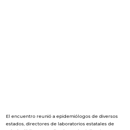
El encuentro reunió a epidemiólogos de diversos
estados, directores de laboratorios estatales de