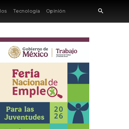
los
Tecnología
Opinión