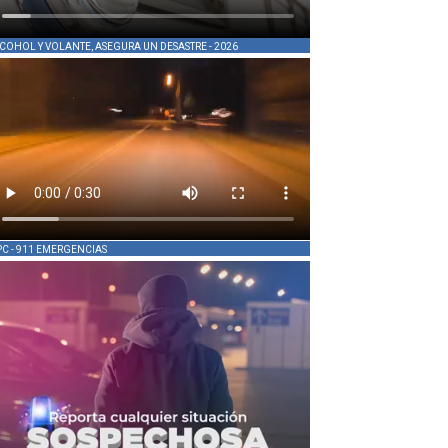
COHOL Y VOLANTE, ASEGURA UN DESASTRE - 2026
PC - 911 EMERGENCIAS