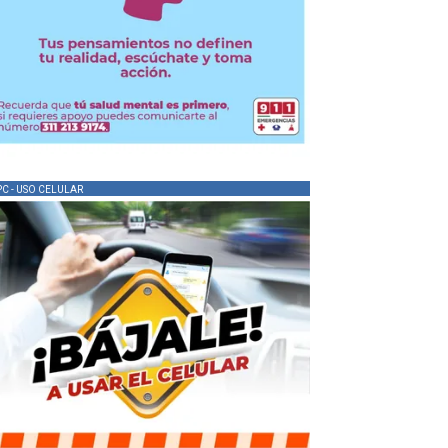
PC - USO CELULAR