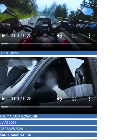
O CINTURÓN
OSO Y ABUSO SEXUAL DIF
UVIAS 2026
RACANES 2026
SANO BARRENADOR