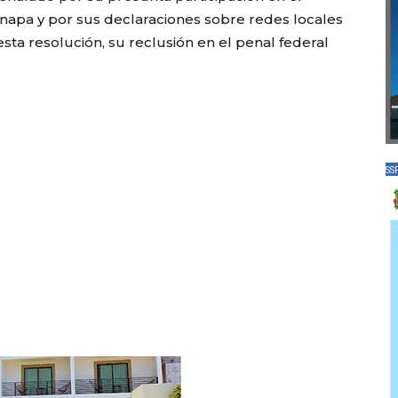
inapa y por sus declaraciones sobre redes locales
esta resolución, su reclusión en el penal federal
SS