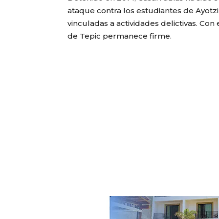
ataque contra los estudiantes de Ayotz
vinculadas a actividades delictivas. Con 
de Tepic permanece firme.