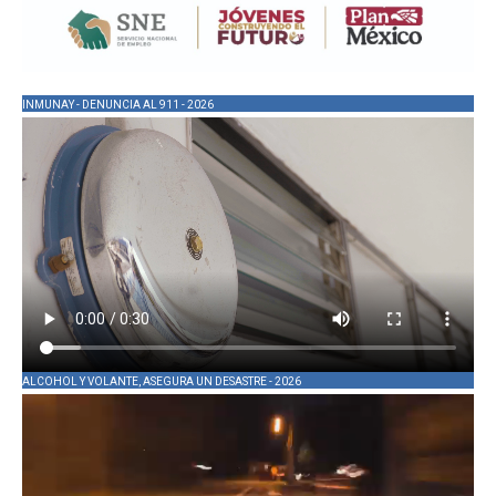
INMUNAY - DENUNCIA AL 911 - 2026
ALCOHOL Y VOLANTE, ASEGURA UN DESASTRE - 2026