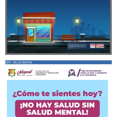
SSPC - SALUD MENTAL