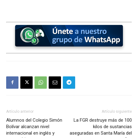
Artículo anterior
Artículo siguiente
Alumnos del Colegio Simón
La FGR destruye más de 100
Bolívar alcanzan nivel
kilos de sustancias
internacional en inglés y
aseguradas en Santa María del