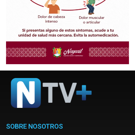
SOBRE NOSOTROS