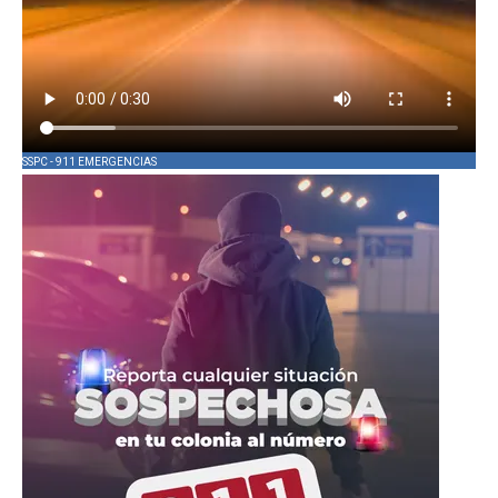
SSPC - 911 EMERGENCIAS