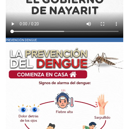
PREVENCIÓN DENGUE