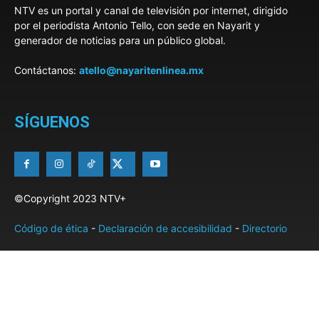
NTV es un portal y canal de televisión por internet, dirigido
por el periodista Antonio Tello, con sede en Nayarit y
generador de noticias para un público global.
Contáctanos:
atello@nayaritenlinea.mx
SÍGUENOS
©Copyright 2023 NTV+
Código de ética
-
Declaración de accesibilidad
-
Directorio