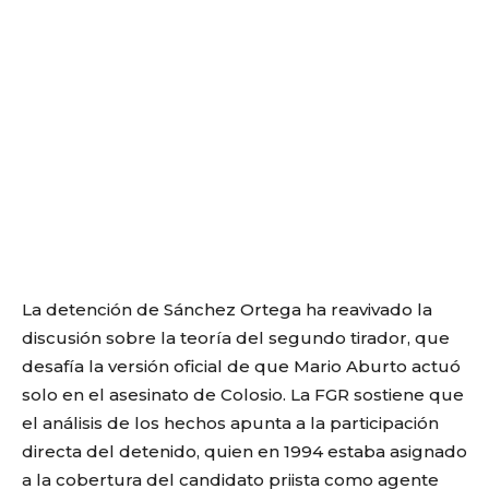
La detención de Sánchez Ortega ha reavivado la
discusión sobre la teoría del segundo tirador, que
desafía la versión oficial de que Mario Aburto actuó
solo en el asesinato de Colosio. La FGR sostiene que
el análisis de los hechos apunta a la participación
directa del detenido, quien en 1994 estaba asignado
a la cobertura del candidato priista como agente