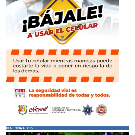
DENUNCIA AL 086