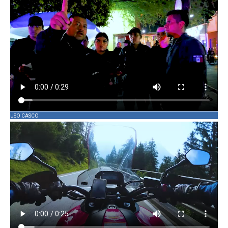
USO CASCO