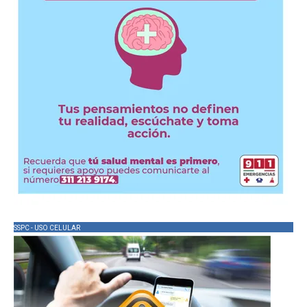
SSPC - USO CELULAR