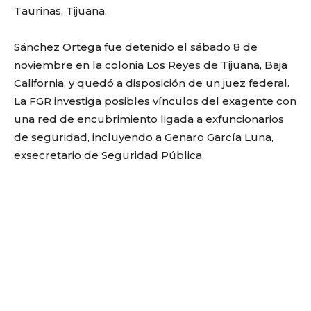
Taurinas, Tijuana.
Sánchez Ortega fue detenido el sábado 8 de
noviembre en la colonia Los Reyes de Tijuana, Baja
California, y quedó a disposición de un juez federal.
La FGR investiga posibles vínculos del exagente con
una red de encubrimiento ligada a exfuncionarios
de seguridad, incluyendo a Genaro García Luna,
exsecretario de Seguridad Pública.