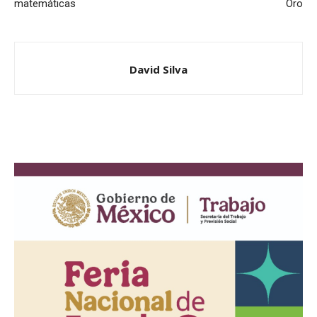
matemáticas
Oro
David Silva