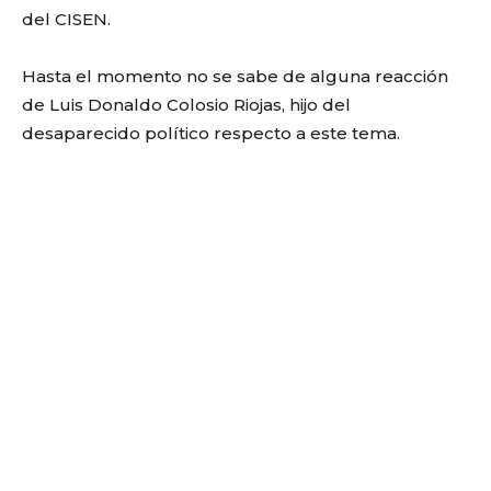
del CISEN.
Hasta el momento no se sabe de alguna reacción
de Luis Donaldo Colosio Riojas, hijo del
desaparecido político respecto a este tema.