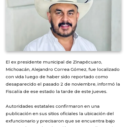
El ex presidente municipal de Zinapécuaro,
Michoacán, Alejandro Correa Gómez, fue localizado
con vida luego de haber sido reportado como
desaparecido el pasado 2 de noviembre, informó la
Fiscalía de ese estado la tarde de este jueves.
Autoridades estatales confirmaron en una
publicación en sus sitios oficiales la ubicación del
exfuncionario y precisaron que se encuentra bajo