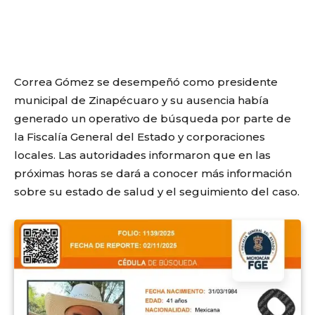
Correa Gómez se desempeñó como presidente
municipal de Zinapécuaro y su ausencia había
generado un operativo de búsqueda por parte de
la Fiscalía General del Estado y corporaciones
locales. Las autoridades informaron que en las
próximas horas se dará a conocer más información
sobre su estado de salud y el seguimiento del caso.