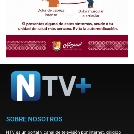
SOBRE NOSOTROS
NTV es un portal y canal de televisión por internet, dirigido