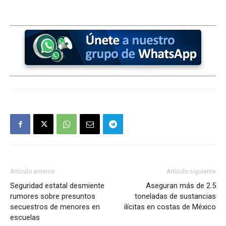
Artículo anterior
Artículo siguiente
Seguridad estatal desmiente
Aseguran más de 2.5
rumores sobre presuntos
toneladas de sustancias
secuestros de menores en
ilícitas en costas de México
escuelas