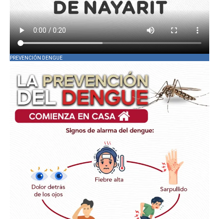
PREVENCIÓN DENGUE