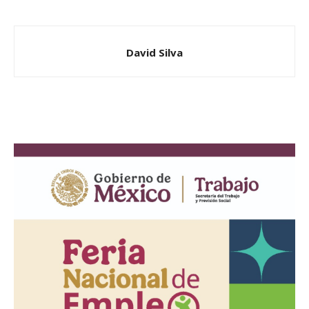
David Silva