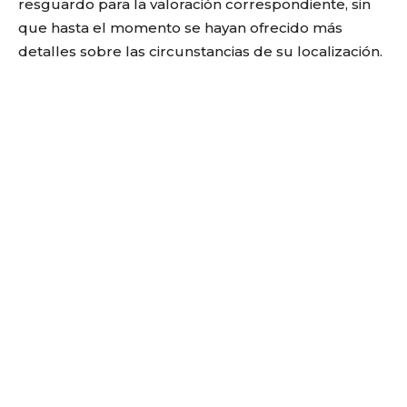
resguardo para la valoración correspondiente, sin
que hasta el momento se hayan ofrecido más
detalles sobre las circunstancias de su localización.