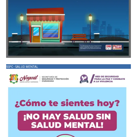
SSPC - SALUD MENTAL