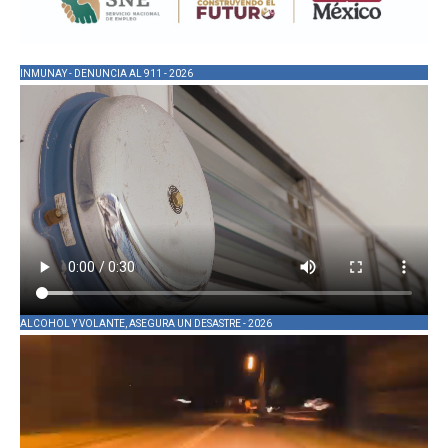
INMUNAY - DENUNCIA AL 911 - 2026
ALCOHOL Y VOLANTE, ASEGURA UN DESASTRE - 2026