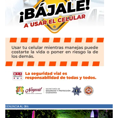
DENUNCIA AL 086