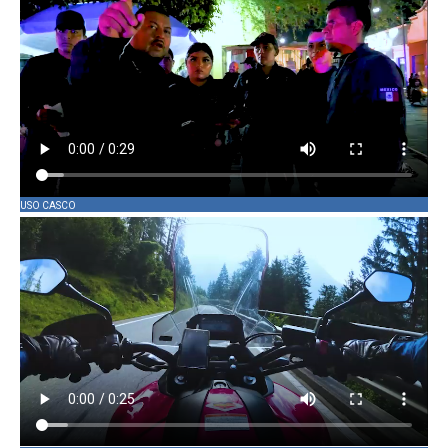
USO CASCO