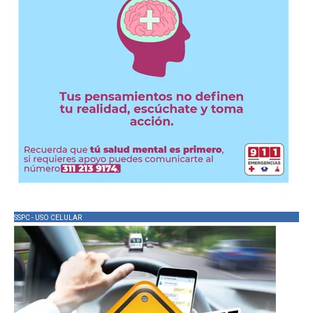
SSPC - USO CELULAR