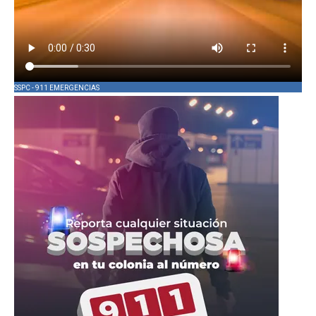
SSPC - 911 EMERGENCIAS