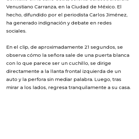
Venustiano Carranza, en la Ciudad de México. El
hecho, difundido por el periodista Carlos Jiménez,
ha generado indignación y debate en redes
sociales.
En el clip, de aproximadamente 21 segundos, se
observa cómo la señora sale de una puerta blanca
con lo que parece ser un cuchillo, se dirige
directamente a la llanta frontal izquierda de un
auto y la perfora sin mediar palabra. Luego, tras
mirar a los lados, regresa tranquilamente a su casa.