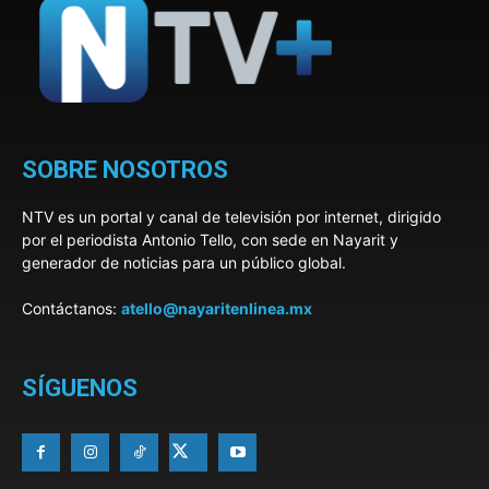
SOBRE NOSOTROS
NTV es un portal y canal de televisión por internet, dirigido
por el periodista Antonio Tello, con sede en Nayarit y
generador de noticias para un público global.
Contáctanos:
atello@nayaritenlinea.mx
SÍGUENOS