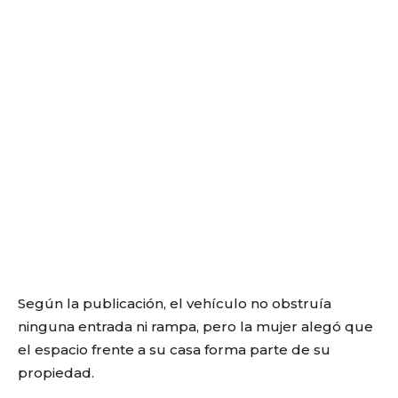
Según la publicación, el vehículo no obstruía
ninguna entrada ni rampa, pero la mujer alegó que
el espacio frente a su casa forma parte de su
propiedad.