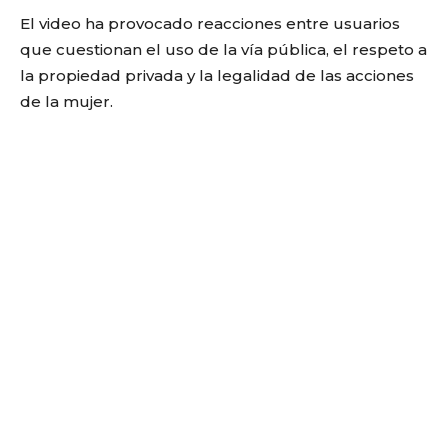
El video ha provocado reacciones entre usuarios
que cuestionan el uso de la vía pública, el respeto a
la propiedad privada y la legalidad de las acciones
de la mujer.