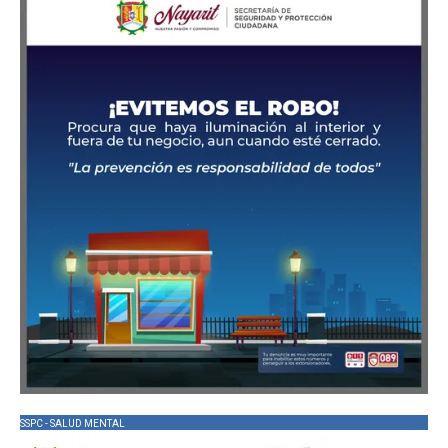
SSPC - SALUD MENTAL