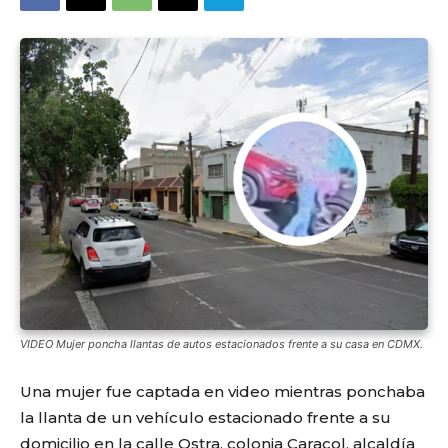
VIDEO Mujer poncha llantas de autos estacionados frente a su casa en CDMX.
Una mujer fue captada en video mientras ponchaba
la llanta de un vehículo estacionado frente a su
domicilio en la calle Ostra, colonia Caracol, alcaldía