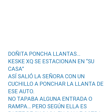
DOÑITA PONCHA LLANTAS…
KESKE XQ SE ESTACIONAN EN “SU
CASA”
ASÍ SALIÓ LA SEÑORA CON UN
CUCHILLO A PONCHAR LA LLANTA DE
ESE AUTO.
NO TAPABA ALGUNA ENTRADA O
RAMPA… PERO SEGÚN ELLA ES