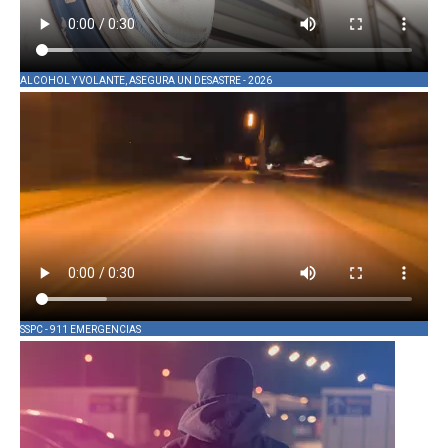
ALCOHOL Y VOLANTE, ASEGURA UN DESASTRE - 2026
SSPC - 911 EMERGENCIAS