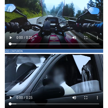
USO CINTURÓN