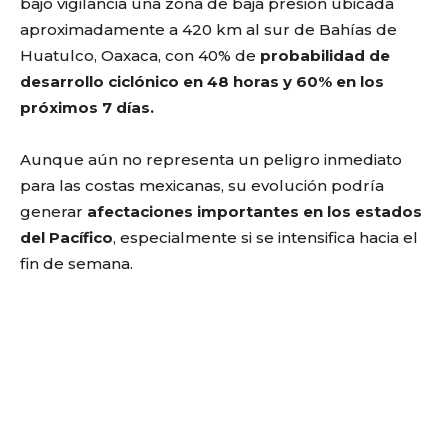
bajo vigilancia una zona de baja presión ubicada
aproximadamente a 420 km al sur de Bahías de
Huatulco, Oaxaca, con 40% de
probabilidad de
desarrollo ciclónico en 48 horas y 60% en los
próximos 7 días.
Aunque aún no representa un peligro inmediato
para las costas mexicanas, su evolución podría
generar
afectaciones importantes en los estados
del Pacífico
, especialmente si se intensifica hacia el
fin de semana.