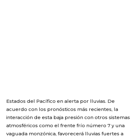
Estados del Pacífico en alerta por lluvias. De
acuerdo con los pronósticos más recientes, la
interacción de esta baja presión con otros sistemas
atmosféricos como el frente frío número 7 y una
vaguada monzónica, favorecerá lluvias fuertes a