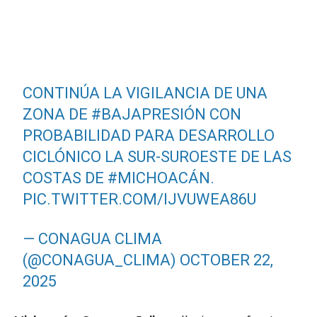
CONTINÚA LA VIGILANCIA DE UNA
ZONA DE
#BAJAPRESIÓN
CON
PROBABILIDAD PARA DESARROLLO
CICLÓNICO LA SUR-SUROESTE DE LAS
COSTAS DE
#MICHOACÁN
.
PIC.TWITTER.COM/IJVUWEA86U
— CONAGUA CLIMA
(@CONAGUA_CLIMA)
OCTOBER 22,
2025