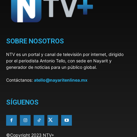
SOBRE NOSOTROS
NTV es un portal y canal de televisión por internet, dirigido
por el periodista Antonio Tello, con sede en Nayarit y
generador de noticias para un público global.
Contáctanos:
atello@nayaritenlinea.mx
SÍGUENOS
©Copyright 2023 NTV+