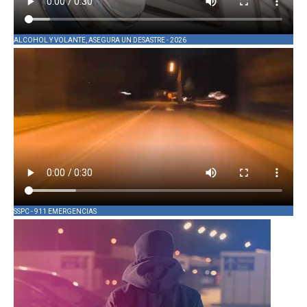
ALCOHOL Y VOLANTE, ASEGURA UN DESASTRE - 2026
SSPC - 911 EMERGENCIAS