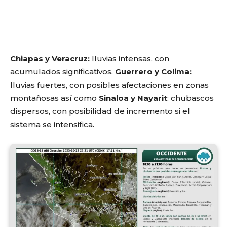
Chiapas y Veracruz:
lluvias intensas, con
acumulados significativos.
Guerrero y Colima:
lluvias fuertes, con posibles afectaciones en zonas
montañosas así como
Sinaloa y Nayarit
: chubascos
dispersos, con posibilidad de incremento si el
sistema se intensifica.