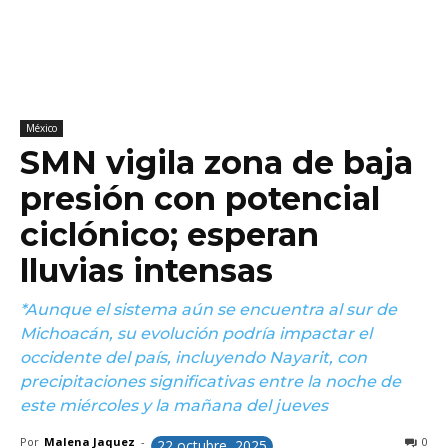
México
SMN vigila zona de baja
presión con potencial
ciclónico; esperan
lluvias intensas
*Aunque el sistema aún se encuentra al sur de
Michoacán, su evolución podría impactar el
occidente del país, incluyendo Nayarit, con
precipitaciones significativas entre la noche de
este miércoles y la mañana del jueves
Por
Malena Jaquez
-
0
22 octubre, 2025