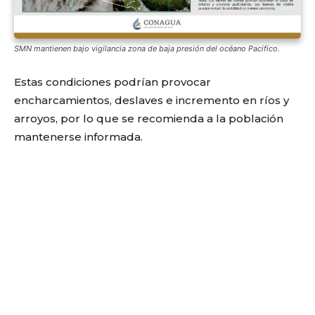
SMN mantienen bajo vigilancia zona de baja presión del océano Pacifico.
Estas condiciones podrían provocar
encharcamientos, deslaves e incremento en ríos y
arroyos, por lo que se recomienda a la población
mantenerse informada.