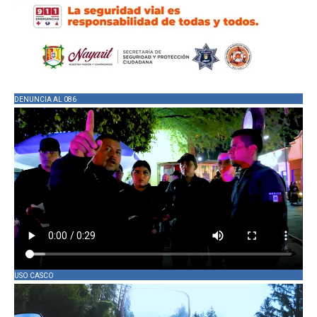
DENUNCIA AL 086
USO CASCO