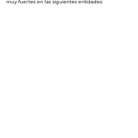
muy fuertes en las siguientes entidades: