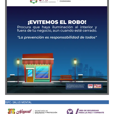
SSPC - SALUD MENTAL