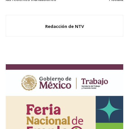
Redacción de NTV