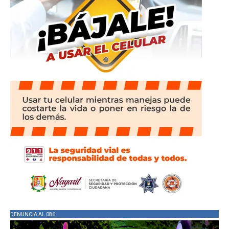
DENUNCIA AL 086