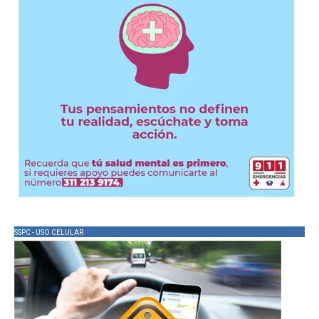
SSPC - USO CELULAR