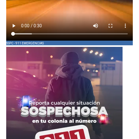
SSPC - 911 EMERGENCIAS