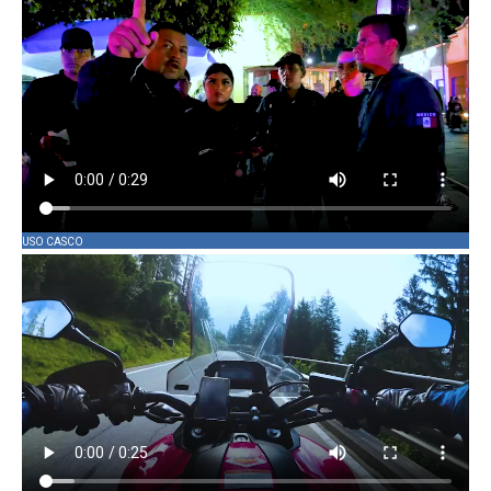
USO CASCO