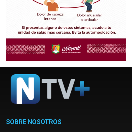
SOBRE NOSOTROS