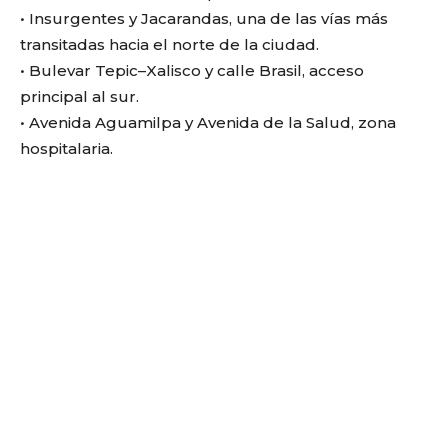
• Insurgentes y Jacarandas, una de las vías más
transitadas hacia el norte de la ciudad.
• Bulevar Tepic–Xalisco y calle Brasil, acceso
principal al sur.
• Avenida Aguamilpa y Avenida de la Salud, zona
hospitalaria.