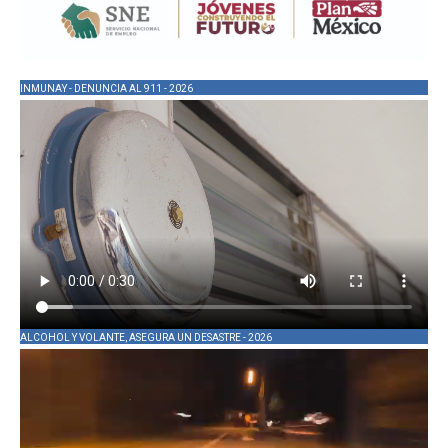
INMUNAY - DENUNCIA AL 911 - 2026
ALCOHOL Y VOLANTE, ASEGURA UN DESASTRE - 2026