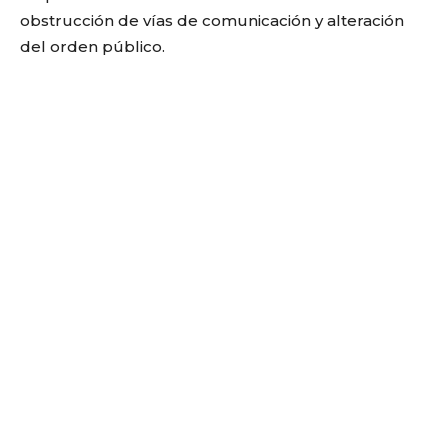
obstrucción de vías de comunicación y alteración
del orden público.