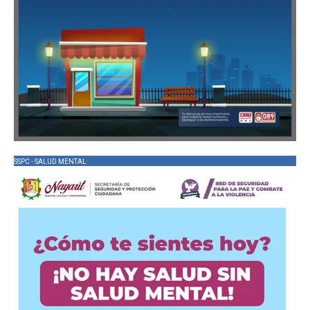
SSPC - SALUD MENTAL