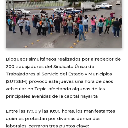
Bloqueos simultáneos realizados por alrededor de
200 trabajadores del Sindicato Único de
Trabajadores al Servicio del Estado y Municipios
(SUTSEM) provocó este jueves una hora de caos
vehicular en Tepic, afectando algunas de las
principales avenidas de la capital nayarita.
Entre las 17:00 y las 18:00 horas, los manifestantes
quienes protestan por diversas demandas
laborales, cerraron tres puntos clave: