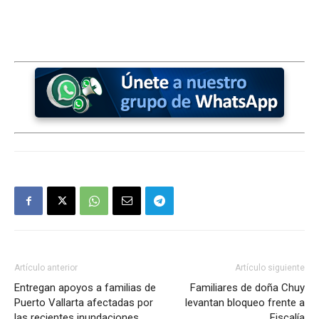
Artículo anterior
Artículo siguiente
Entregan apoyos a familias de
Familiares de doña Chuy
Puerto Vallarta afectadas por
levantan bloqueo frente a
las recientes inundaciones
Fiscalía