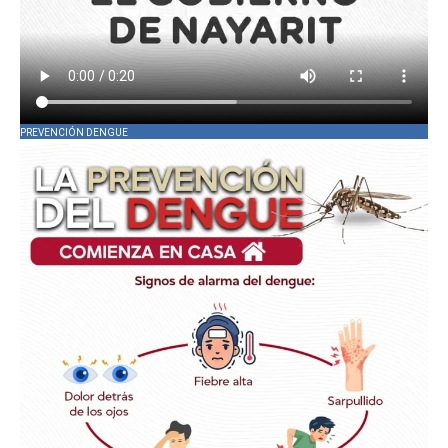
PREVENCIÓN DENGUE