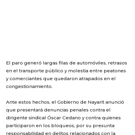
El paro generó largas filas de automóviles, retrasos
en el transporte público y molestia entre peatones
y comerciantes que quedaron atrapados en el
congestionamiento.
Ante estos hechos, el Gobierno de Nayarit anunció
que presentará denuncias penales contra el
dirigente sindical Óscar Cedano y contra quienes
participaron en los bloqueos, por su presunta
responsabilidad en delitos relacionados con la