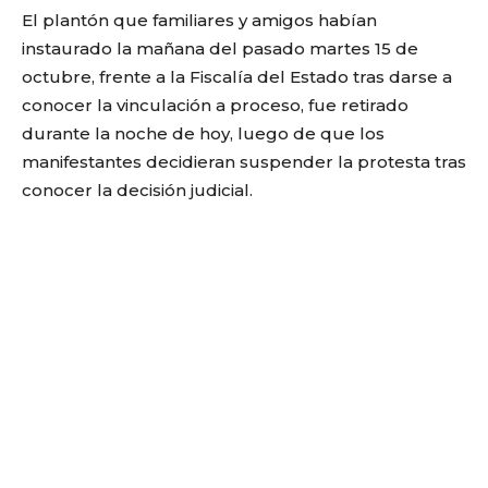
El plantón que familiares y amigos habían
instaurado la mañana del pasado martes 15 de
octubre, frente a la Fiscalía del Estado tras darse a
conocer la vinculación a proceso, fue retirado
durante la noche de hoy, luego de que los
manifestantes decidieran suspender la protesta tras
conocer la decisión judicial.