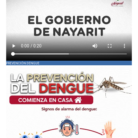
PREVENCIÓN DENGUE