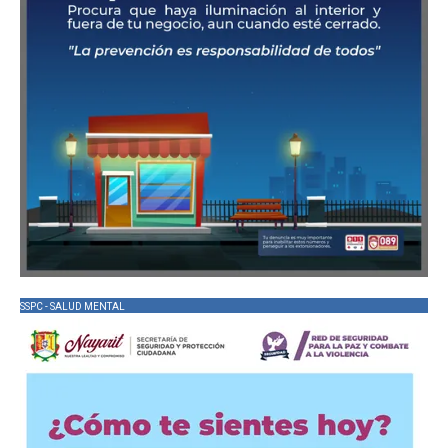
SSPC - SALUD MENTAL