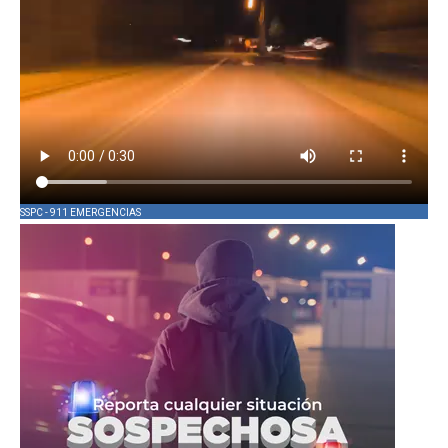
SSPC - 911 EMERGENCIAS