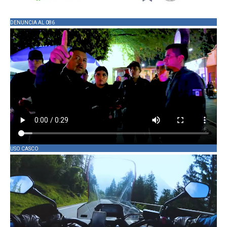
DENUNCIA AL 086
USO CASCO