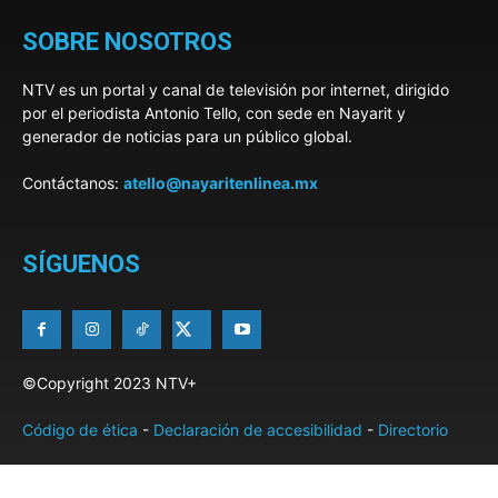
SOBRE NOSOTROS
NTV es un portal y canal de televisión por internet, dirigido
por el periodista Antonio Tello, con sede en Nayarit y
generador de noticias para un público global.
Contáctanos:
atello@nayaritenlinea.mx
SÍGUENOS
©Copyright 2023 NTV+
Código de ética
-
Declaración de accesibilidad
-
Directorio