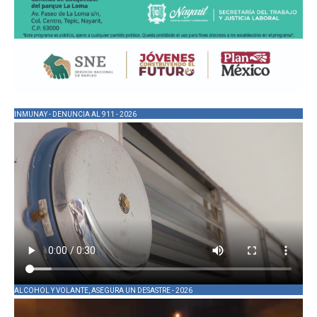
INMUNAY - DENUNCIA AL 911 - 2026
ALCOHOL Y VOLANTE, ASEGURA UN DESASTRE - 2026