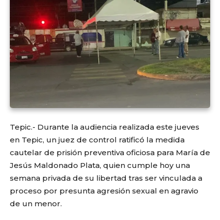
Tepic.- Durante la audiencia realizada este jueves
en Tepic, un juez de control ratificó la medida
cautelar de prisión preventiva oficiosa para María de
Jesús Maldonado Plata, quien cumple hoy una
semana privada de su libertad tras ser vinculada a
proceso por presunta agresión sexual en agravio
de un menor.