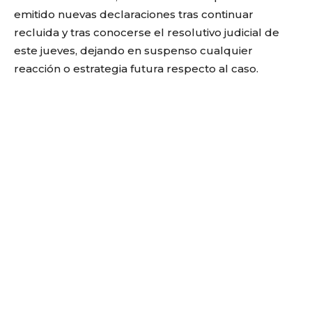
emitido nuevas declaraciones tras continuar
recluida y tras conocerse el resolutivo judicial de
este jueves, dejando en suspenso cualquier
reacción o estrategia futura respecto al caso.