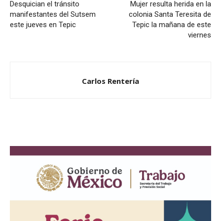
Desquician el tránsito
Mujer resulta herida en la
manifestantes del Sutsem
colonia Santa Teresita de
este jueves en Tepic
Tepic la mañana de este
viernes
Carlos Rentería