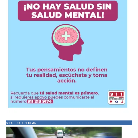
SSPC - USO CELULAR