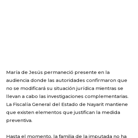
María de Jesús permaneció presente en la
audiencia donde las autoridades confirmaron que
no se modificará su situación jurídica mientras se
llevan a cabo las investigaciones complementarias.
La Fiscalía General del Estado de Nayarit mantiene
que existen elementos que justifican la medida
preventiva.
Hasta el momento, la familia de la imputada no ha