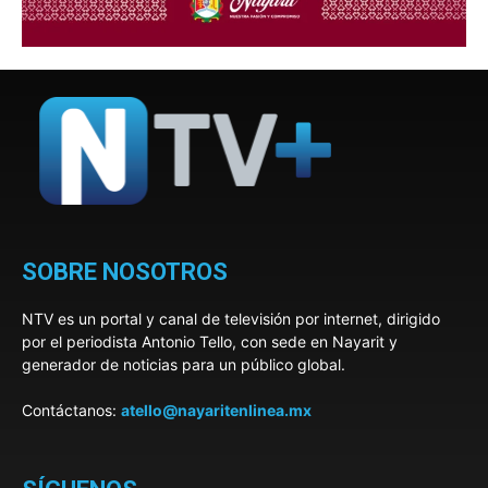
SOBRE NOSOTROS
NTV es un portal y canal de televisión por internet, dirigido
por el periodista Antonio Tello, con sede en Nayarit y
generador de noticias para un público global.
Contáctanos:
atello@nayaritenlinea.mx