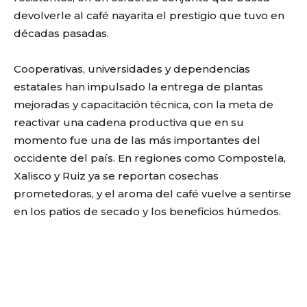
devolverle al café nayarita el prestigio que tuvo en
décadas pasadas.
Cooperativas, universidades y dependencias
estatales han impulsado la entrega de plantas
mejoradas y capacitación técnica, con la meta de
reactivar una cadena productiva que en su
momento fue una de las más importantes del
occidente del país. En regiones como Compostela,
Xalisco y Ruiz ya se reportan cosechas
prometedoras, y el aroma del café vuelve a sentirse
en los patios de secado y los beneficios húmedos.