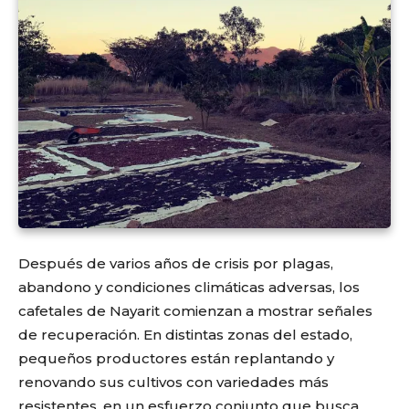
Después de varios años de crisis por plagas,
abandono y condiciones climáticas adversas, los
cafetales de Nayarit comienzan a mostrar señales
de recuperación. En distintas zonas del estado,
pequeños productores están replantando y
renovando sus cultivos con variedades más
resistentes, en un esfuerzo conjunto que busca