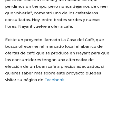
perdimos un tiempo, pero nunca dejamos de creer
que volvería”, comentó uno de los cafetaleros
consultados. Hoy, entre brotes verdes y nuevas
flores, Nayarit vuelve a oler a café.
Existe un proyecto llamado La Casa del Café, que
busca ofrecer en el mercado local el abanico de
ofertas de café que se produce en Nayarit para que
los consumidores tengan una alternativa de
elección de un buen café a precios adecuados, si
quieres saber más sobre este proyecto puedes
visitar su página de
Facebook.