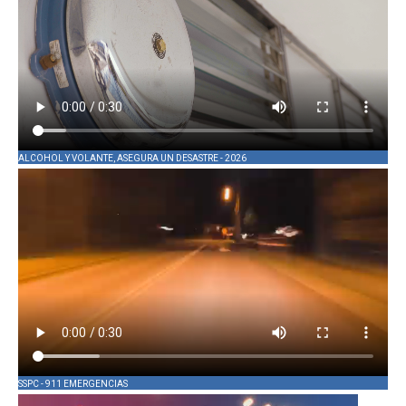
ALCOHOL Y VOLANTE, ASEGURA UN DESASTRE - 2026
SSPC - 911 EMERGENCIAS