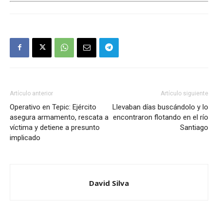
Artículo anterior
Artículo siguiente
Operativo en Tepic: Ejército
Llevaban días buscándolo y lo
asegura armamento, rescata a
encontraron flotando en el río
víctima y detiene a presunto
Santiago
implicado
David Silva