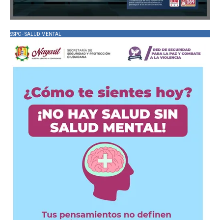
SSPC - SALUD MENTAL