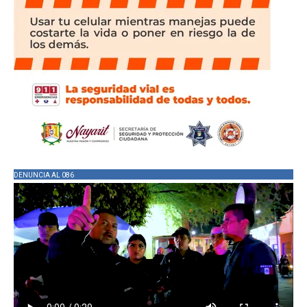
DENUNCIA AL 086