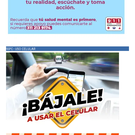
SSPC - USO CELULAR