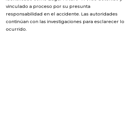
vinculado a proceso por su presunta
responsabilidad en el accidente. Las autoridades
continúan con las investigaciones para esclarecer lo
ocurrido.