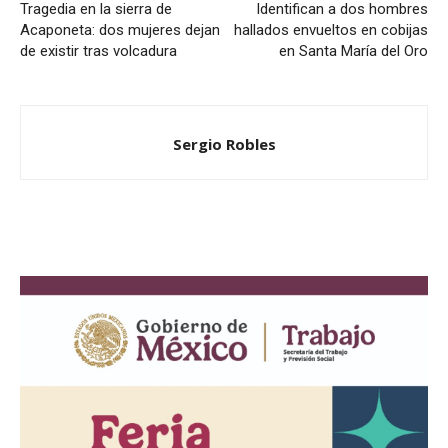
Tragedia en la sierra de
Identifican a dos hombres
Acaponeta: dos mujeres dejan
hallados envueltos en cobijas
de existir tras volcadura
en Santa María del Oro
Sergio Robles