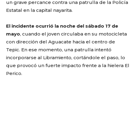
un grave percance contra una patrulla de la Policía
Estatal en la capital nayarita.
El incidente ocurrió la noche del sábado 17 de
mayo
, cuando el joven circulaba en su motocicleta
con dirección del Aguacate hacia el centro de
Tepic. En ese momento, una patrulla intentó
incorporarse al Libramiento, cortándole el paso, lo
que provocó un fuerte impacto frente a la hielera El
Perico.