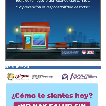
SSPC - SALUD MENTAL