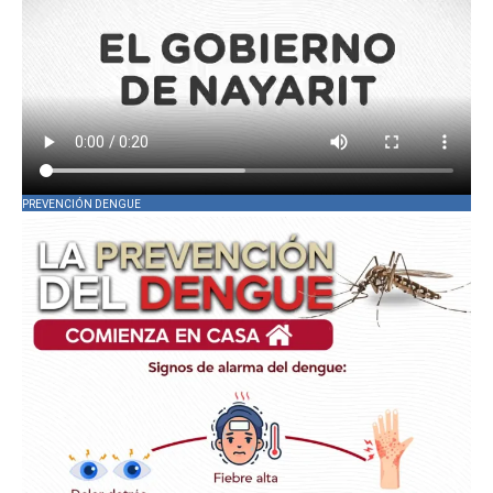
PREVENCIÓN DENGUE