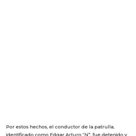
Por estos hechos, el conductor de la patrulla,
identificado como Edgar Arturo “N”, fue detenido y