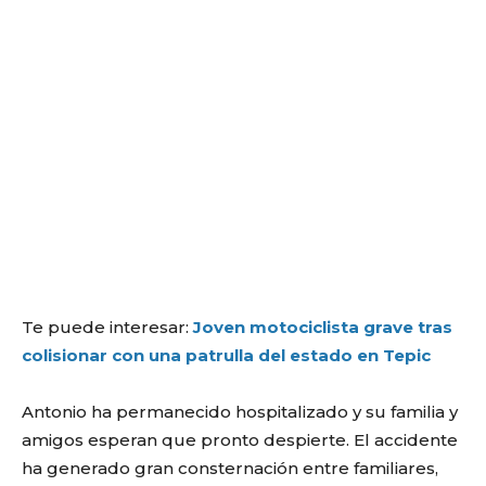
Te puede interesar:
Joven motociclista grave tras
colisionar con una patrulla del estado en Tepic
Antonio ha permanecido hospitalizado y su familia y
amigos esperan que pronto despierte. El accidente
ha generado gran consternación entre familiares,