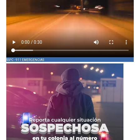
SSPC - 911 EMERGENCIAS