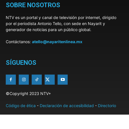
SOBRE NOSOTROS
NTV es un portal y canal de televisión por internet, dirigido
por el periodista Antonio Tello, con sede en Nayarit y
generador de noticias para un público global.
Contáctanos:
atello@nayaritenlinea.mx
SÍGUENOS
©Copyright 2023 NTV+
Código de ética
-
Declaración de accesibilidad
-
Directorio