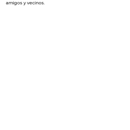
amigos y vecinos.