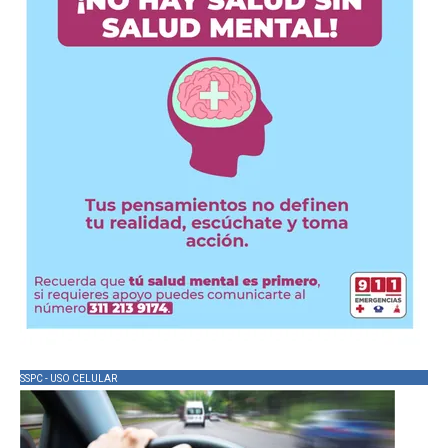
SSPC - USO CELULAR