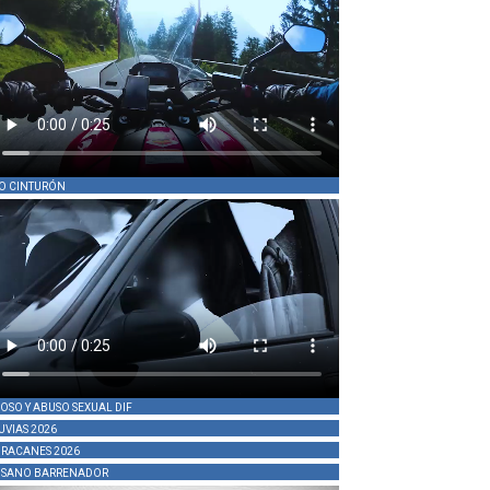
O CINTURÓN
OSO Y ABUSO SEXUAL DIF
UVIAS 2026
RACANES 2026
SANO BARRENADOR