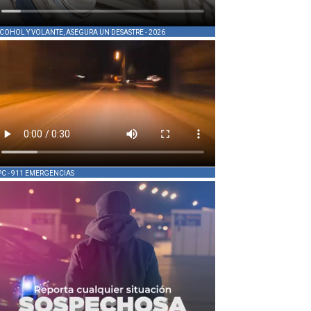
COHOL Y VOLANTE, ASEGURA UN DESASTRE - 2026
PC - 911 EMERGENCIAS