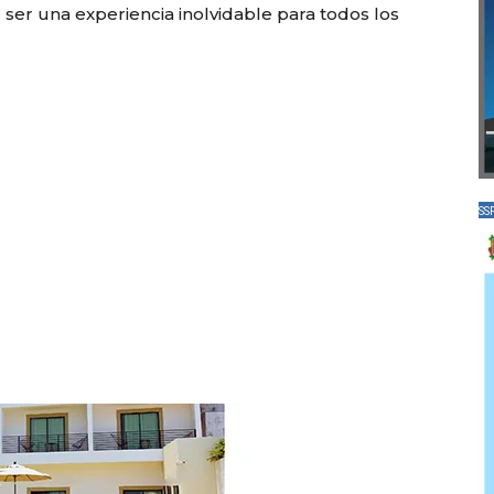
 ser una experiencia inolvidable para todos los
SS