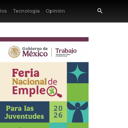
los
Tecnología
Opinión