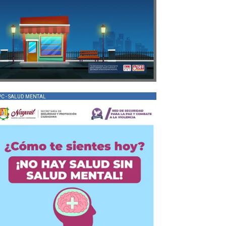
PC - SALUD MENTAL