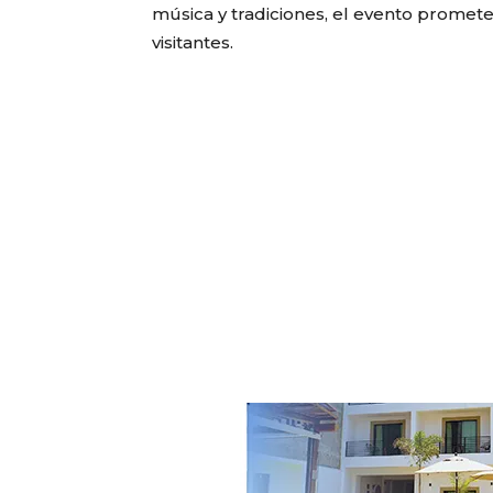
música y tradiciones, el evento promete
visitantes.