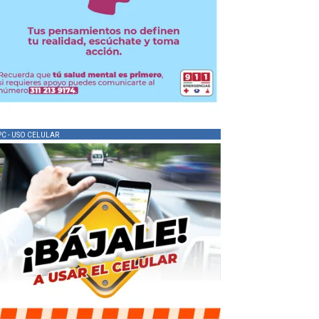
PC - USO CELULAR