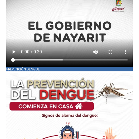
PREVENCIÓN DENGUE