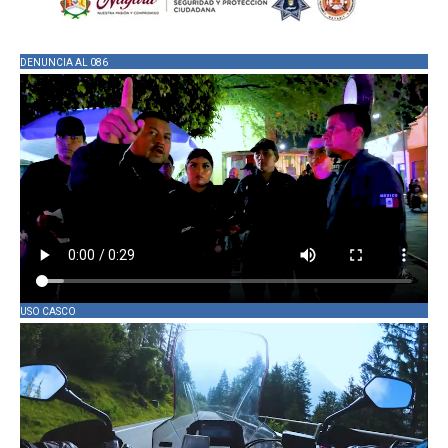
DENUNCIA AL 086
USO CASCO