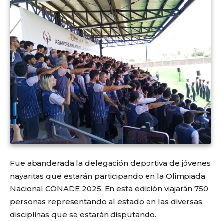
Fue abanderada la delegación deportiva de jóvenes
nayaritas que estarán participando en la Olimpiada
Nacional CONADE 2025. En esta edición viajarán 750
personas representando al estado en las diversas
disciplinas que se estarán disputando.