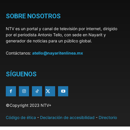
SOBRE NOSOTROS
NTV es un portal y canal de televisión por internet, dirigido
por el periodista Antonio Tello, con sede en Nayarit y
generador de noticias para un público global.
Contáctanos:
atello@nayaritenlinea.mx
SÍGUENOS
©Copyright 2023 NTV+
Código de ética
-
Declaración de accesibilidad
-
Directorio