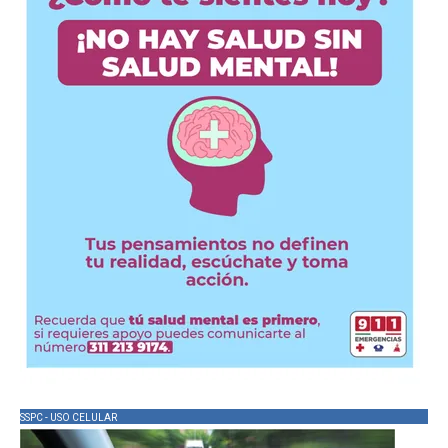
SSPC - USO CELULAR