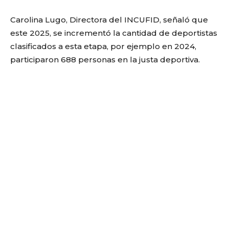
Carolina Lugo, Directora del INCUFID, señaló que
este 2025, se incrementó la cantidad de deportistas
clasificados a esta etapa, por ejemplo en 2024,
participaron 688 personas en la justa deportiva.