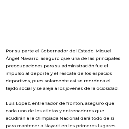
Por su parte el Gobernador del Estado, Miguel
Ángel Navarro, aseguró que una de las principales
preocupaciones para su administración fue el
impulso al deporte y el rescate de los espacios
deportivos, pues solamente así se reordena el
tejido social y se aleja a los jóvenes de la ociosidad.
Luis López, entrenador de frontón, aseguró que
cada uno de los atletas y entrenadores que
acudirán a la Olimpiada Nacional dará todo de sí
para mantener a Nayarit en los primeros lugares