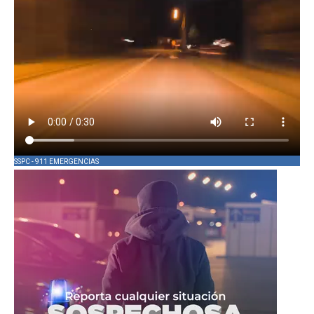
SSPC - 911 EMERGENCIAS