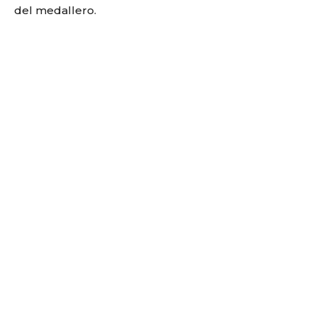
del medallero.