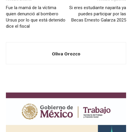
Fue la mamá de la víctima
Si eres estudiante nayarita ya
quien denunció al bombero
puedes participar por las
Ursus por lo que está detenido
Becas Ernesto Galarza 2025
dice el fiscal
Oliva Orozco