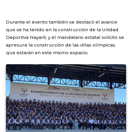
Durante el evento también se destacó el avance
que se ha tenido en la construcción de la Unidad
Deportiva Nayarit, y el mandatario estatal solicitó se
apresure la construcción de las villas olímpicas,
que estarán en este mismo espacio.