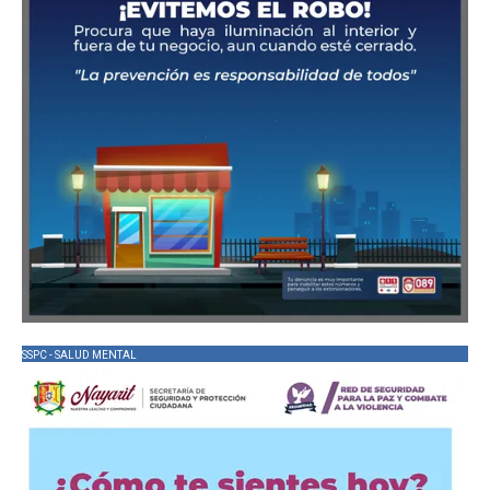
SSPC - SALUD MENTAL