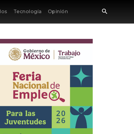
los
Tecnología
Opinión