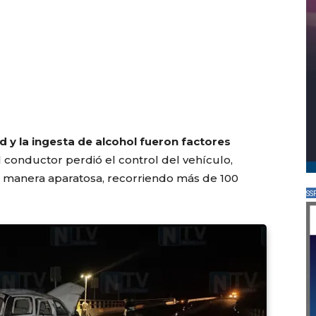
 y la ingesta de alcohol fueron factores
el conductor perdió el control del vehículo,
 manera aparatosa, recorriendo más de 100
SS