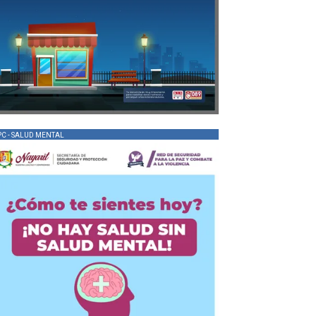
PC - SALUD MENTAL