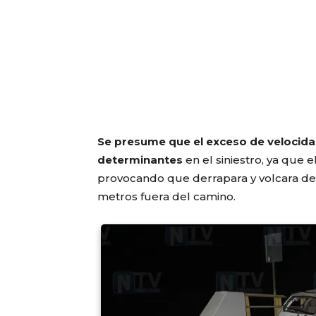
Se presume que el exceso de velocidad
determinantes
en el siniestro, ya que 
provocando que derrapara y volcara de
metros fuera del camino.