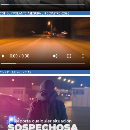
COHOL Y VOLANTE, ASEGURA UN DESASTRE - 2026
PC - 911 EMERGENCIAS