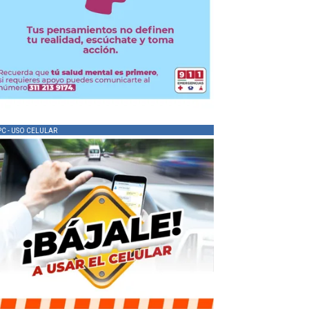
PC - USO CELULAR