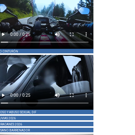
O CINTURÓN
OSO Y ABUSO SEXUAL DIF
UVIAS 2026
RACANES 2026
SANO BARRENADOR