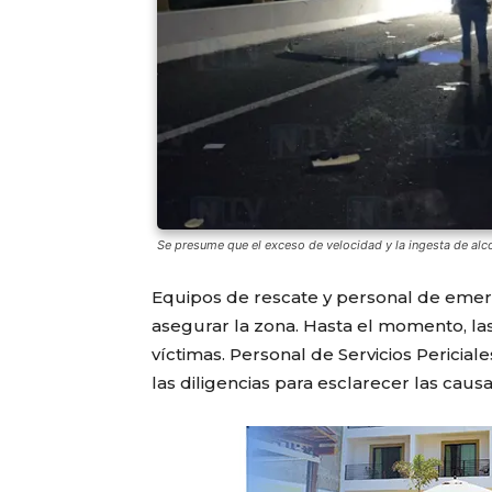
Se presume que el exceso de velocidad y la ingesta de alco
Equipos de rescate y personal de emerge
asegurar la zona. Hasta el momento, las
víctimas. Personal de Servicios Pericial
las diligencias para esclarecer las caus