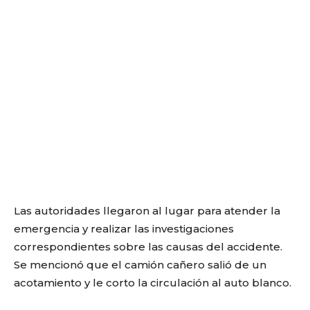
Las autoridades llegaron al lugar para atender la
emergencia y realizar las investigaciones
correspondientes sobre las causas del accidente.
Se mencionó que el camión cañero salió de un
acotamiento y le corto la circulación al auto blanco.