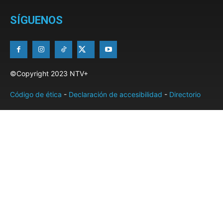
SÍGUENOS
©Copyright 2023 NTV+
Código de ética
-
Declaración de accesibilidad
-
Directorio