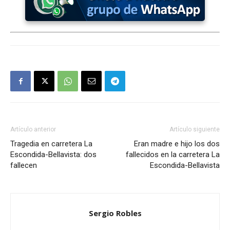
Artículo anterior
Artículo siguiente
Tragedia en carretera La
Eran madre e hijo los dos
Escondida-Bellavista: dos
fallecidos en la carretera La
fallecen
Escondida-Bellavista
Sergio Robles