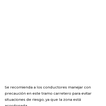
Se recomienda a los conductores manejar con
precaución en este tramo carretero para evitar
situaciones de riesgo, ya que la zona
está
acordonada.