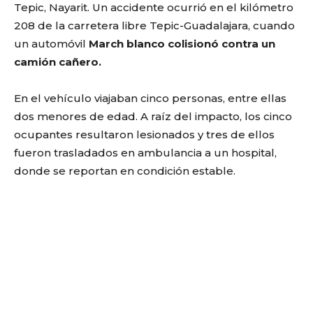
Tepic, Nayarit. Un accidente ocurrió en el kilómetro
208 de la carretera libre Tepic-Guadalajara, cuando
un automóvil
March blanco colisionó contra un
camión cañero.
En el vehículo viajaban cinco personas, entre ellas
dos menores de edad. A raíz del impacto, los cinco
ocupantes resultaron lesionados y tres de ellos
fueron trasladados en ambulancia a un hospital,
donde se reportan en condición estable.