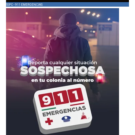
SSPC - 911 EMERGENCIAS