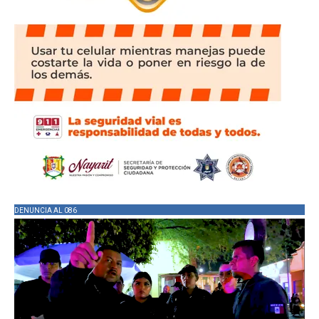
DENUNCIA AL 086