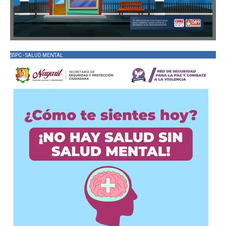
SSPC - SALUD MENTAL