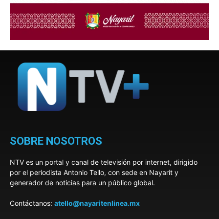
SOBRE NOSOTROS
NTV es un portal y canal de televisión por internet, dirigido
por el periodista Antonio Tello, con sede en Nayarit y
generador de noticias para un público global.
Contáctanos:
atello@nayaritenlinea.mx