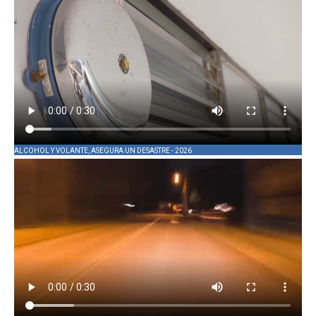
ALCOHOL Y VOLANTE, ASEGURA UN DESASTRE - 2026