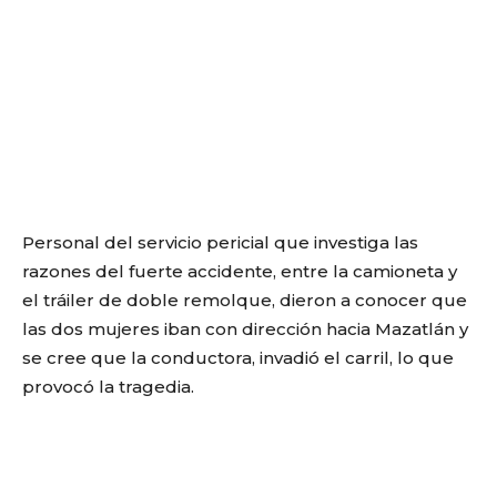
Personal del servicio pericial que investiga las
razones del fuerte accidente, entre la camioneta y
el tráiler de doble remolque, dieron a conocer que
las dos mujeres iban con dirección hacia Mazatlán y
se cree que la conductora, invadió el carril, lo que
provocó la tragedia.