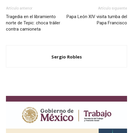
Artículo anterior
Artículo siguiente
Tragedia en el libramiento
Papa León XIV visita tumba del
norte de Tepic: choca tráiler
Papa Francisco
contra camioneta
Sergio Robles