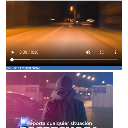
SSPC - 911 EMERGENCIAS