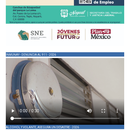
INMUNAY - DENUNCIA AL 911 - 2026
ALCOHOL Y VOLANTE, ASEGURA UN DESASTRE - 2026