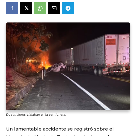
Dos mujeres viajaban en la camioneta.
Un lamentable accidente se registró sobre el