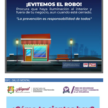
SSPC - SALUD MENTAL