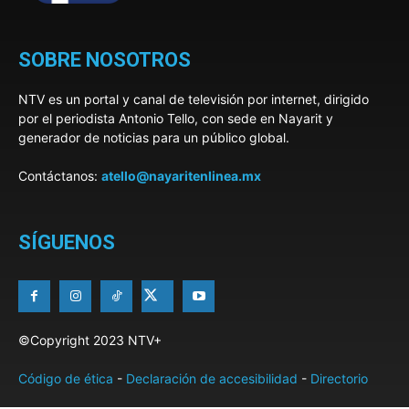
SOBRE NOSOTROS
NTV es un portal y canal de televisión por internet, dirigido
por el periodista Antonio Tello, con sede en Nayarit y
generador de noticias para un público global.
Contáctanos:
atello@nayaritenlinea.mx
SÍGUENOS
©Copyright 2023 NTV+
Código de ética
-
Declaración de accesibilidad
-
Directorio