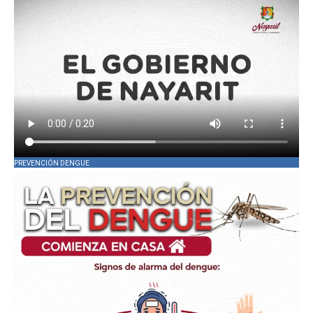
PREVENCIÓN DENGUE