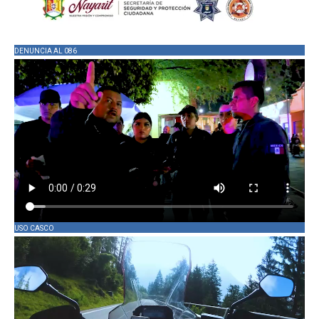
DENUNCIA AL 086
USO CASCO