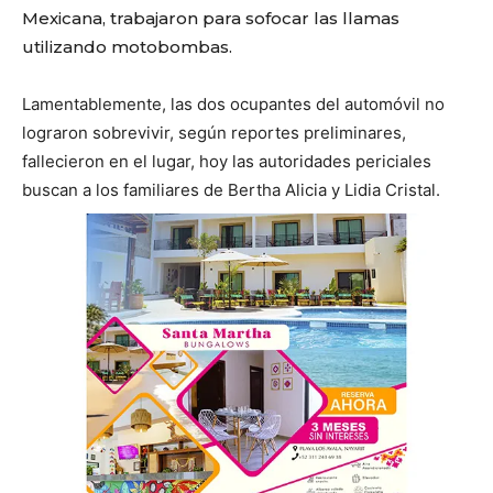
Mexicana, trabajaron para sofocar las llamas
utilizando motobombas.
Lamentablemente, las dos ocupantes del automóvil no
lograron sobrevivir, según reportes preliminares,
fallecieron en el lugar, hoy las autoridades periciales
buscan a los familiares de Bertha Alicia y Lidia Cristal.