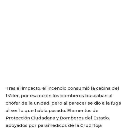
Tras el impacto, el incendio consumió la cabina del
tráiler, por esa razón los bomberos buscaban al
chófer de la unidad, pero al parecer se dio a la fuga
al ver lo que había pasado. Elementos de
Protección Ciudadana y Bomberos del Estado,
apoyados por paramédicos de la Cruz Roja