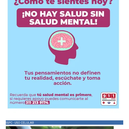
SSPC - USO CELULAR