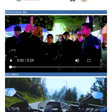
DENUNCIA AL 086
USO CASCO