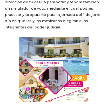
dirección de tu casilla para votar y tendrá también
un simulador de voto, mediante el cual podrás
practicar y prepararte para la jornada del 1 de junio,
día en que las y los mexicanos elegirán a los
integrantes del poder judicial.