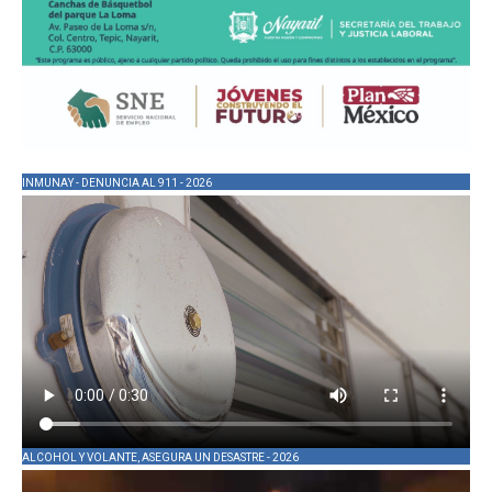
INMUNAY - DENUNCIA AL 911 - 2026
ALCOHOL Y VOLANTE, ASEGURA UN DESASTRE - 2026