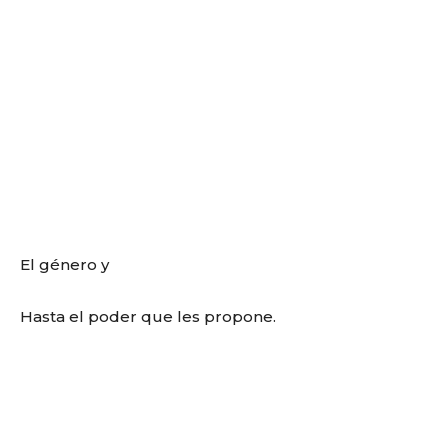
El género y
Hasta el poder que les propone.