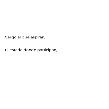
Cargo al que aspiran,
El estado donde participan,