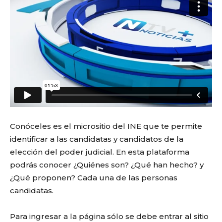
Conóceles es el micrositio del INE que te permite
identificar a las candidatas y candidatos de la
elección del poder judicial. En esta plataforma
podrás conocer ¿Quiénes son? ¿Qué han hecho? y
¿Qué proponen? Cada una de las personas
candidatas.
Para ingresar a la página sólo se debe entrar al sitio