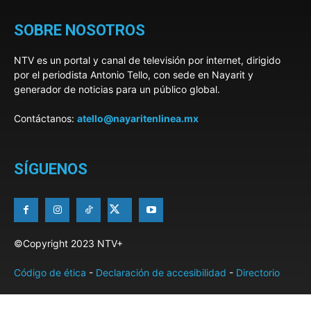
SOBRE NOSOTROS
NTV es un portal y canal de televisión por internet, dirigido
por el periodista Antonio Tello, con sede en Nayarit y
generador de noticias para un público global.
Contáctanos:
atello@nayaritenlinea.mx
SÍGUENOS
©Copyright 2023 NTV+
Código de ética
-
Declaración de accesibilidad
-
Directorio