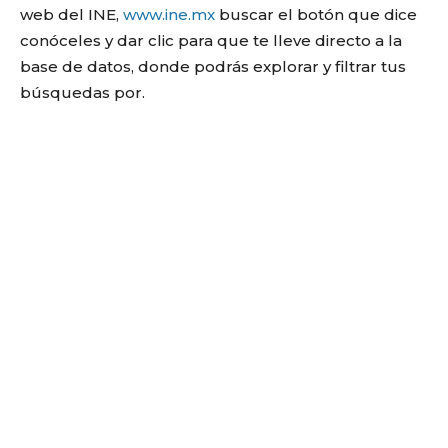
web del INE,
www.ine.mx
buscar el botón que dice
conóceles y dar clic para que te lleve directo a la
base de datos, donde podrás explorar y filtrar tus
búsquedas por.