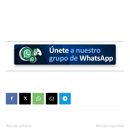
Artículo anterior
Artículo siguiente