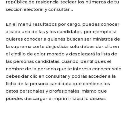
república de residencia, teclear los números de tu
sección electoral y consultar…
En el menú resultados por cargo, puedes conocer
a cada uno de las y los candidatos, por ejemplo si
quieres conocer a quienes buscan ser ministros de
la suprema corte de justicia, solo debes dar clic en
el cintillo de color morado y desplegará la lista de
las personas candidatas, cuando identifiques el
nombre de la persona que te interesa conocer solo
debes dar clic en consultar y podrás acceder a la
ficha de la persona candidata que contiene los
datos personales y profesionales, mismo que
puedes descargar e imprimir si así lo deseas.