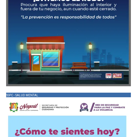
SSPC - SALUD MENTAL