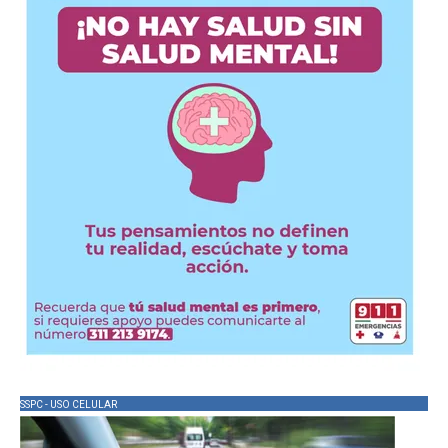
SSPC - USO CELULAR