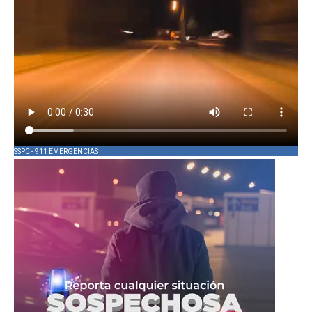
SSPC - 911 EMERGENCIAS