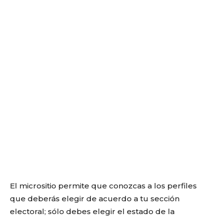
El micrositio permite que conozcas a los perfiles
que deberás elegir de acuerdo a tu sección
electoral; sólo debes elegir el estado de la