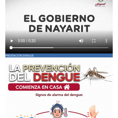
PREVENCIÓN DENGUE