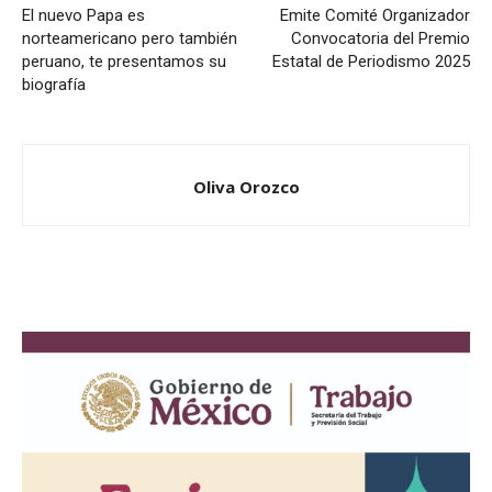
El nuevo Papa es
Emite Comité Organizador
norteamericano pero también
Convocatoria del Premio
peruano, te presentamos su
Estatal de Periodismo 2025
biografía
Oliva Orozco