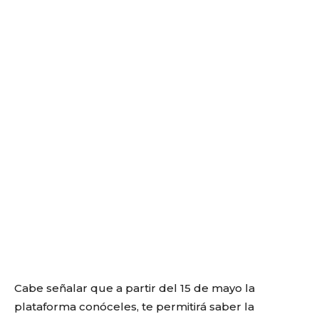
Cabe señalar que a partir del 15 de mayo la
plataforma conóceles, te permitirá saber la