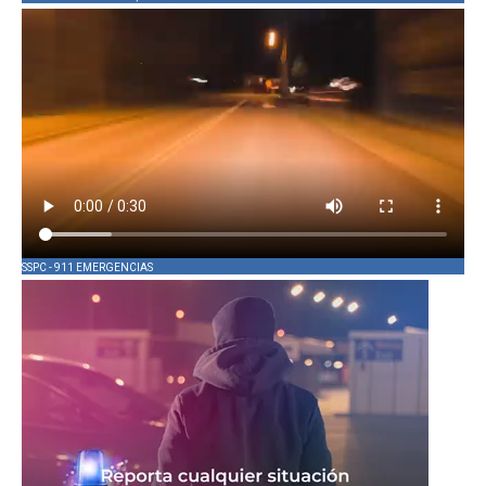
SSPC - 911 EMERGENCIAS