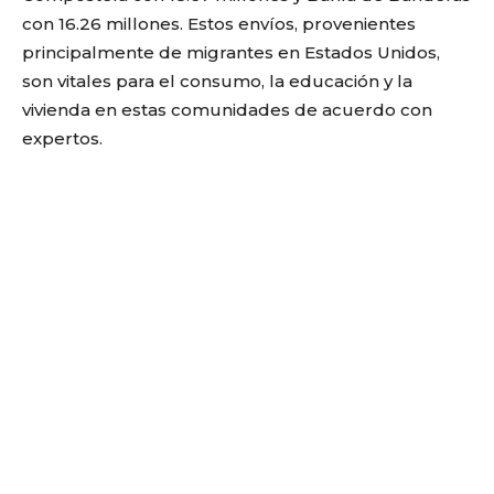
con 16.26 millones. Estos envíos, provenientes
principalmente de migrantes en Estados Unidos,
son vitales para el consumo, la educación y la
vivienda en estas comunidades de acuerdo con
expertos.