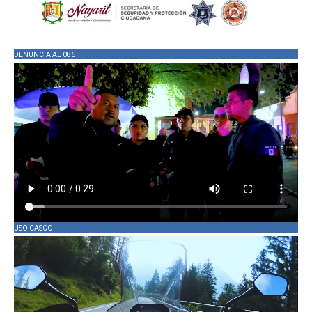
DENUNCIA AL 086
USO CASCO