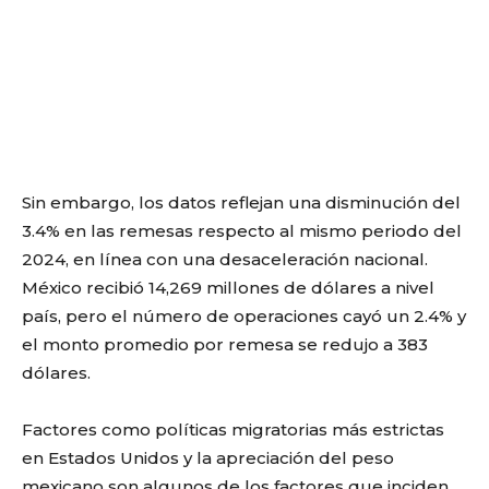
Sin embargo, los datos reflejan una disminución del
3.4% en las remesas respecto al mismo periodo del
2024, en línea con una desaceleración nacional.
México recibió 14,269 millones de dólares a nivel
país, pero el número de operaciones cayó un 2.4% y
el monto promedio por remesa se redujo a 383
dólares.
Factores como políticas migratorias más estrictas
en Estados Unidos y la apreciación del peso
mexicano son algunos de los factores que inciden