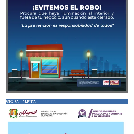
SSPC - SALUD MENTAL