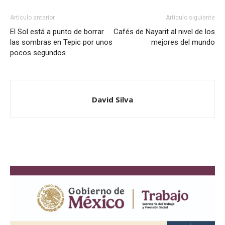
Artículo anterior
Artículo siguiente
El Sol está a punto de borrar
Cafés de Nayarit al nivel de los
las sombras en Tepic por unos
mejores del mundo
pocos segundos
David Silva