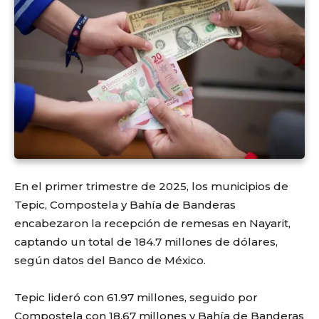
En el primer trimestre de 2025, los municipios de
Tepic, Compostela y Bahía de Banderas
encabezaron la recepción de remesas en Nayarit,
captando un total de 184.7 millones de dólares,
según datos del Banco de México.
Tepic lideró con 61.97 millones, seguido por
Compostela con 18.67 millones y Bahía de Banderas