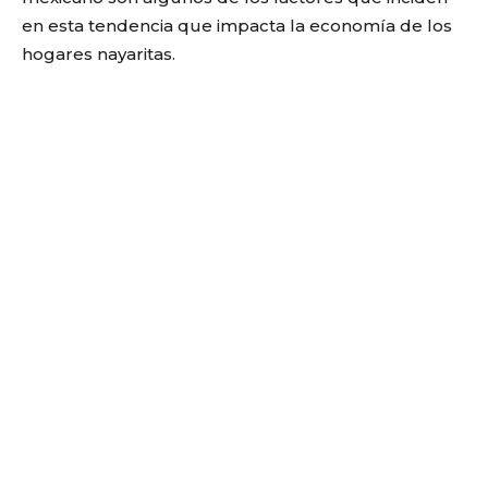
en esta tendencia que impacta la economía de los
hogares nayaritas.