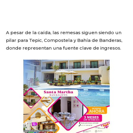
A pesar de la caída, las remesas siguen siendo un
pilar para Tepic, Compostela y Bahía de Banderas,
donde representan una fuente clave de ingresos.