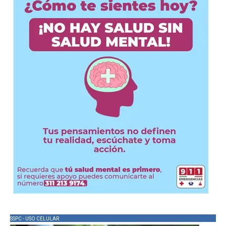
SSPC - USO CELULAR