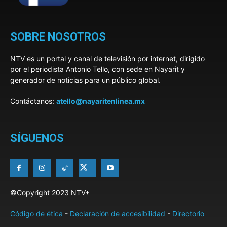
SOBRE NOSOTROS
NTV es un portal y canal de televisión por internet, dirigido
por el periodista Antonio Tello, con sede en Nayarit y
generador de noticias para un público global.
Contáctanos:
atello@nayaritenlinea.mx
SÍGUENOS
©Copyright 2023 NTV+
Código de ética
-
Declaración de accesibilidad
-
Directorio