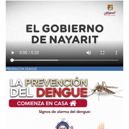
PREVENCIÓN DENGUE