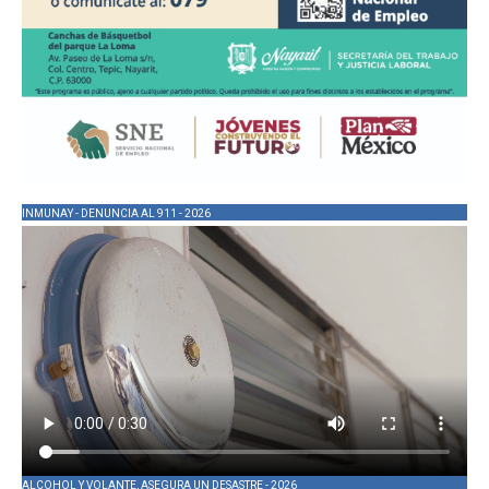
INMUNAY - DENUNCIA AL 911 - 2026
ALCOHOL Y VOLANTE, ASEGURA UN DESASTRE - 2026