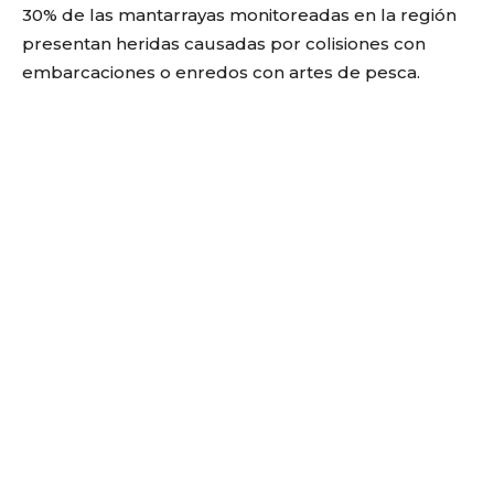
30% de las mantarrayas monitoreadas en la región
presentan heridas causadas por colisiones con
embarcaciones o enredos con artes de pesca.