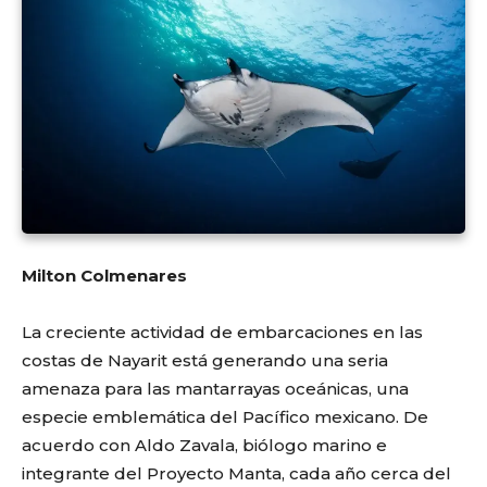
Milton Colmenares
La creciente actividad de embarcaciones en las
costas de Nayarit está generando una seria
amenaza para las mantarrayas oceánicas, una
especie emblemática del Pacífico mexicano. De
acuerdo con Aldo Zavala, biólogo marino e
integrante del Proyecto Manta, cada año cerca del