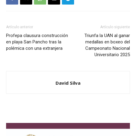
Artículo anterior
Artículo siguiente
Profepa clausura construcción
Triunfa la UAN al ganar
en playa San Pancho tras la
medallas en boxeo del
polémica con una extranjera
Campeonato Nacional
Universitario 2025
David Silva