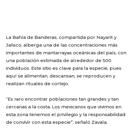
La Bahía de Banderas, compartida por Nayarit y
Jalisco, alberga una de las concentraciones más
importantes de mantarrayas oceánicas del país, con
una población estimada de alrededor de 500
individuos. Este sitio es clave para la especie, pues
aquí se alimentan, descansan, se reproducen y
realizan rituales de cortejo.
“Es raro encontrar poblaciones tan grandes y tan
cercanas a la costa. Los mexicanos que vivimos en
esta zona tenemos el privilegio y la responsabilidad
de convivir con esta especie”, señaló Zavala.