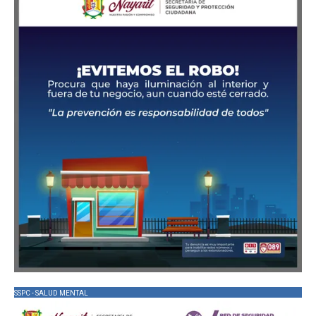
SSPC - SALUD MENTAL