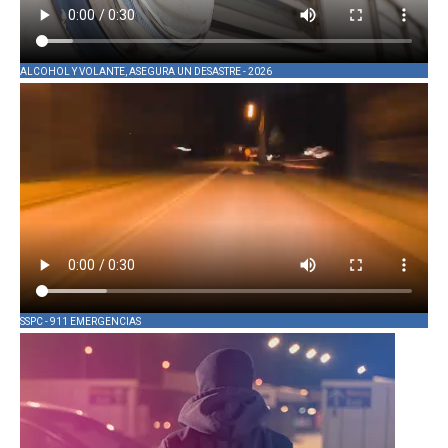
ALCOHOL Y VOLANTE, ASEGURA UN DESASTRE - 2026
SSPC - 911 EMERGENCIAS