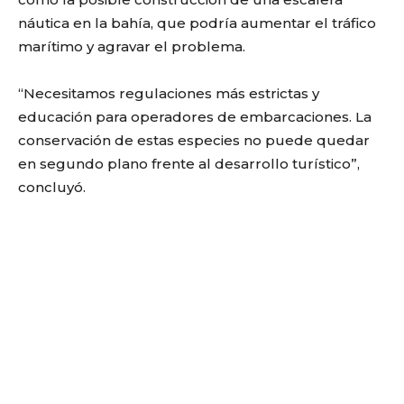
náutica en la bahía, que podría aumentar el tráfico
marítimo y agravar el problema.
“Necesitamos regulaciones más estrictas y
educación para operadores de embarcaciones. La
conservación de estas especies no puede quedar
en segundo plano frente al desarrollo turístico”,
concluyó.