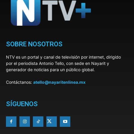
SOBRE NOSOTROS
NTV es un portal y canal de televisión por internet, dirigido
por el periodista Antonio Tello, con sede en Nayarit y
generador de noticias para un público global.
Contáctanos:
atello@nayaritenlinea.mx
SÍGUENOS