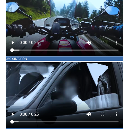
USO CINTURÓN