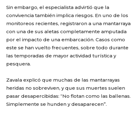
Sin embargo, el especialista advirtió que la
convivencia también implica riesgos. En uno de los
monitoreos recientes, registraron a una mantarraya
con una de sus aletas completamente amputada
por el impacto de una embarcación. Casos como
este se han vuelto frecuentes, sobre todo durante
las temporadas de mayor actividad turística y
pesquera.
Zavala explicó que muchas de las mantarrayas
heridas no sobreviven, y que sus muertes suelen
pasar desapercibidas: “No flotan como las ballenas.
Simplemente se hunden y desaparecen”.