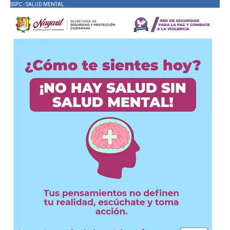
SSPC - SALUD MENTAL