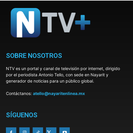
SOBRE NOSOTROS
NTV es un portal y canal de televisión por internet, dirigido
por el periodista Antonio Tello, con sede en Nayarit y
generador de noticias para un público global.
Contáctanos:
atello@nayaritenlinea.mx
SÍGUENOS