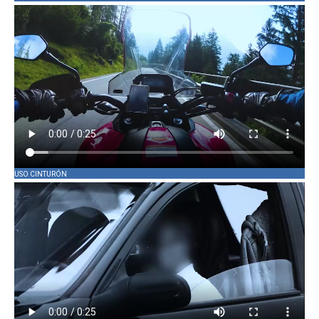
USO CINTURÓN