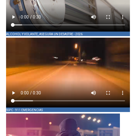
ALCOHOL Y VOLANTE, ASEGURA UN DESASTRE - 2026
SSPC - 911 EMERGENCIAS