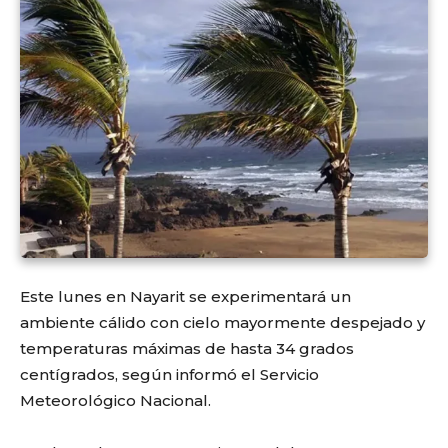
Este lunes en Nayarit se experimentará un
ambiente cálido con cielo mayormente despejado y
temperaturas máximas de hasta 34 grados
centígrados, según informó el Servicio
Meteorológico Nacional.