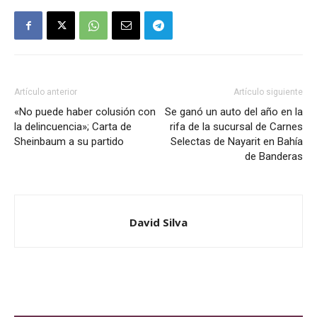
Artículo anterior
Artículo siguiente
«No puede haber colusión con
Se ganó un auto del año en la
la delincuencia»; Carta de
rifa de la sucursal de Carnes
Sheinbaum a su partido
Selectas de Nayarit en Bahía
de Banderas
David Silva