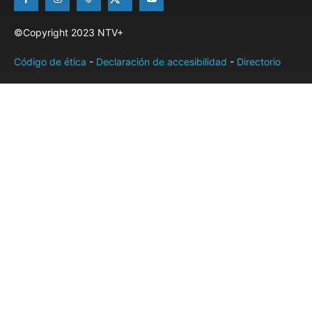
©Copyright 2023 NTV+
Código de ética
-
Declaración de accesibilidad
-
Directorio