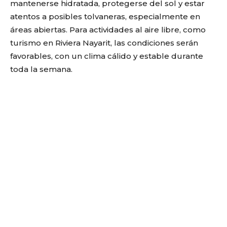
mantenerse hidratada, protegerse del sol y estar
atentos a posibles tolvaneras, especialmente en
áreas abiertas. Para actividades al aire libre, como
turismo en Riviera Nayarit, las condiciones serán
favorables, con un clima cálido y estable durante
toda la semana.