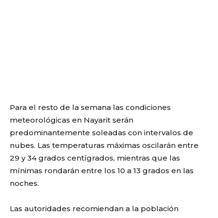
Para el resto de la semana las condiciones
meteorológicas en Nayarit serán
predominantemente soleadas con intervalos de
nubes. Las temperaturas máximas oscilarán entre
29 y 34 grados centígrados, mientras que las
mínimas rondarán entre los 10 a 13 grados en las
noches.
Las autoridades recomiendan a la población