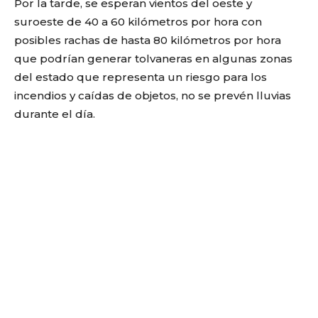
Por la tarde, se esperan vientos del oeste y
suroeste de 40 a 60 kilómetros por hora con
posibles rachas de hasta 80 kilómetros por hora
que podrían generar tolvaneras en algunas zonas
del estado que representa un riesgo para los
incendios y caídas de objetos, no se prevén lluvias
durante el día.