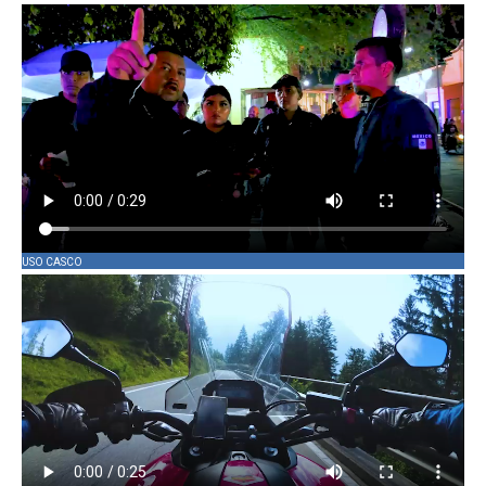
USO CASCO