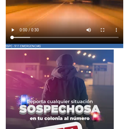
SSPC - 911 EMERGENCIAS