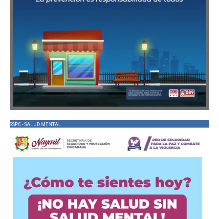
SSPC - SALUD MENTAL