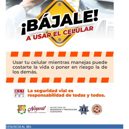
DENUNCIA AL 086