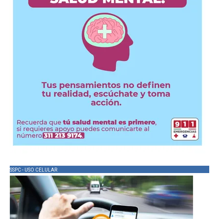
SSPC - USO CELULAR