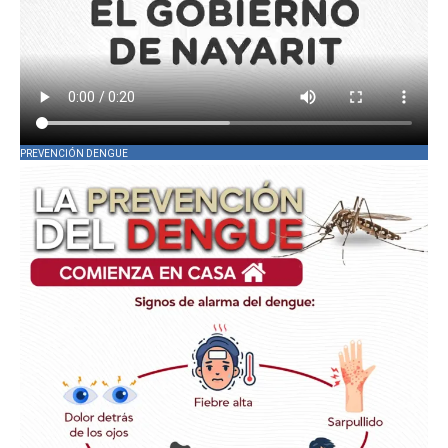
PREVENCIÓN DENGUE