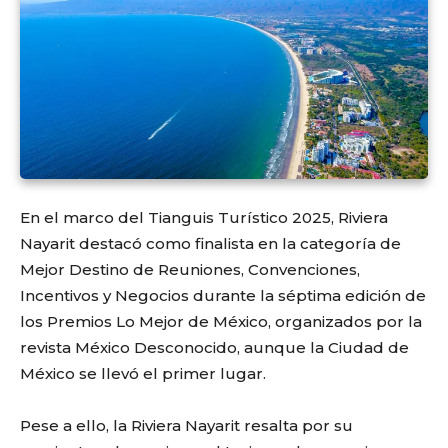
En el marco del Tianguis Turístico 2025, Riviera
Nayarit destacó como finalista en la categoría de
Mejor Destino de Reuniones, Convenciones,
Incentivos y Negocios durante la séptima edición de
los Premios Lo Mejor de México, organizados por la
revista México Desconocido, aunque la Ciudad de
México se llevó el primer lugar.
Pese a ello, la Riviera Nayarit resalta por su