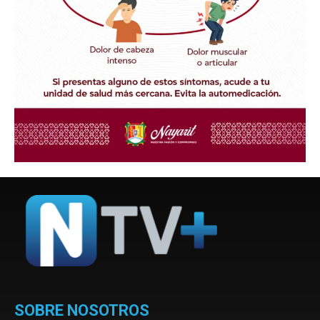
SOBRE NOSOTROS