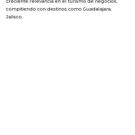
creciente relevancia en el turismo de negocios,
compitiendo con destinos como Guadalajara,
Jalisco.