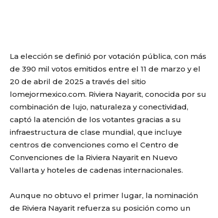
La elección se definió por votación pública, con más
de 390 mil votos emitidos entre el 11 de marzo y el
20 de abril de 2025 a través del sitio
lomejormexico.com. Riviera Nayarit, conocida por su
combinación de lujo, naturaleza y conectividad,
captó la atención de los votantes gracias a su
infraestructura de clase mundial, que incluye
centros de convenciones como el Centro de
Convenciones de la Riviera Nayarit en Nuevo
Vallarta y hoteles de cadenas internacionales.
Aunque no obtuvo el primer lugar, la nominación
de Riviera Nayarit refuerza su posición como un