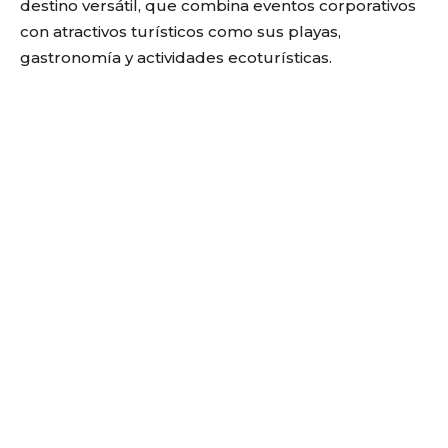
destino versátil, que combina eventos corporativos
con atractivos turísticos como sus playas,
gastronomía y actividades ecoturísticas.