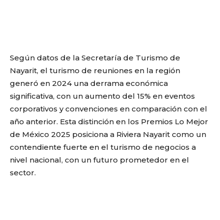
Según datos de la Secretaría de Turismo de
Nayarit, el turismo de reuniones en la región
generó en 2024 una derrama económica
significativa, con un aumento del 15% en eventos
corporativos y convenciones en comparación con el
año anterior. Esta distinción en los Premios Lo Mejor
de México 2025 posiciona a Riviera Nayarit como un
contendiente fuerte en el turismo de negocios a
nivel nacional, con un futuro prometedor en el
sector.