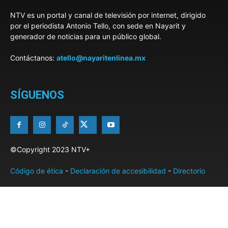
NTV es un portal y canal de televisión por internet, dirigido
por el periodista Antonio Tello, con sede en Nayarit y
generador de noticias para un público global.
Contáctanos:
atello@nayaritenlinea.mx
SÍGUENOS
©Copyright 2023 NTV+
Código de ética
-
Declaración de accesibilidad
-
Directorio