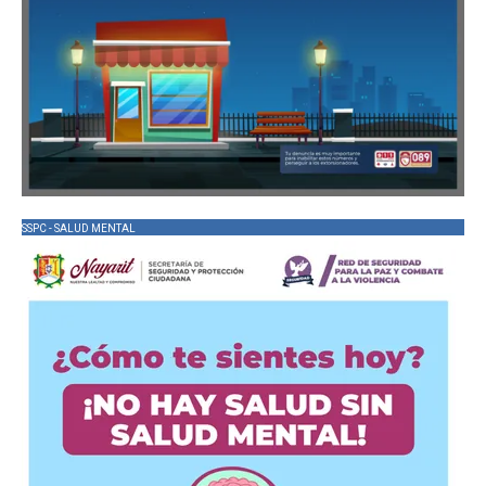
SSPC - SALUD MENTAL