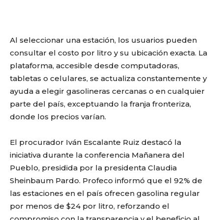
Al seleccionar una estación, los usuarios pueden
consultar el costo por litro y su ubicación exacta. La
plataforma, accesible desde computadoras,
tabletas o celulares, se actualiza constantemente y
ayuda a elegir gasolineras cercanas o en cualquier
parte del país, exceptuando la franja fronteriza,
donde los precios varían.
El procurador Iván Escalante Ruiz destacó la
iniciativa durante la conferencia Mañanera del
Pueblo, presidida por la presidenta Claudia
Sheinbaum Pardo. Profeco informó que el 92% de
las estaciones en el país ofrecen gasolina regular
por menos de $24 por litro, reforzando el
compromiso con la transparencia y el beneficio al