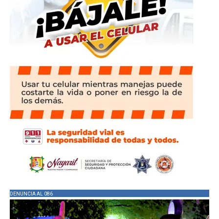
DENUNCIA AL 086