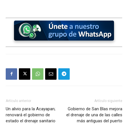
Artículo anterior
Artículo siguiente
Un alivio para la Acayapan;
Gobierno de San Blas mejora
renovará el gobierno de
el drenaje de una de las calles
estado el drenaje sanitario
más antiguas del puerto