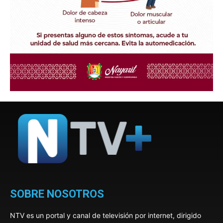
SOBRE NOSOTROS
NTV es un portal y canal de televisión por internet, dirigido