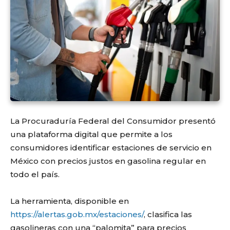
La Procuraduría Federal del Consumidor presentó
una plataforma digital que permite a los
consumidores identificar estaciones de servicio en
México con precios justos en gasolina regular en
todo el país.
La herramienta, disponible en
https://alertas.gob.mx/estaciones/
, clasifica las
gasolineras con una “palomita” para precios