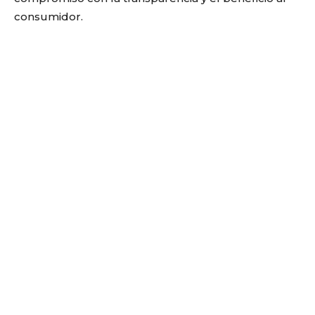
consumidor.