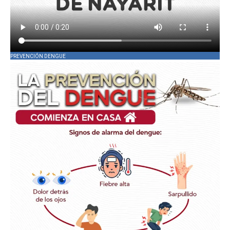
PREVENCIÓN DENGUE