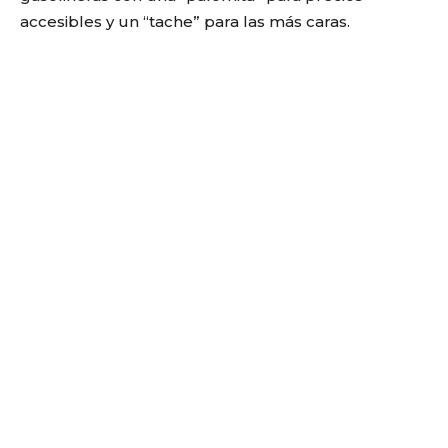
accesibles y un “tache” para las más caras.