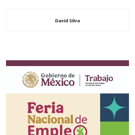
David Silva