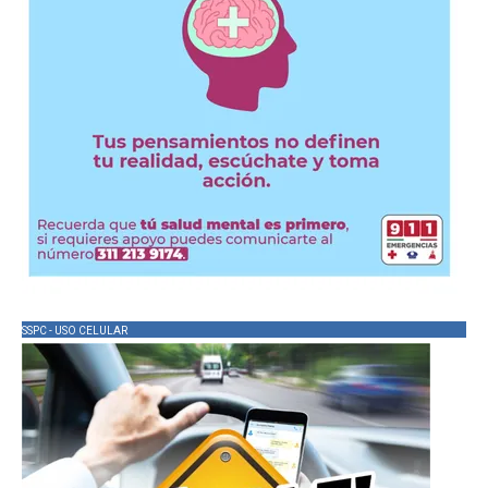
SSPC - USO CELULAR