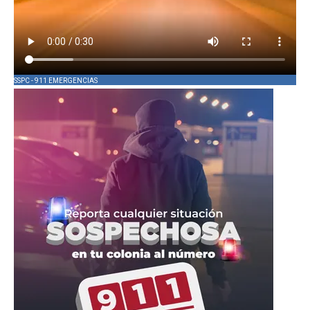
SSPC - 911 EMERGENCIAS