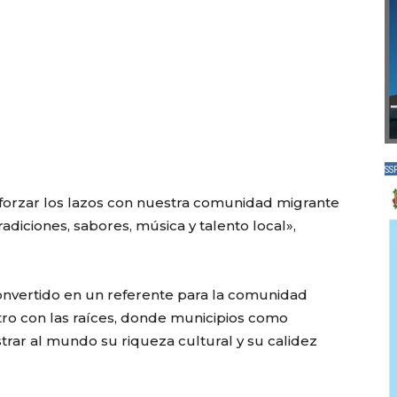
SS
forzar los lazos con nuestra comunidad migrante
adiciones, sabores, música y talento local»,
 convertido en un referente para la comunidad
tro con las raíces, donde municipios como
trar al mundo su riqueza cultural y su calidez