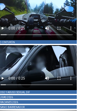
O CINTURÓN
OSO Y ABUSO SEXUAL DIF
UVIAS 2026
RACANES 2026
SANO BARRENADOR