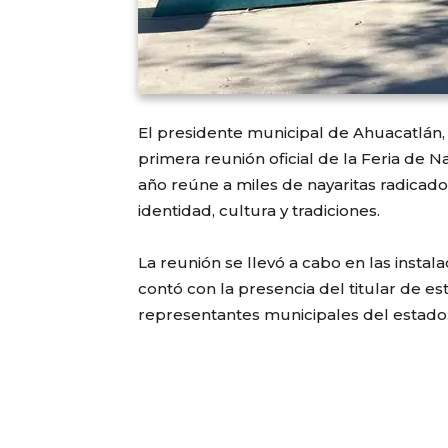
El presidente municipal de Ahuacatlán,
primera reunión oficial de la Feria de N
año reúne a miles de nayaritas radicado
identidad, cultura y tradiciones.
La reunión se llevó a cabo en las instal
contó con la presencia del titular de e
representantes municipales del estado