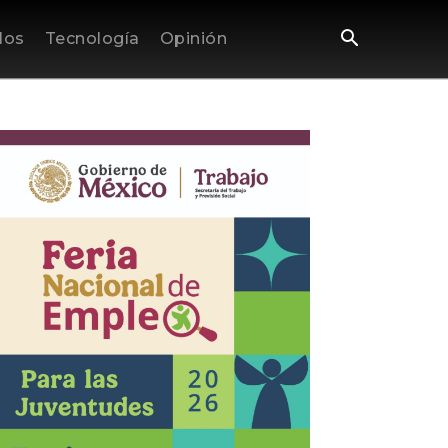
los
Tecnología
Opinión