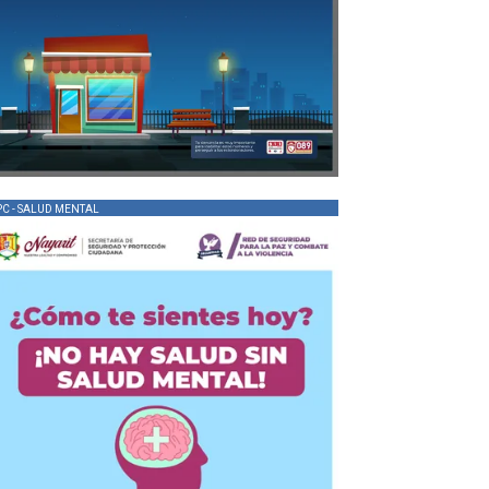
PC - SALUD MENTAL