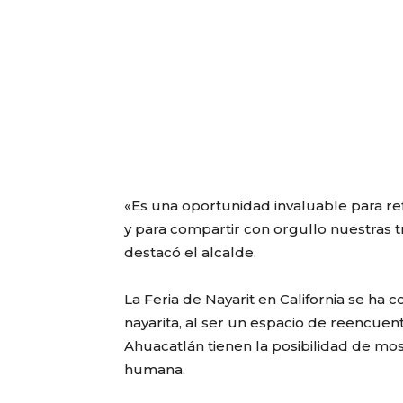
«Es una oportunidad invaluable para re
y para compartir con orgullo nuestras tr
destacó el alcalde.
La Feria de Nayarit en California se ha
nayarita, al ser un espacio de reencuen
Ahuacatlán tienen la posibilidad de mos
humana.