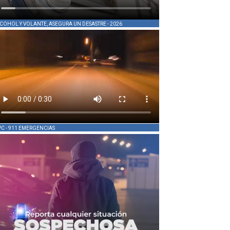
COHOL Y VOLANTE, ASEGURA UN DESASTRE - 2026
PC - 911 EMERGENCIAS