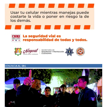
DENUNCIA AL 086