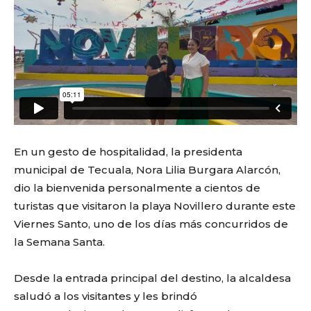
En un gesto de hospitalidad, la presidenta
municipal de Tecuala, Nora Lilia Burgara Alarcón,
dio la bienvenida personalmente a cientos de
turistas que visitaron la playa Novillero durante este
Viernes Santo, uno de los días más concurridos de
la Semana Santa.
Desde la entrada principal del destino, la alcaldesa
saludó a los visitantes y les brindó