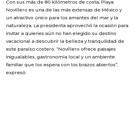
Con sus más de 80 kilómetros de costa, Playa
Novillero es una de las más extensas de México y
un atractivo único para los amantes del mar y la
naturaleza. La presidenta aprovechó la ocasión para
invitar a quienes aún no han elegido su destino
vacacional a descubrir la belleza y tranquilidad de
este paraíso costero. “Novillero ofrece paisajes
inigualables, gastronomía local y un ambiente
familiar que los espera con los brazos abiertos”,
expresó.