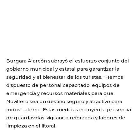
Burgara Alarcón subrayó el esfuerzo conjunto del
gobierno municipal y estatal para garantizar la
seguridad y el bienestar de los turistas. “Hemos
dispuesto de personal capacitado, equipos de
emergencia y recursos materiales para que
Novillero sea un destino seguro y atractivo para
todos”, afirmó. Estas medidas incluyen la presencia
de guardavidas, vigilancia reforzada y labores de
limpieza en el litoral.