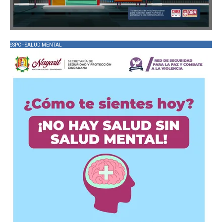
SSPC - SALUD MENTAL