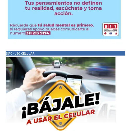
SSPC - USO CELULAR