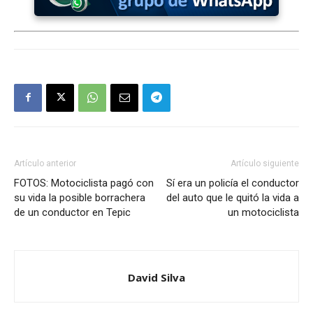
Artículo anterior
Artículo siguiente
FOTOS: Motociclista pagó con
Sí era un policía el conductor
su vida la posible borrachera
del auto que le quitó la vida a
de un conductor en Tepic
un motociclista
David Silva