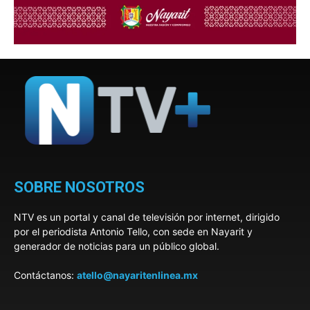
SOBRE NOSOTROS
NTV es un portal y canal de televisión por internet, dirigido
por el periodista Antonio Tello, con sede en Nayarit y
generador de noticias para un público global.
Contáctanos:
atello@nayaritenlinea.mx