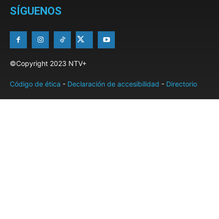
SÍGUENOS
©Copyright 2023 NTV+
Código de ética
-
Declaración de accesibilidad
-
Directorio