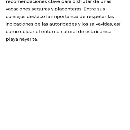
recomendaciones clave para disfrutar de unas
vacaciones seguras y placenteras. Entre sus
consejos destacó la importancia de respetar las
indicaciones de las autoridades y los salvavidas, así
como cuidar el entorno natural de esta icónica
playa nayarita.