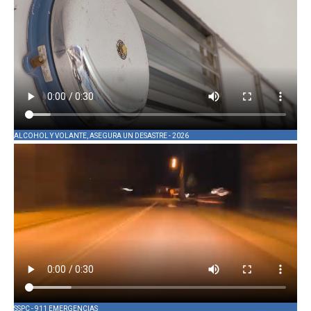
ALCOHOL Y VOLANTE, ASEGURA UN DESASTRE - 2026
SSPC - 911 EMERGENCIAS