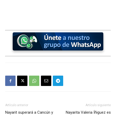
Artículo anterior
Artículo siguiente
Nayarit superará a Cancún y
Nayarita Valeria Íñiguez es