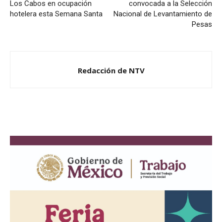
Los Cabos en ocupación
convocada a la Selección
hotelera esta Semana Santa
Nacional de Levantamiento de
Pesas
Redacción de NTV