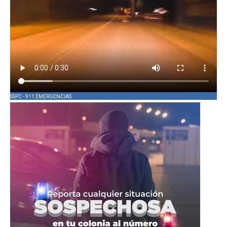
SSPC - 911 EMERGENCIAS