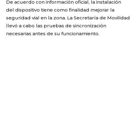
De acuerdo con información oficial, la instalación
del dispositivo tiene como finalidad mejorar la
seguridad vial en la zona. La Secretaría de Movilidad
llevó a cabo las pruebas de sincronización
necesarias antes de su funcionamiento.