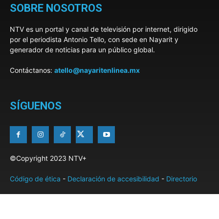
SOBRE NOSOTROS
NTV es un portal y canal de televisión por internet, dirigido
por el periodista Antonio Tello, con sede en Nayarit y
generador de noticias para un público global.
Contáctanos:
atello@nayaritenlinea.mx
SÍGUENOS
©Copyright 2023 NTV+
Código de ética
-
Declaración de accesibilidad
-
Directorio