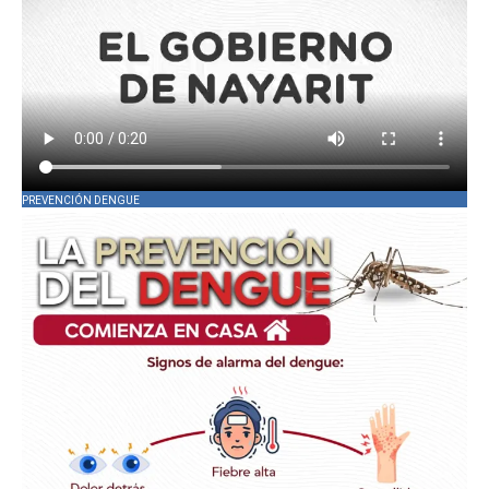
PREVENCIÓN DENGUE