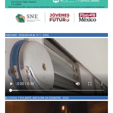
INMUNAY - DENUNCIA AL 911 - 2026
ALCOHOL Y VOLANTE, ASEGURA UN DESASTRE - 2026