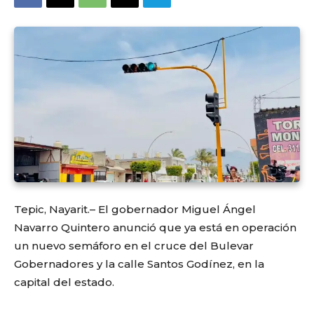
Tepic, Nayarit.– El gobernador Miguel Ángel
Navarro Quintero anunció que ya está en operación
un nuevo semáforo en el cruce del Bulevar
Gobernadores y la calle Santos Godínez, en la
capital del estado.