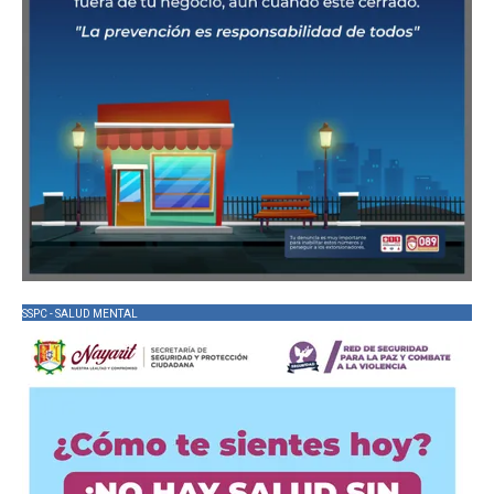
SSPC - SALUD MENTAL