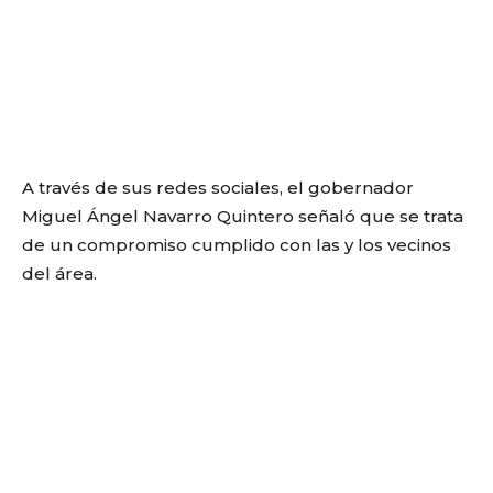
A través de sus redes sociales, el gobernador
Miguel Ángel Navarro Quintero señaló que se trata
de un compromiso cumplido con las y los vecinos
del área.