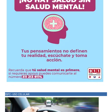
SSPC - USO CELULAR