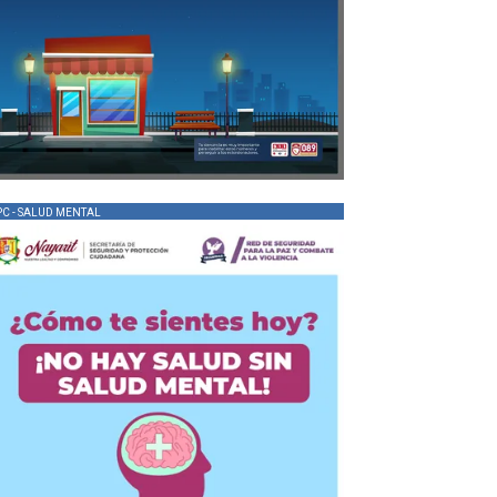
PC - SALUD MENTAL