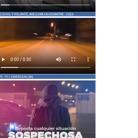
COHOL Y VOLANTE, ASEGURA UN DESASTRE - 2026
PC - 911 EMERGENCIAS