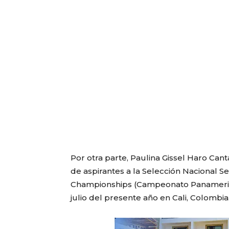
Por otra parte, Paulina Gissel Haro Cant
de aspirantes a la Selección Nacional S
Championships (Campeonato Panamerican
julio del presente año en Cali, Colombia