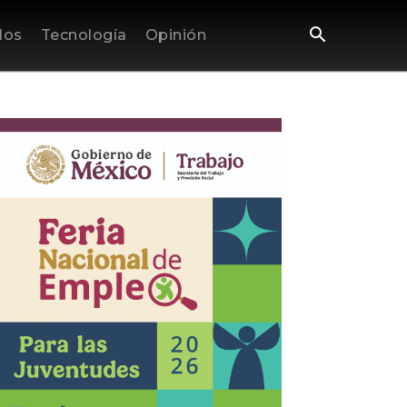
los
Tecnología
Opinión