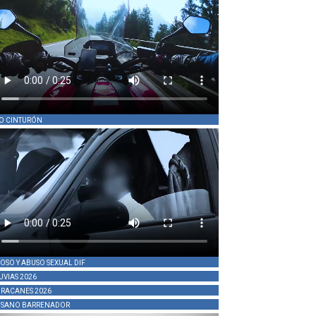
O CINTURÓN
OSO Y ABUSO SEXUAL DIF
UVIAS 2026
RACANES 2026
SANO BARRENADOR