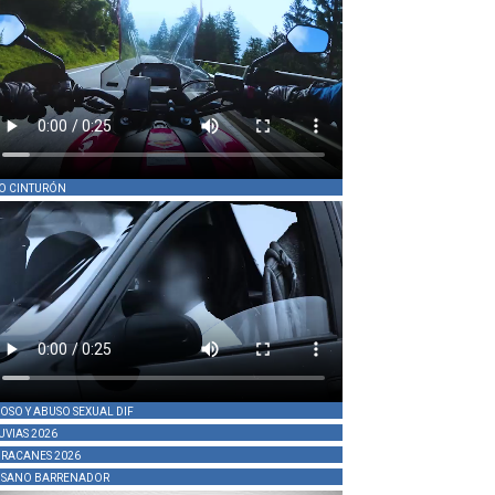
O CINTURÓN
OSO Y ABUSO SEXUAL DIF
UVIAS 2026
RACANES 2026
SANO BARRENADOR