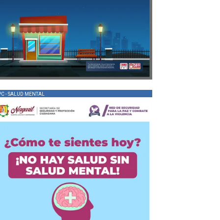
PC - SALUD MENTAL