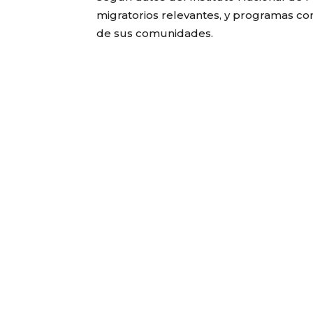
migratorios relevantes, y programas co
de sus comunidades.