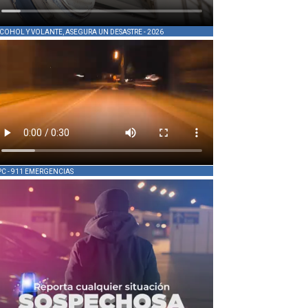
COHOL Y VOLANTE, ASEGURA UN DESASTRE - 2026
PC - 911 EMERGENCIAS