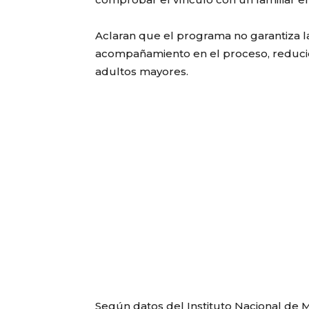
Aclaran que el programa no garantiza la
acompañamiento en el proceso, reducie
adultos mayores.
Según datos del Instituto Nacional de M