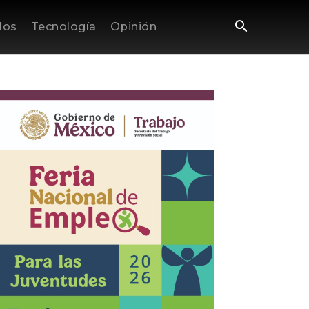
los
Tecnología
Opinión