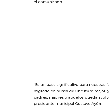
el comunicado.
“Es un paso significativo para nuestras
migrado en busca de un futuro mejor, 
padres, madres o abuelos puedan volver 
presidente municipal Gustavo Ayón.