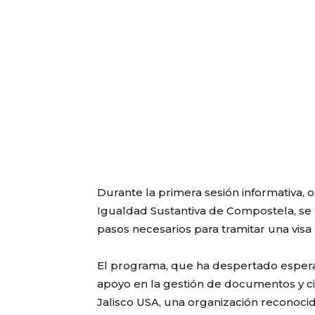
Durante la primera sesión informativa, 
Igualdad Sustantiva de Compostela, se o
pasos necesarios para tramitar una vis
El programa, que ha despertado espera
apoyo en la gestión de documentos y ci
Jalisco USA, una organización reconocida