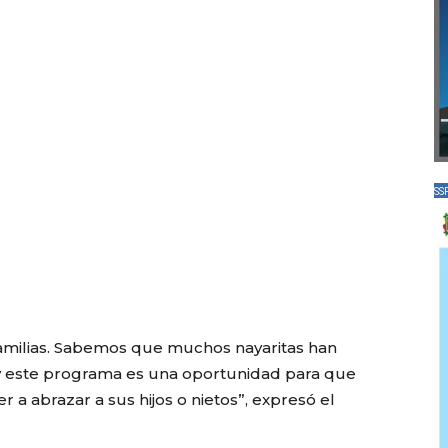
SS
 familias. Sabemos que muchos nayaritas han
y este programa es una oportunidad para que
a abrazar a sus hijos o nietos”, expresó el