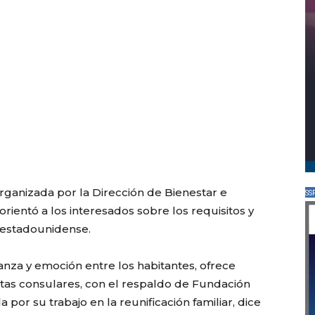
organizada por la Dirección de Bienestar e
SS
rientó a los interesados sobre los requisitos y
a estadounidense.
nza y emoción entre los habitantes, ofrece
tas consulares, con el respaldo de Fundación
 por su trabajo en la reunificación familiar, dice