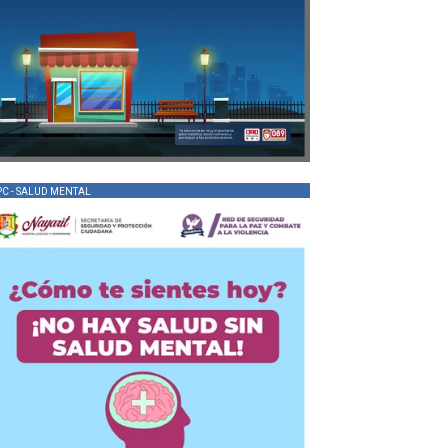
PC - SALUD MENTAL