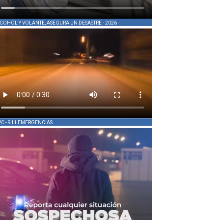
COHOL Y VOLANTE, ASEGURA UN DESASTRE - 2026
PC - 911 EMERGENCIAS