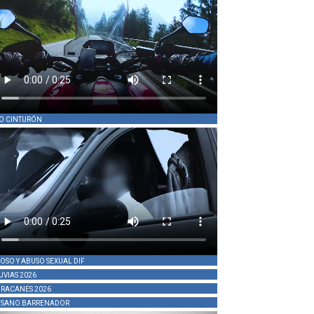
O CINTURÓN
OSO Y ABUSO SEXUAL DIF
UVIAS 2026
RACANES 2026
SANO BARRENADOR