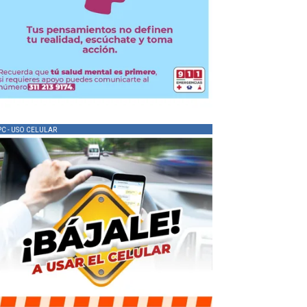
PC - USO CELULAR