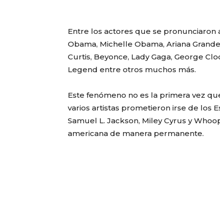
Entre los actores que se pronunciaron 
Obama, Michelle Obama, Ariana Grande, B
Curtis, Beyonce, Lady Gaga, George Clo
Legend entre otros muchos más.
Este fenómeno no es la primera vez qu
varios artistas prometieron irse de los
Samuel L. Jackson, Miley Cyrus y Whoo
americana de manera permanente.