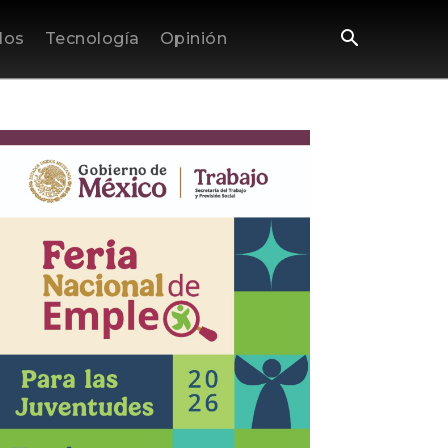
los
Tecnología
Opinión