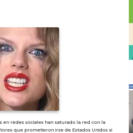
IN
s en redes sociales han saturado la red con la
ctores que prometieron irse de Estados Unidos si