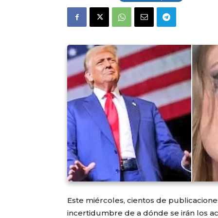
Este miércoles, cientos de publicacione
incertidumbre de a dónde se irán los a