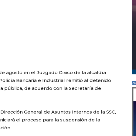
e agosto en el Juzgado Cívico de la alcaldía
Policía Bancaria e Industrial remitió al detenido
SS
ía pública, de acuerdo con la Secretaría de
a Dirección General de Asuntos Internos de la SSC,
ciará el proceso para la suspensión de la
ación.