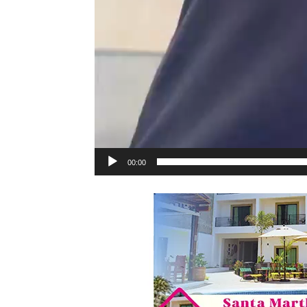
00:00