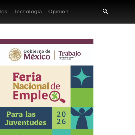
los
Tecnología
Opinión