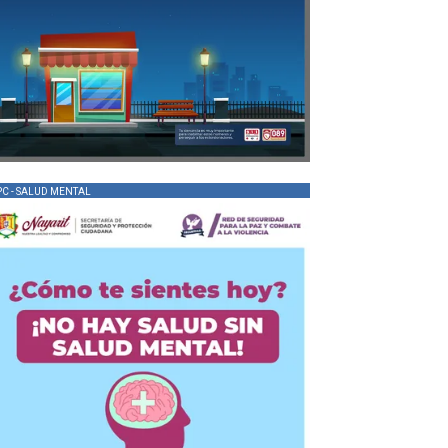
PC - SALUD MENTAL