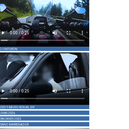
O CINTURÓN
OSO Y ABUSO SEXUAL DIF
UVIAS 2026
RACANES 2026
SANO BARRENADOR