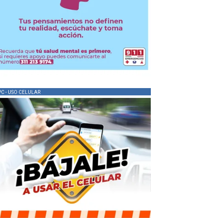
PC - USO CELULAR