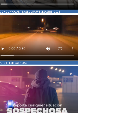
COHOL Y VOLANTE, ASEGURA UN DESASTRE - 2026
PC - 911 EMERGENCIAS