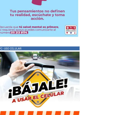
PC - USO CELULAR