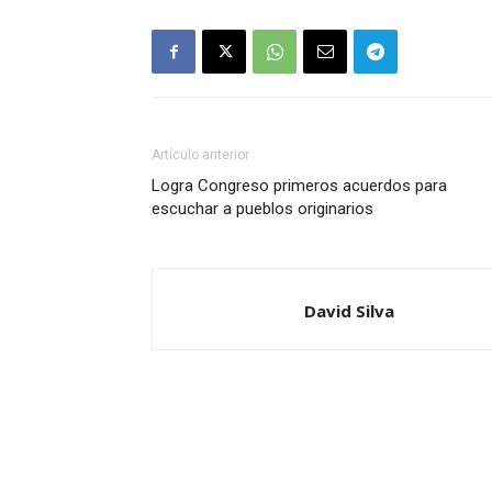
Artículo anterior
Logra Congreso primeros acuerdos para
escuchar a pueblos originarios
David Silva