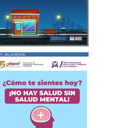
PC - SALUD MENTAL