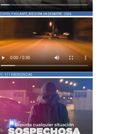
COHOL Y VOLANTE, ASEGURA UN DESASTRE - 2026
PC - 911 EMERGENCIAS