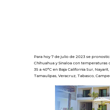
Para hoy 7 de julio de 2023 se pronosti
Chihuahua y Sinaloa con temperaturas 
35 a 40°C en Baja California Sur, Nayari
Tamaulipas, Veracruz, Tabasco, Campec