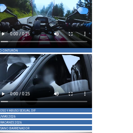
O CINTURÓN
OSO Y ABUSO SEXUAL DIF
UVIAS 2026
RACANES 2026
SANO BARRENADOR