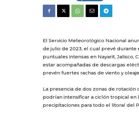
El Servicio Meteorológico Nacional anun
de julio de 2023, el cual prevé durante 
puntuales intensas en Nayarit, Jalisco,
estar acompañadas de descargas eléctr
prevén fuertes rachas de viento y oleaj
La presencia de dos zonas de rotación d
podrían intensificar a ciclón tropical e
precipitaciones para todo el litoral del 