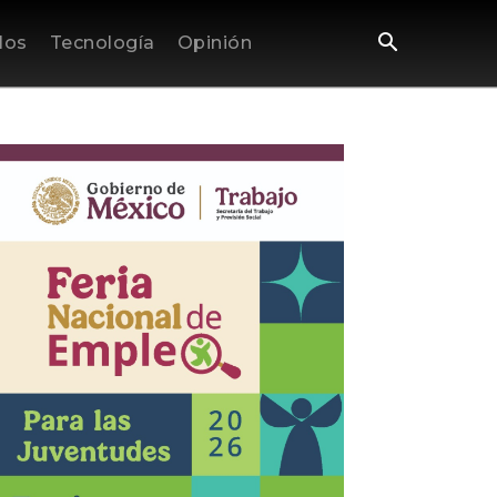
los
Tecnología
Opinión