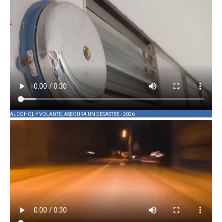
ALCOHOL Y VOLANTE, ASEGURA UN DESASTRE - 2026