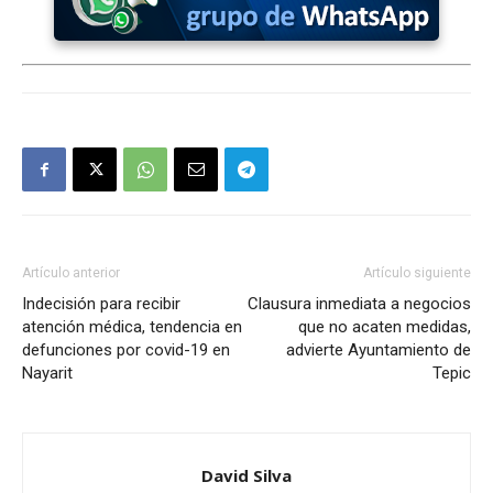
Artículo anterior
Artículo siguiente
Indecisión para recibir
Clausura inmediata a negocios
atención médica, tendencia en
que no acaten medidas,
defunciones por covid-19 en
advierte Ayuntamiento de
Nayarit
Tepic
David Silva