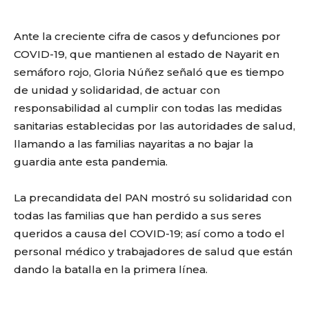
Ante la creciente cifra de casos y defunciones por
COVID-19, que mantienen al estado de Nayarit en
semáforo rojo, Gloria Núñez señaló que es tiempo
de unidad y solidaridad, de actuar con
responsabilidad al cumplir con todas las medidas
sanitarias establecidas por las autoridades de salud,
llamando a las familias nayaritas a no bajar la
guardia ante esta pandemia.
La precandidata del PAN mostró su solidaridad con
todas las familias que han perdido a sus seres
queridos a causa del COVID-19; así como a todo el
personal médico y trabajadores de salud que están
dando la batalla en la primera línea.