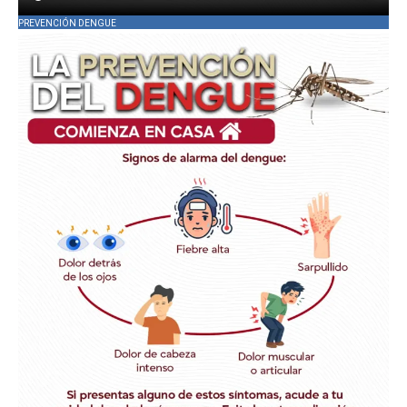
PREVENCIÓN DENGUE