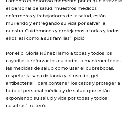
Lamentó el doloroso momento por el que atraviesa
el personal de salud, “nuestros médicos,
enfermeras y trabajadores de la salud, están
muriendo y entregando su vida por salvar la
nuestra. Cuidémonos y protejamos a todas y todos
ellos, así como a sus familias”, pidió.
Por ello, Gloria Núñez llamó a todas y todos los
nayaritas a reforzar los cuidados, a mantener todas
las medidas de salud como usar el cubrebocas,
respetar la sana distancia y el uso del gel
antibacterial, “para contener los casos y proteger a
todo el personal médico y de salud que están
exponiendo su salud y vida por todas y todos
nosotros”, reiteró.