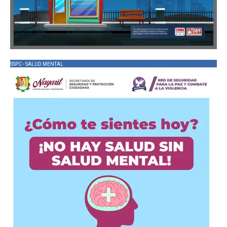
SSPC - SALUD MENTAL