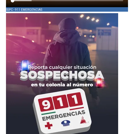
SSPC - 911 EMERGENCIAS