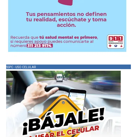
SSPC - USO CELULAR