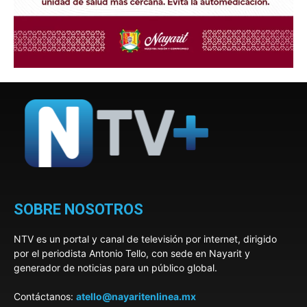
SOBRE NOSOTROS
NTV es un portal y canal de televisión por internet, dirigido
por el periodista Antonio Tello, con sede en Nayarit y
generador de noticias para un público global.
Contáctanos:
atello@nayaritenlinea.mx