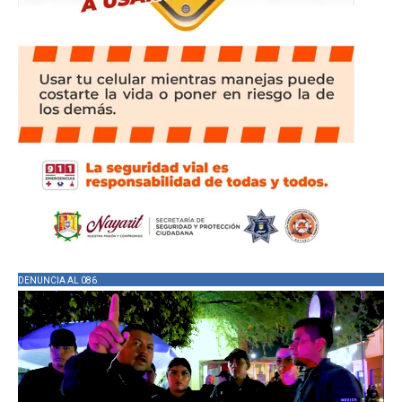
DENUNCIA AL 086