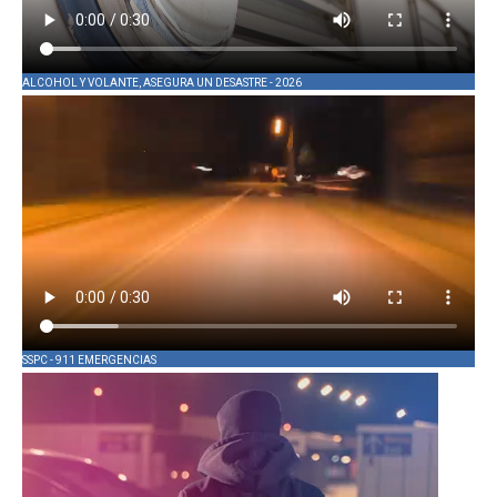
ALCOHOL Y VOLANTE, ASEGURA UN DESASTRE - 2026
SSPC - 911 EMERGENCIAS