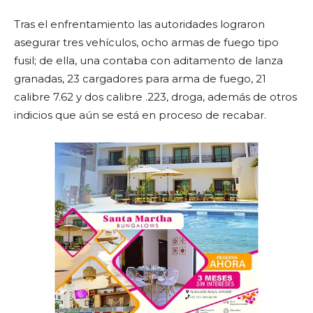
Tras el enfrentamiento las autoridades lograron
asegurar tres vehículos, ocho armas de fuego tipo
fusil; de ella, una contaba con aditamento de lanza
granadas, 23 cargadores para arma de fuego, 21
calibre 7.62 y dos calibre .223, droga, además de otros
indicios que aún se está en proceso de recabar.