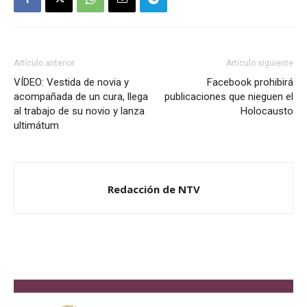
Artículo anterior
Artículo siguiente
VÍDEO: Vestida de novia y
Facebook prohibirá
acompañada de un cura, llega
publicaciones que nieguen el
al trabajo de su novio y lanza
Holocausto
ultimátum
Redacción de NTV