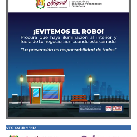
SSPC - SALUD MENTAL