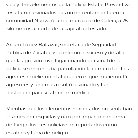
vida y tres elementos de la Policía Estatal Preventiva
resultaron lesionados tras un enfrentamiento en la
comunidad Nueva Alianza, municipio de Calera, a 25
kilómetros al norte de la capital del estado.
Arturo López Baltazar, secretario de Seguridad
Pública de Zacatecas, confirmó el suceso y detalló
que la agresión tuvo lugar cuando personal de la
policía se encontraba patrullando la comunidad. Los
agentes repelieron el ataque en el que murieron 14
agresores y uno más resultó lesionado y fue
trasladado para su atención médica.
Mientras que los elementos heridos, dos presentaban
lesiones por esquirlas y otro por impacto con arma
de fuego, los tres policías son reportados como
estables y fuera de peligro.