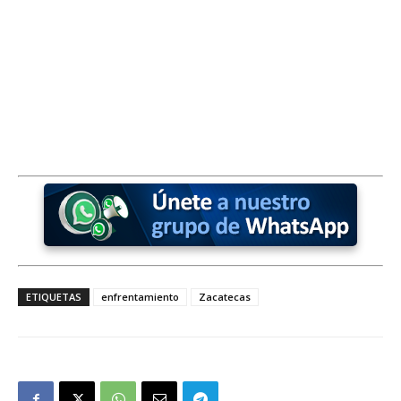
ETIQUETAS
enfrentamiento
Zacatecas