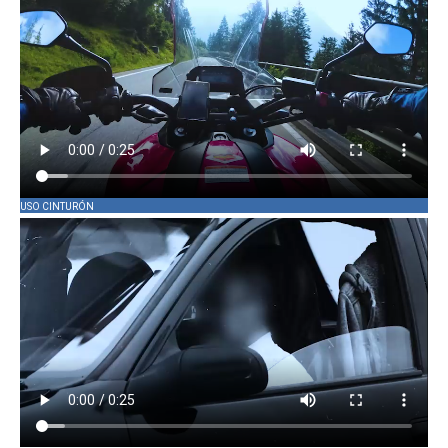
USO CINTURÓN