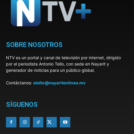
SOBRE NOSOTROS
NTV es un portal y canal de televisión por internet, dirigido
por el periodista Antonio Tello, con sede en Nayarit y
generador de noticias para un público global.
Contáctanos:
atello@nayaritenlinea.mx
SÍGUENOS