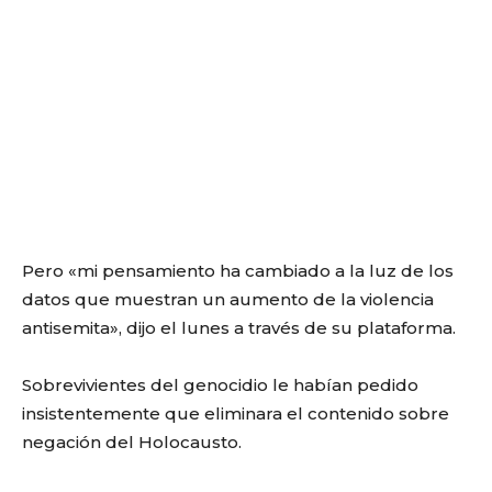
Pero «mi pensamiento ha cambiado a la luz de los
datos que muestran un aumento de la violencia
antisemita», dijo el lunes a través de su plataforma.
Sobrevivientes del genocidio le habían pedido
insistentemente que eliminara el contenido sobre
negación del Holocausto.