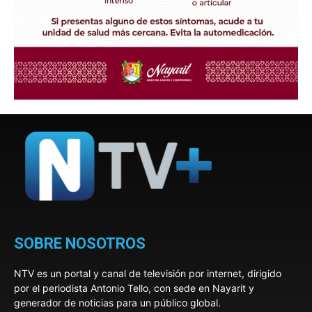
SOBRE NOSOTROS
NTV es un portal y canal de televisión por internet, dirigido
por el periodista Antonio Tello, con sede en Nayarit y
generador de noticias para un público global.