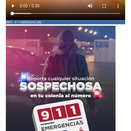
SSPC - 911 EMERGENCIAS