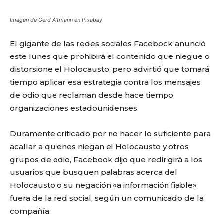
Imagen de Gerd Altmann en Pixabay
El gigante de las redes sociales Facebook anunció
este lunes que prohibirá el contenido que niegue o
distorsione el Holocausto, pero advirtió que tomará
tiempo aplicar esa estrategia contra los mensajes
de odio que reclaman desde hace tiempo
organizaciones estadounidenses.
Duramente criticado por no hacer lo suficiente para
acallar a quienes niegan el Holocausto y otros
grupos de odio, Facebook dijo que redirigirá a los
usuarios que busquen palabras acerca del
Holocausto o su negación «a información fiable»
fuera de la red social, según un comunicado de la
compañía.