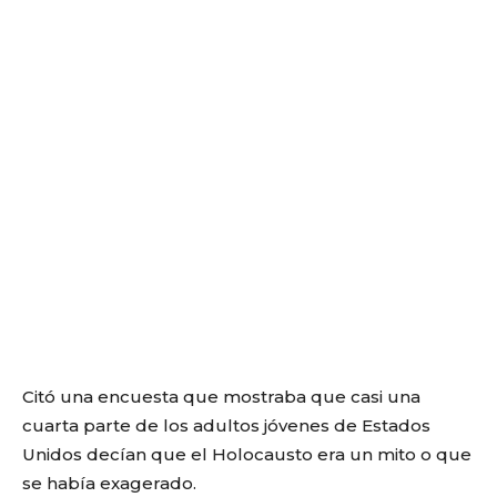
Citó una encuesta que mostraba que casi una
cuarta parte de los adultos jóvenes de Estados
Unidos decían que el Holocausto era un mito o que
se había exagerado.