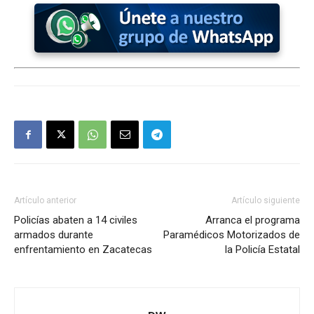
Artículo anterior
Artículo siguiente
Policías abaten a 14 civiles
Arranca el programa
armados durante
Paramédicos Motorizados de
enfrentamiento en Zacatecas
la Policía Estatal