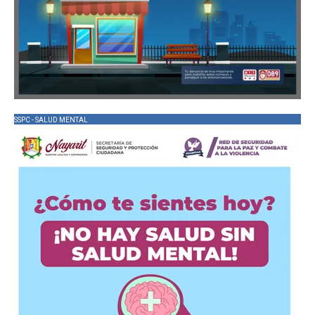
SSPC - SALUD MENTAL