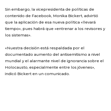
Sin embargo, la vicepresidenta de políticas de
contenido de Facebook, Monika Bickert, advirtió
que la aplicación de esa nueva política «llevará
tiempo», pues habrá que «entrenar a los revisores y
los sistemas».
«Nuestra decisión está respaldada por el
documentado aumento del antisemitismo a nivel
mundial y el alarmante nivel de ignorancia sobre el
Holocausto, especialmente entre los jóvenes»,
indicó Bickert en un comunicado.