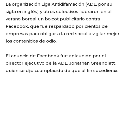
La organización Liga Antidifamación (ADL, por su
sigla en inglés) y otros colectivos lideraron en el
verano boreal un boicot publicitario contra
Facebook, que fue respaldado por cientos de
empresas para obligar a la red social a vigilar mejor
los contenidos de odio.
El anuncio de Facebook fue aplaudido por el
director ejecutivo de la ADL, Jonathan Greenblatt,
quien se dijo «complacido de que al fin sucediera».