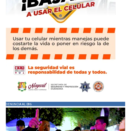
DENUNCIA AL 086