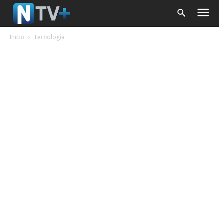
Inicio
Tecnología