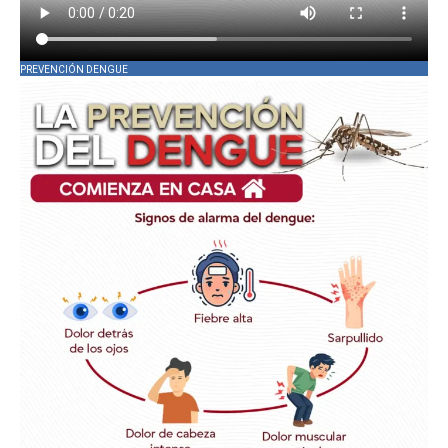
PREVENCIÓN DENGUE