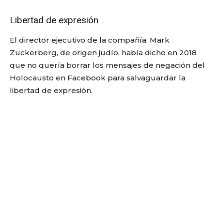
Libertad de expresión
El director ejecutivo de la compañía, Mark
Zuckerberg, de origen judío, había dicho en 2018
que no quería borrar los mensajes de negación del
Holocausto en Facebook para salvaguardar la
libertad de expresión.