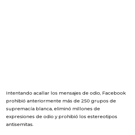
Intentando acallar los mensajes de odio, Facebook
prohibió anteriormente más de 250 grupos de
supremacía blanca, eliminó millones de
expresiones de odio y prohibió los estereotipos
antisemitas.