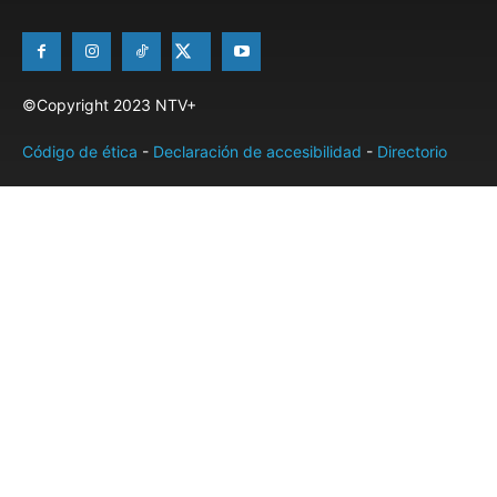
©Copyright 2023 NTV+
Código de ética
-
Declaración de accesibilidad
-
Directorio