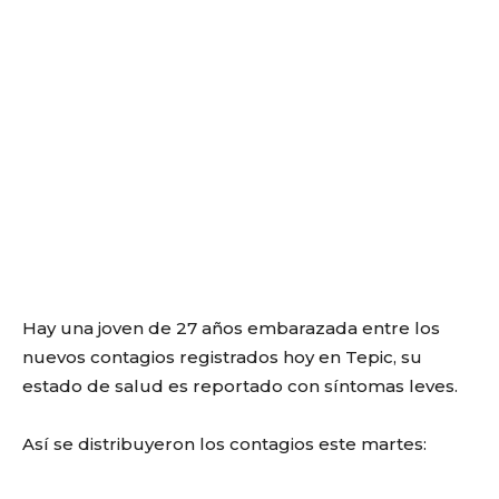
Hay una joven de 27 años embarazada entre los
nuevos contagios registrados hoy en Tepic, su
estado de salud es reportado con síntomas leves.
Así se distribuyeron los contagios este martes: