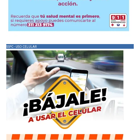
SSPC - USO CELULAR