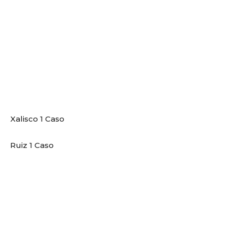
Xalisco 1 Caso
Ruiz 1 Caso