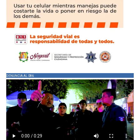
DENUNCIA AL 086