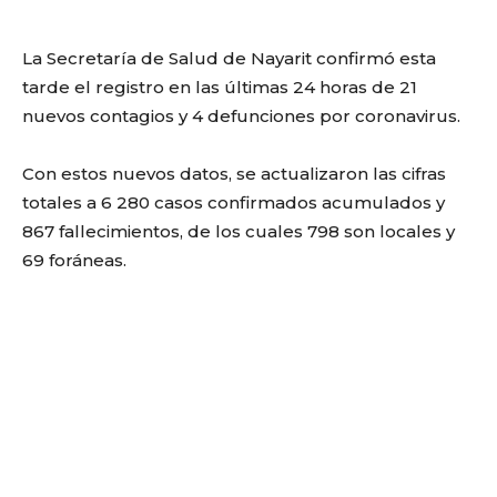
La Secretaría de Salud de Nayarit confirmó esta
tarde el registro en las últimas 24 horas de 21
nuevos contagios y 4 defunciones por coronavirus.
Con estos nuevos datos, se actualizaron las cifras
totales a 6 280 casos confirmados acumulados y
867 fallecimientos, de los cuales 798 son locales y
69 foráneas.