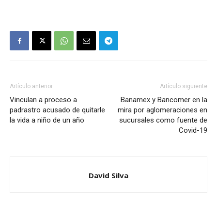
Artículo anterior
Artículo siguiente
Vinculan a proceso a
Banamex y Bancomer en la
padrastro acusado de quitarle
mira por aglomeraciones en
la vida a niño de un año
sucursales como fuente de
Covid-19
David Silva