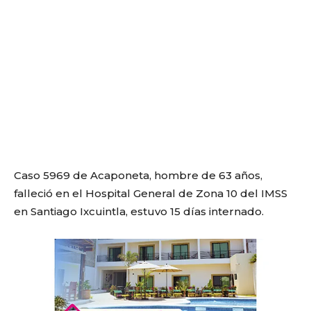
Caso 5969 de Acaponeta, hombre de 63 años,
falleció en el Hospital General de Zona 10 del IMSS
en Santiago Ixcuintla, estuvo 15 días internado.