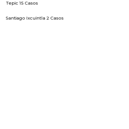
Tepic 15 Casos
Santiago Ixcuintla 2 Casos