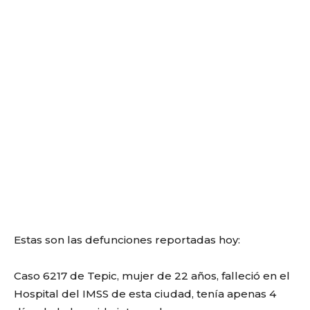
Estas son las defunciones reportadas hoy:
Caso 6217 de Tepic, mujer de 22 años, falleció en el
Hospital del IMSS de esta ciudad, tenía apenas 4