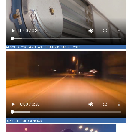
ALCOHOL Y VOLANTE, ASEGURA UN DESASTRE - 2026
SSPC - 911 EMERGENCIAS