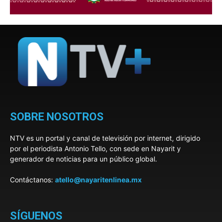
SOBRE NOSOTROS
NTV es un portal y canal de televisión por internet, dirigido
por el periodista Antonio Tello, con sede en Nayarit y
generador de noticias para un público global.
Contáctanos:
atello@nayaritenlinea.mx
SÍGUENOS