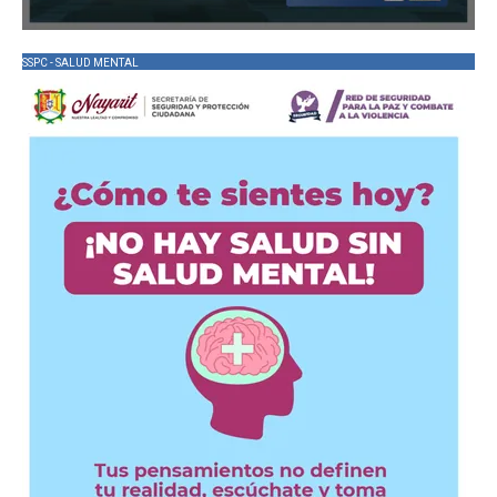
SSPC - SALUD MENTAL