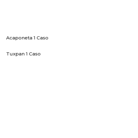
Acaponeta 1 Caso
Tuxpan 1 Caso