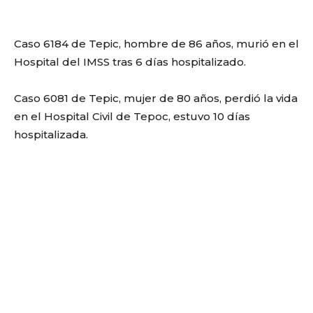
Caso 6184 de Tepic, hombre de 86 años, murió en el
Hospital del IMSS tras 6 días hospitalizado.
Caso 6081 de Tepic, mujer de 80 años, perdió la vida
en el Hospital Civil de Tepoc, estuvo 10 días
hospitalizada.