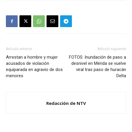
Artículo anterior
Artículo siguiente
Arrestan a hombre y mujer
FOTOS: Inundación de paso a
acusados de violación
desnivel en Mérida se vuelve
equiparada en agravio de dos
viral tras paso de huracán
menores
Delta
Redacción de NTV