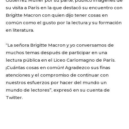
Gutiérrez Müller por su parte, publicó imágenes de
su visita a París en la que destacó su encuentro con
Brigitte Macron con quien dijo tener cosas en
común como el gusto por la lectura y su formación
en literatura.
“La señora Brigitte Macron y yo conversamos de
muchos temas después de participar en una
lectura pública en el Liceo Carlomagno de París.
¡Cuántas cosas en común! Agradezco sus finas
atenciones y el compromiso de continuar con
nuestros esfuerzos por hacer del mundo un
mundo de lectores”, expresó en su cuenta de
Twitter.