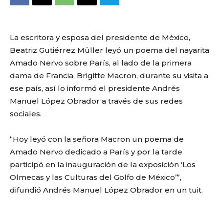
La escritora y esposa del presidente de México,
Beatriz Gutiérrez Müller leyó un poema del nayarita
Amado Nervo sobre París, al lado de la primera
dama de Francia, Brigitte Macron, durante su visita a
ese país, así lo informó el presidente Andrés
Manuel López Obrador a través de sus redes
sociales.
“Hoy leyó con la señora Macron un poema de
Amado Nervo dedicado a París y por la tarde
participó en la inauguración de la exposición ‘Los
Olmecas y las Culturas del Golfo de México’”,
difundió Andrés Manuel López Obrador en un tuit.