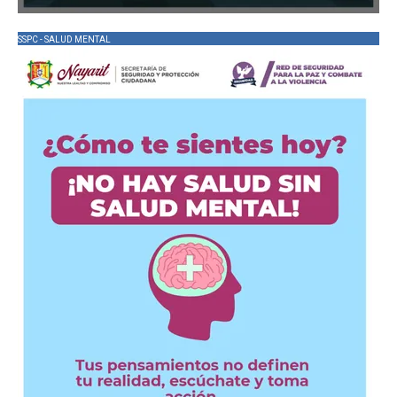
SSPC - SALUD MENTAL