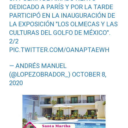
DEDICADO A PARÍS Y POR LA TARDE
PARTICIPÓ EN LA INAUGURACIÓN DE
LA EXPOSICIÓN "LOS OLMECAS Y LAS
CULTURAS DEL GOLFO DE MÉXICO".
2/2
PIC.TWITTER.COM/OANAPTAEWH
— ANDRÉS MANUEL
(@LOPEZOBRADOR_)
OCTOBER 8,
2020