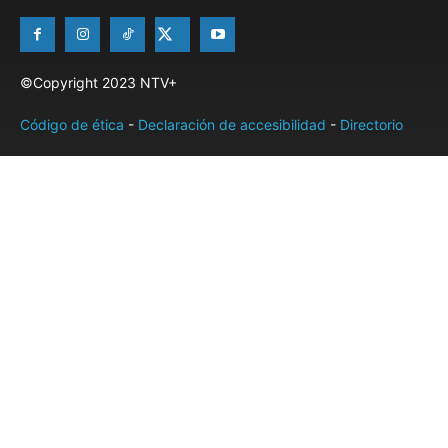
©Copyright 2023 NTV+
Código de ética
-
Declaración de accesibilidad
-
Directorio