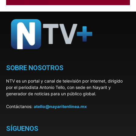
SOBRE NOSOTROS
NTV es un portal y canal de televisión por internet, dirigido
por el periodista Antonio Tello, con sede en Nayarit y
generador de noticias para un público global.
Contáctanos:
atello@nayaritenlinea.mx
SÍGUENOS