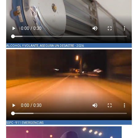
ALCOHOL Y VOLANTE, ASEGURA UN DESASTRE - 2026
SSPC - 911 EMERGENCIAS