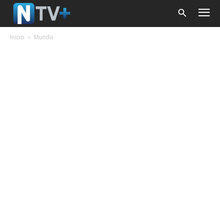
Inicio
Mundo