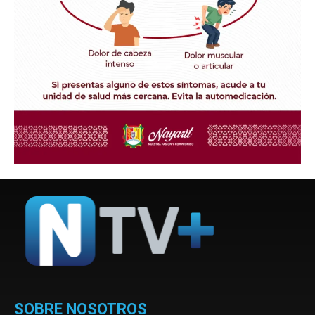
SOBRE NOSOTROS