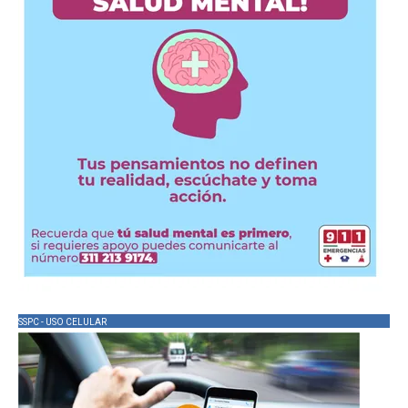
SSPC - USO CELULAR