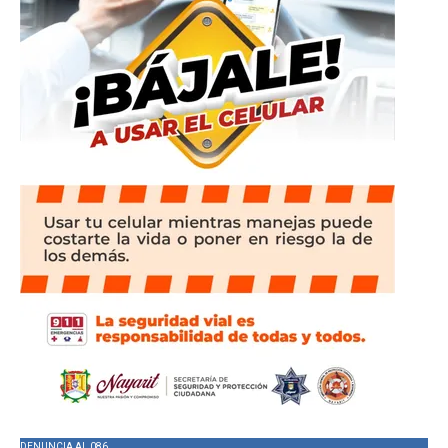
DENUNCIA AL 086