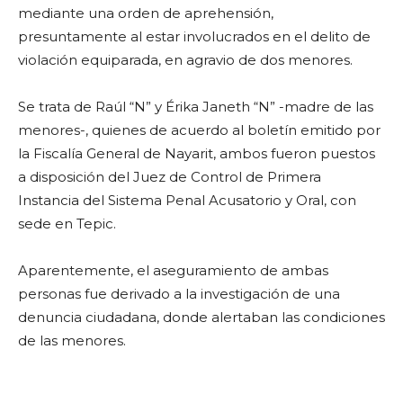
mediante una orden de aprehensión,
presuntamente al estar involucrados en el delito de
violación equiparada, en agravio de dos menores.
Se trata de Raúl “N” y Érika Janeth “N” -madre de las
menores-, quienes de acuerdo al boletín emitido por
la Fiscalía General de Nayarit, ambos fueron puestos
a disposición del Juez de Control de Primera
Instancia del Sistema Penal Acusatorio y Oral, con
sede en Tepic.
Aparentemente, el aseguramiento de ambas
personas fue derivado a la investigación de una
denuncia ciudadana, donde alertaban las condiciones
de las menores.