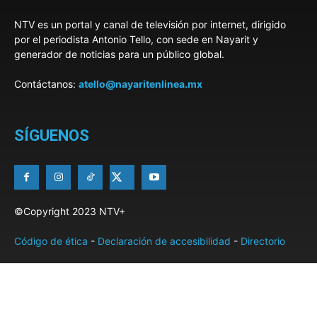
NTV es un portal y canal de televisión por internet, dirigido
por el periodista Antonio Tello, con sede en Nayarit y
generador de noticias para un público global.
Contáctanos:
atello@nayaritenlinea.mx
SÍGUENOS
©Copyright 2023 NTV+
Código de ética
-
Declaración de accesibilidad
-
Directorio