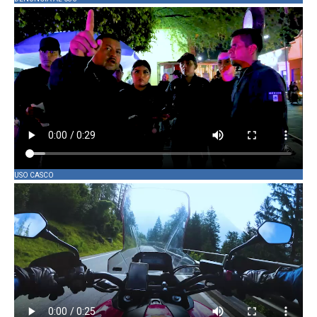
USO CASCO