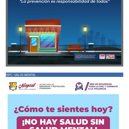
SSPC - SALUD MENTAL