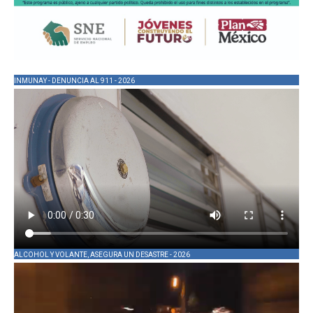
INMUNAY - DENUNCIA AL 911 - 2026
ALCOHOL Y VOLANTE, ASEGURA UN DESASTRE - 2026