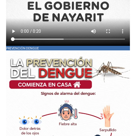
PREVENCIÓN DENGUE