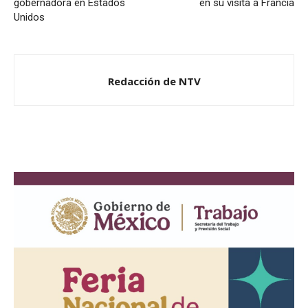
gobernadora en Estados
en su visita a Francia
Unidos
Redacción de NTV