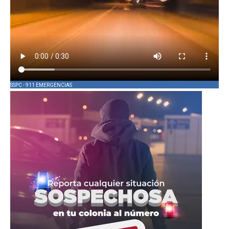
SSPC - 911 EMERGENCIAS