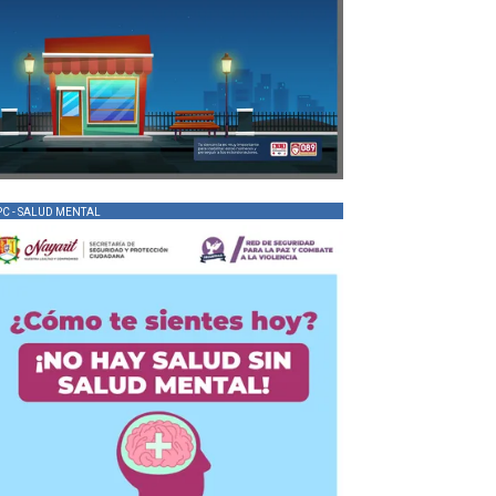
PC - SALUD MENTAL