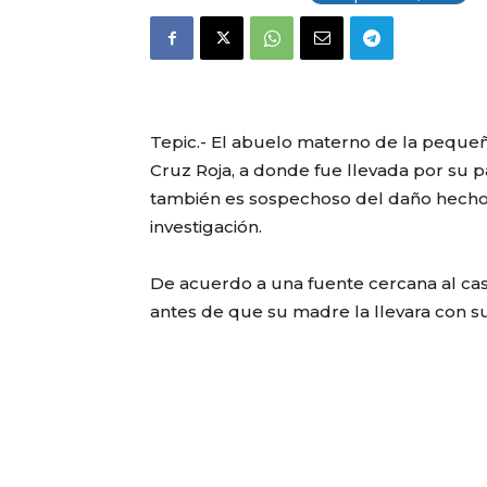
Tepic.- El abuelo materno de la pequeña
Cruz Roja, a donde fue llevada por su p
también es sospechoso del daño hecho 
investigación.
De acuerdo a una fuente cercana al cas
antes de que su madre la llevara con su 