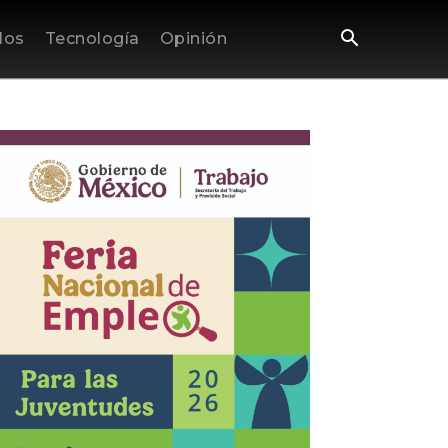
los
Tecnología
Opinión