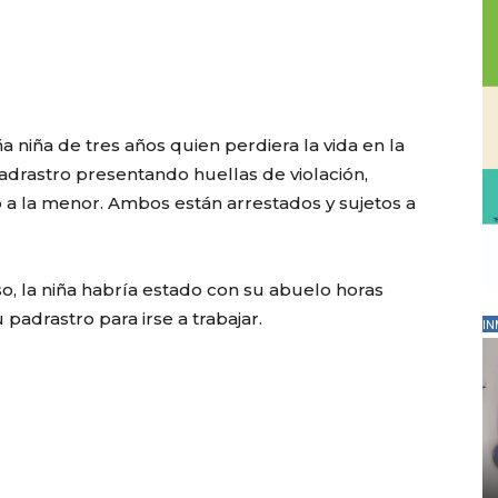
 niña de tres años quien perdiera la vida en la
adrastro presentando huellas de violación,
a la menor. Ambos están arrestados y sujetos a
o, la niña habría estado con su abuelo horas
padrastro para irse a trabajar.
IN