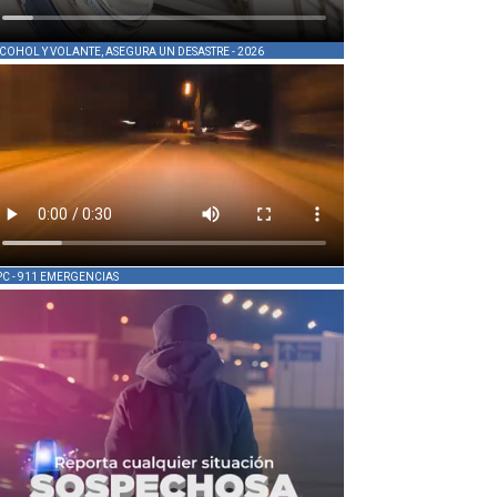
COHOL Y VOLANTE, ASEGURA UN DESASTRE - 2026
PC - 911 EMERGENCIAS