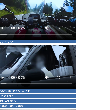
O CINTURÓN
OSO Y ABUSO SEXUAL DIF
UVIAS 2026
RACANES 2026
SANO BARRENADOR