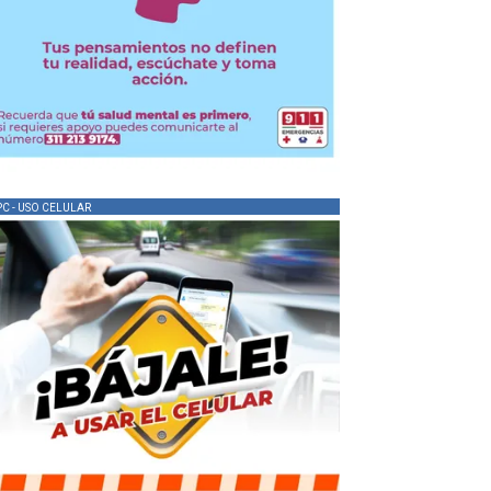
PC - USO CELULAR