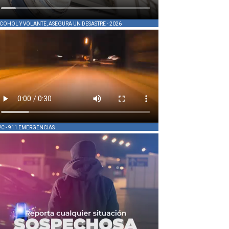
COHOL Y VOLANTE, ASEGURA UN DESASTRE - 2026
PC - 911 EMERGENCIAS