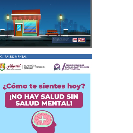
PC - SALUD MENTAL