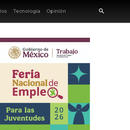
los
Tecnología
Opinión