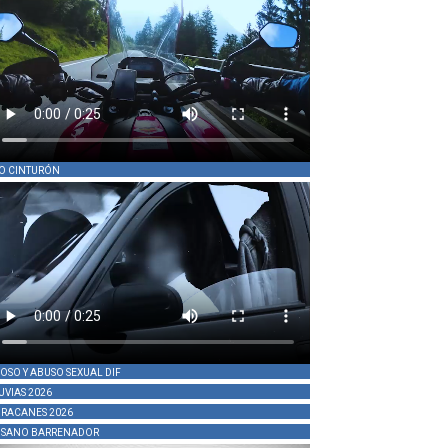
O CINTURÓN
OSO Y ABUSO SEXUAL DIF
UVIAS 2026
RACANES 2026
SANO BARRENADOR