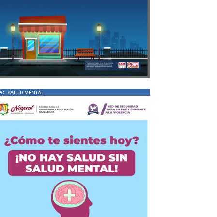
PC - SALUD MENTAL