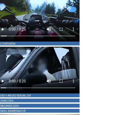
O CINTURÓN
OSO Y ABUSO SEXUAL DIF
UVIAS 2026
RACANES 2026
SANO BARRENADOR