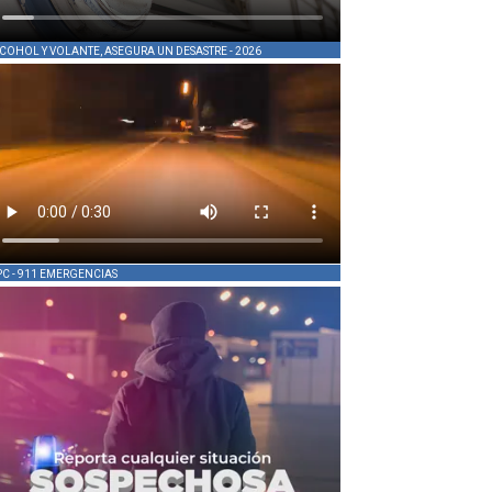
COHOL Y VOLANTE, ASEGURA UN DESASTRE - 2026
PC - 911 EMERGENCIAS