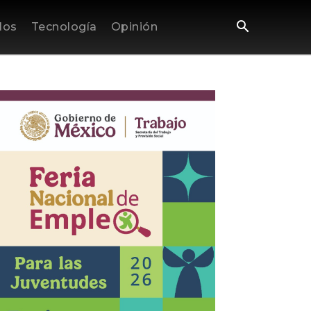
los
Tecnología
Opinión