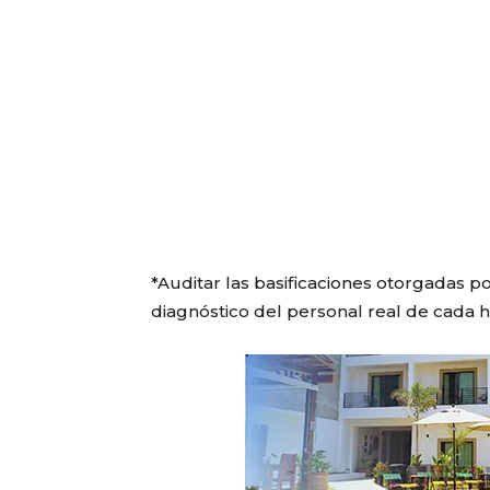
*Auditar las basificaciones otorgadas p
diagnóstico del personal real de cada h