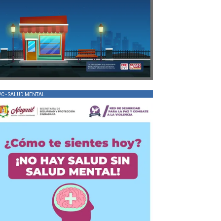
PC - SALUD MENTAL