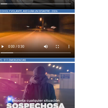
COHOL Y VOLANTE, ASEGURA UN DESASTRE - 2026
PC - 911 EMERGENCIAS