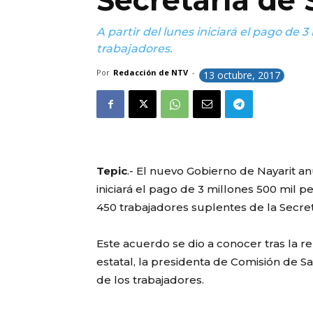
Secretaría de 
A partir del lunes iniciará el pago de 
trabajadores.
Por
Redacción de NTV
-
13 octubre, 2017
Tepic
.- El nuevo Gobierno de Nayarit an
iniciará el pago de 3 millones 500 mil
450 trabajadores suplentes de la Secret
Este acuerdo se dio a conocer tras la 
estatal, la presidenta de Comisión de 
de los trabajadores.