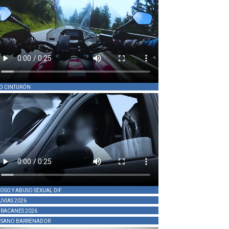
O CINTURÓN
OSO Y ABUSO SEXUAL DIF
UVIAS 2026
RACANES 2026
SANO BARRENADOR