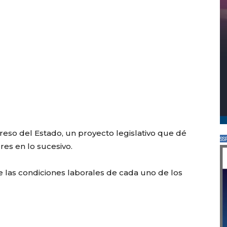
reso del Estado, un proyecto legislativo que dé
SS
ores en lo sucesivo.
e las condiciones laborales de cada uno de los