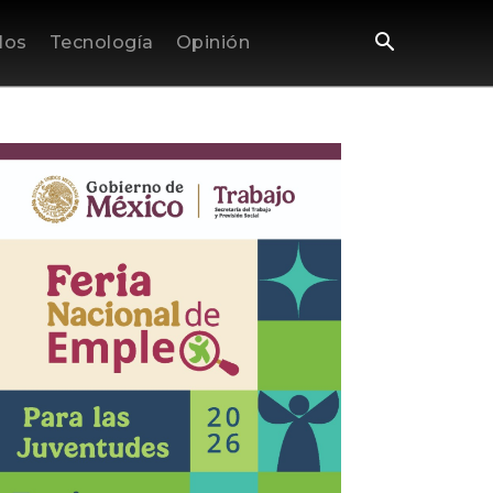
los
Tecnología
Opinión