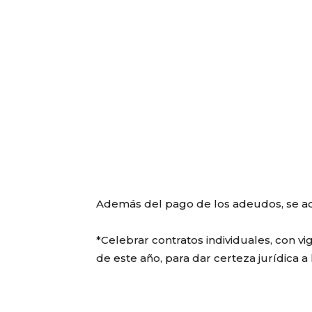
Además del pago de los adeudos, se ac
*Celebrar contratos individuales, con vi
de este año, para dar certeza jurídica a