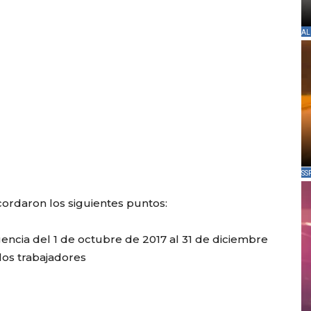
AL
SS
ordaron los siguientes puntos:
gencia del 1 de octubre de 2017 al 31 de diciembre
 los trabajadores