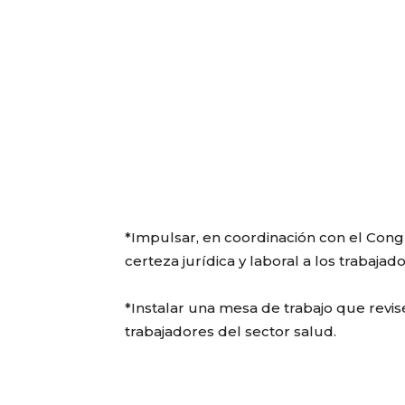
*Impulsar, en coordinación con el Cong
certeza jurídica y laboral a los trabajad
*Instalar una mesa de trabajo que revis
trabajadores del sector salud.