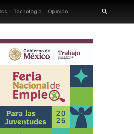
los
Tecnología
Opinión