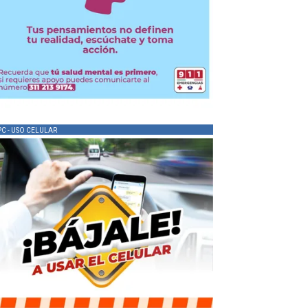
PC - USO CELULAR