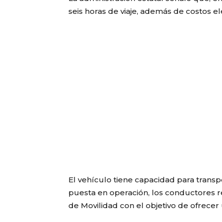
seis horas de viaje, además de costos el
El vehículo tiene capacidad para transp
puesta en operación, los conductores re
de Movilidad con el objetivo de ofrecer