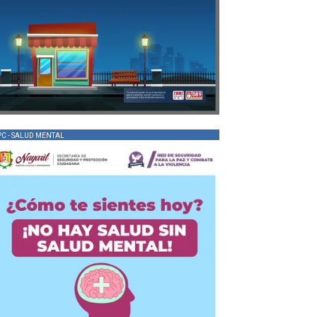
PC - SALUD MENTAL