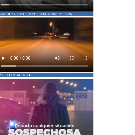
COHOL Y VOLANTE, ASEGURA UN DESASTRE - 2026
PC - 911 EMERGENCIAS