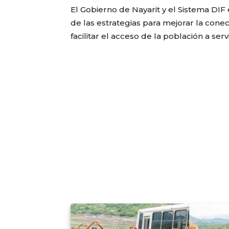
El Gobierno de Nayarit y el Sistema DIF
de las estrategias para mejorar la cone
facilitar el acceso de la población a serv