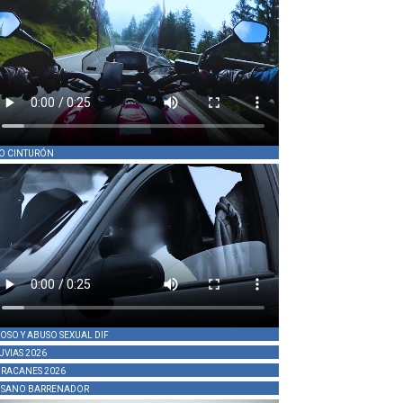
O CINTURÓN
OSO Y ABUSO SEXUAL DIF
UVIAS 2026
RACANES 2026
SANO BARRENADOR