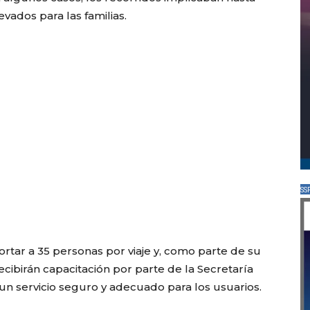
evados para las familias.
SS
ortar a 35 personas por viaje y, como parte de su
cibirán capacitación por parte de la Secretaría
 un servicio seguro y adecuado para los usuarios.