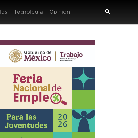
los
Tecnología
Opinión