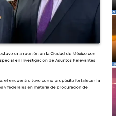
AL
ostuvo una reunión en la Ciudad de México con
a Especial en Investigación de Asuntos Relevantes
SS
a, el encuentro tuvo como propósito fortalecer la
es y federales en materia de procuración de