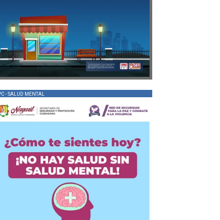
PC - SALUD MENTAL