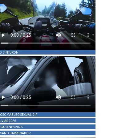
O CINTURÓN
OSO Y ABUSO SEXUAL DIF
UVIAS 2026
RACANES 2026
SANO BARRENADOR