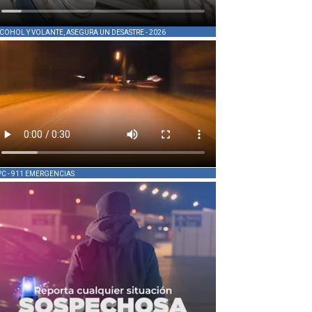
COHOL Y VOLANTE, ASEGURA UN DESASTRE - 2026
PC - 911 EMERGENCIAS