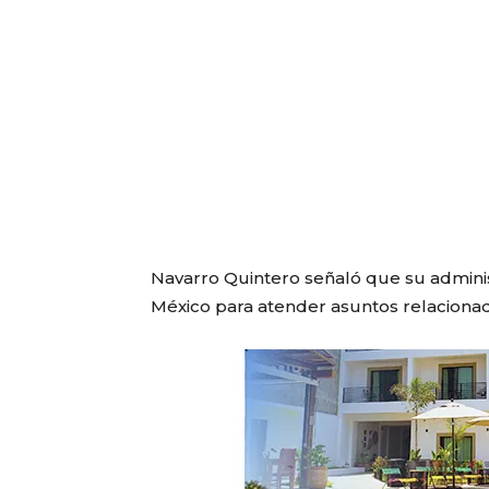
Navarro Quintero señaló que su admini
México para atender asuntos relacionado