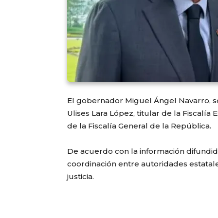
El gobernador Miguel Ángel Navarro, s
Ulises Lara López, titular de la Fiscalí
de la Fiscalía General de la República.
De acuerdo con la información difundid
coordinación entre autoridades estatal
justicia.