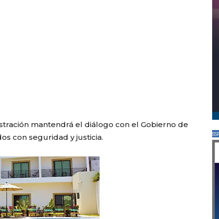
stración mantendrá el diálogo con el Gobierno de
SS
s con seguridad y justicia.